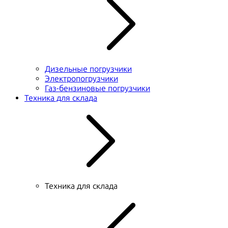
Дизельные погрузчики
Электропогрузчики
Газ-бензиновые погрузчики
Техника для склада
Техника для склада