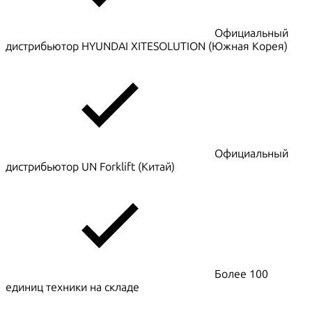
Официальный
дистрибьютор HYUNDAI XITESOLUTION (Южная Корея)
Официальный
дистрибьютор UN Forklift (Китай)
Более 100
единиц техники на складе