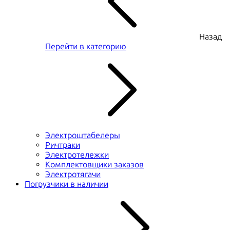
Назад
Перейти в категорию
Электроштабелеры
Ричтраки
Электротележки
Комплектовщики заказов
Электротягачи
Погрузчики в наличии