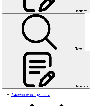
Написать
Поиск
Написать
Вилочные погрузчики