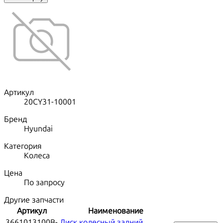
Артикул
20CY31-10001
Бренд
Hyundai
Категория
Колеса
Цена
По запросу
Другие запчасти
Артикул
Наименование
3661013100B-
Диск колесный задний