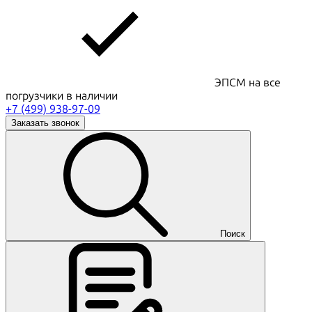
ЭПСМ на все
погрузчики в наличии
+7 (499) 938-97-09
Заказать звонок
Поиск