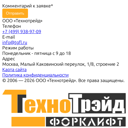
Комментарий к заявке
Отправить
ООО «Технотрейд»
Телефон
+7 (499) 938-97-09
E-mail
info@tgfl.ru
Режим работы
Понедельник - пятница с 9 до 18
Адрес
Москва, Малый Каковинский переулок, 1/8, строение 2
Карта сайта
Политика конфиденциальности
© 2006 — 2026 ООО «Технотрейд». Все права защищены.