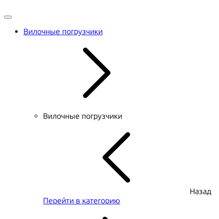
Вилочные погрузчики
Вилочные погрузчики
Назад
Перейти в категорию