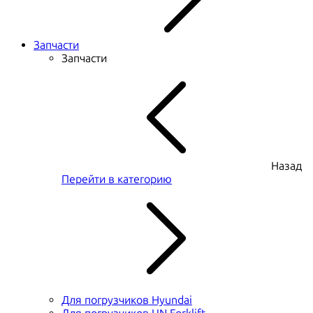
Запчасти
Запчасти
Назад
Перейти в категорию
Для погрузчиков Hyundai