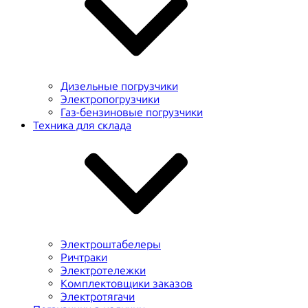
Дизельные погрузчики
Электропогрузчики
Газ-бензиновые погрузчики
Техника для склада
Электроштабелеры
Ричтраки
Электротележки
Комплектовщики заказов
Электротягачи