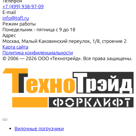
Телефон
+7 (499) 938-97-09
E-mail
info@tgfl.ru
Режим работы
Понедельник - пятница с 9 до 18
Адрес
Москва, Малый Каковинский переулок, 1/8, строение 2
Карта сайта
Политика конфиденциальности
© 2006 — 2026 ООО «Технотрейд». Все права защищены.
Вилочные погрузчики