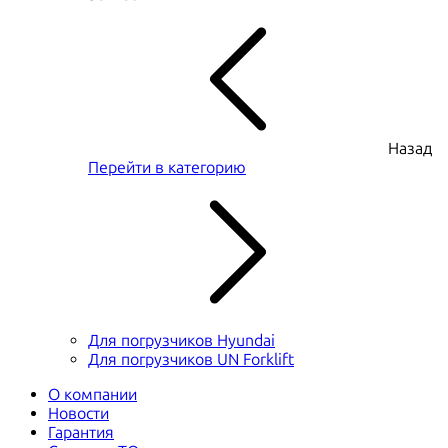
Назад
Перейти в категорию
Для погрузчиков Hyundai
Для погрузчиков UN Forklift
О компании
Новости
Гарантия