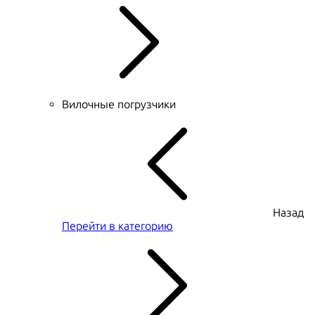
Вилочные погрузчики
Назад
Перейти в категорию