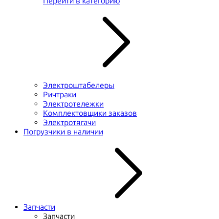
Перейти в категорию
Электроштабелеры
Ричтраки
Электротележки
Комплектовщики заказов
Электротягачи
Погрузчики в наличии
Запчасти
Запчасти