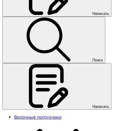
Написать
Поиск
Написать
Вилочные погрузчики