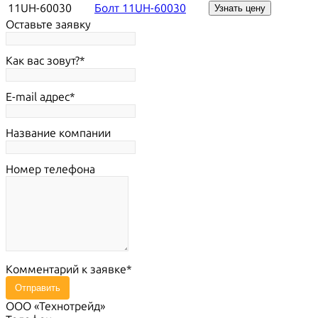
11UH-60030
Болт 11UH-60030
Узнать цену
Оставьте заявку
Как вас зовут?
E-mail адрес
Название компании
Номер телефона
Комментарий к заявке
Отправить
ООО «Технотрейд»