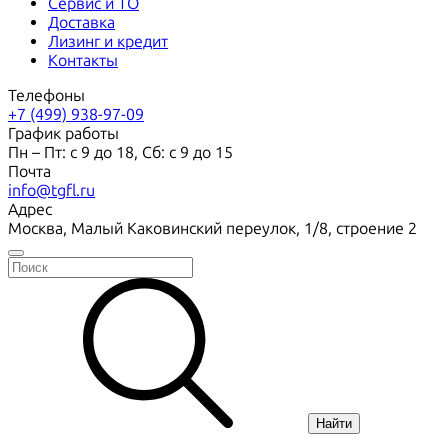
Сервис и ТО
Доставка
Лизинг и кредит
Контакты
Телефоны
+7 (499) 938-97-09
График работы
Пн – Пт: с 9 до 18, Сб: с 9 до 15
Почта
info@tgfl.ru
Адрес
Москва, Малый Каковинский переулок, 1/8, строение 2
Найти