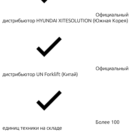
Официальный
дистрибьютор HYUNDAI XITESOLUTION (Южная Корея)
Официальный
дистрибьютор UN Forklift (Китай)
Более 100
единиц техники на складе