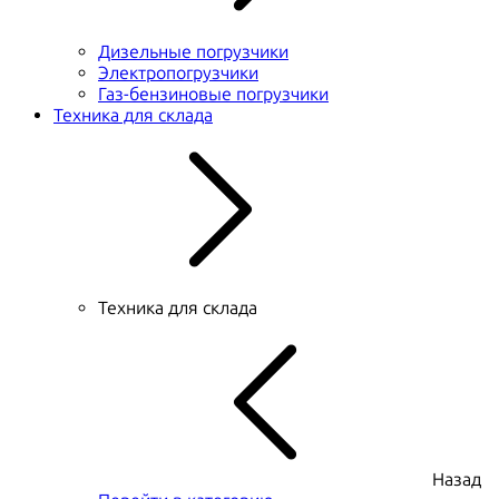
Дизельные погрузчики
Электропогрузчики
Газ-бензиновые погрузчики
Техника для склада
Техника для склада
Назад