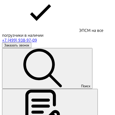
ЭПСМ на все
погрузчики в наличии
+7 (499) 938-97-09
Заказать звонок
Поиск