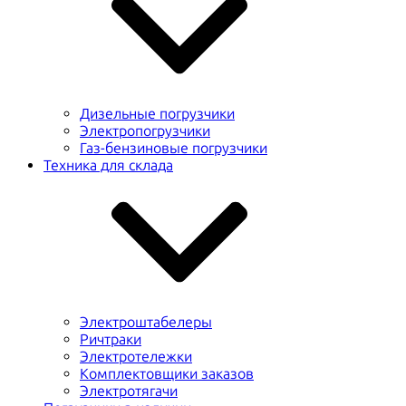
Дизельные погрузчики
Электропогрузчики
Газ-бензиновые погрузчики
Техника для склада
Электроштабелеры
Ричтраки
Электротележки
Комплектовщики заказов
Электротягачи