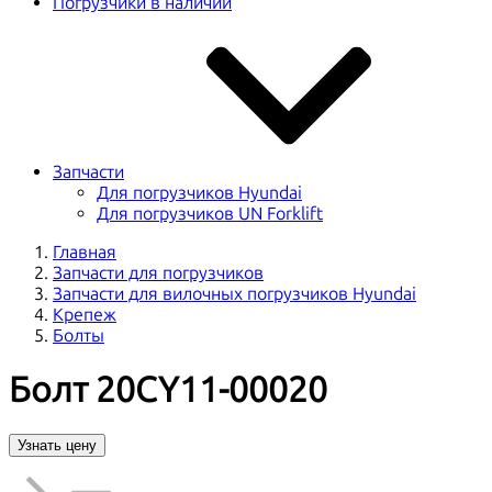
Погрузчики в наличии
Запчасти
Для погрузчиков Hyundai
Для погрузчиков UN Forklift
Главная
Запчасти для погрузчиков
Запчасти для вилочных погрузчиков Hyundai
Крепеж
Болты
Болт 20CY11-00020
Узнать цену