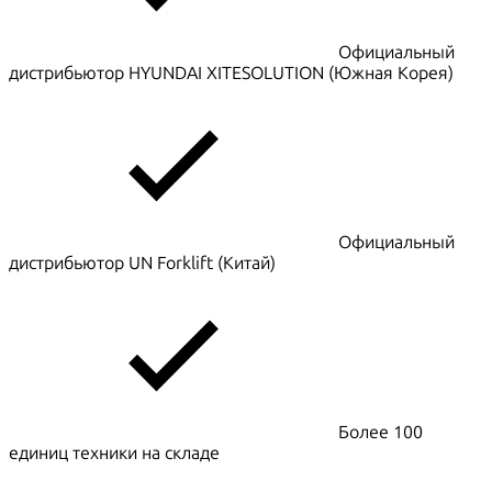
Официальный
дистрибьютор HYUNDAI XITESOLUTION (Южная Корея)
Официальный
дистрибьютор UN Forklift (Китай)
Более 100
единиц техники на складе