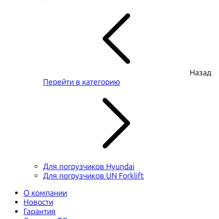
Назад
Перейти в категорию
Для погрузчиков Hyundai
Для погрузчиков UN Forklift
О компании
Новости
Гарантия