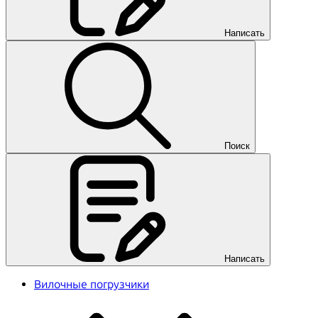
Написать
Поиск
Написать
Вилочные погрузчики