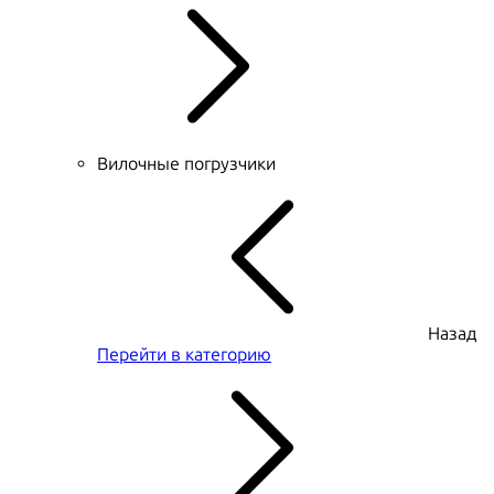
Вилочные погрузчики
Назад
Перейти в категорию