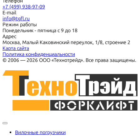
Телефон
+7 (499) 938-97-09
E-mail
info@tgfl.ru
Режим работы
Понедельник - пятница с 9 до 18
Адрес
Москва, Малый Каковинский переулок, 1/8, строение 2
Карта сайта
Политика конфиденциальности
© 2006 — 2026 ООО «Технотрейд». Все права защищены.
Вилочные погрузчики