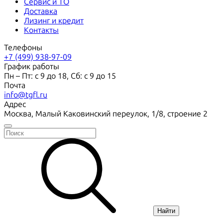
Сервис и ТО
Доставка
Лизинг и кредит
Контакты
Телефоны
+7 (499) 938-97-09
График работы
Пн – Пт: с 9 до 18, Сб: с 9 до 15
Почта
info@tgfl.ru
Адрес
Москва, Малый Каковинский переулок, 1/8, строение 2
Найти