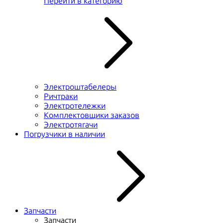
Перейти в категорию
Электроштабелеры
Ричтраки
Электротележки
Комплектовщики заказов
Электротягачи
Погрузчики в наличии
Запчасти
Запчасти