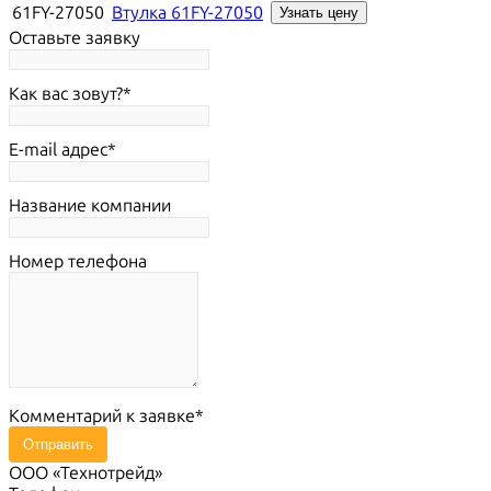
61FY-27050
Втулка 61FY-27050
Узнать цену
Оставьте заявку
Как вас зовут?
E-mail адрес
Название компании
Номер телефона
Комментарий к заявке
Отправить
ООО «Технотрейд»