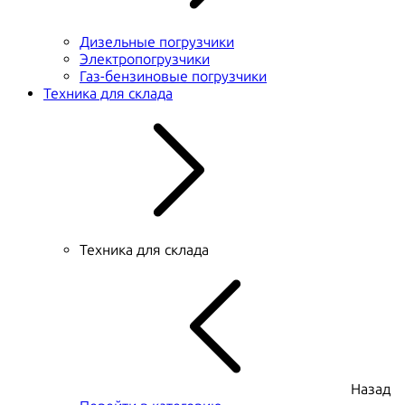
Дизельные погрузчики
Электропогрузчики
Газ-бензиновые погрузчики
Техника для склада
Техника для склада
Назад