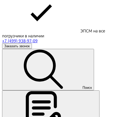
ЭПСМ на все
погрузчики в наличии
+7 (499) 938-97-09
Заказать звонок
Поиск