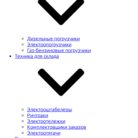
Дизельные погрузчики
Электропогрузчики
Газ-бензиновые погрузчики
Техника для склада
Электроштабелеры
Ричтраки
Электротележки
Комплектовщики заказов
Электротягачи