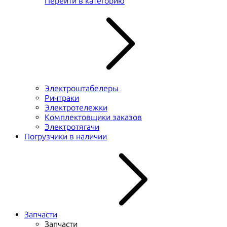
Перейти в категорию
Электроштабелеры
Ричтраки
Электротележки
Комплектовщики заказов
Электротягачи
Погрузчики в наличии
Запчасти
Запчасти