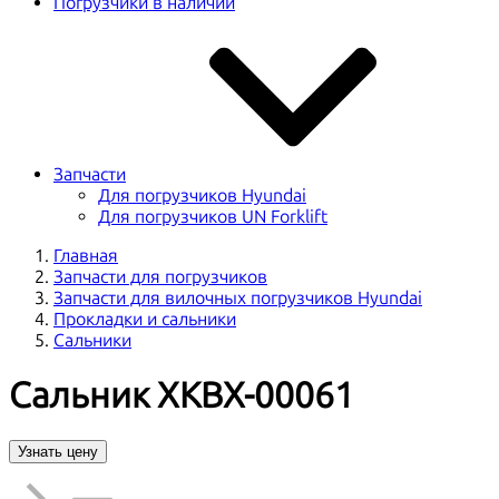
Погрузчики в наличии
Запчасти
Для погрузчиков Hyundai
Для погрузчиков UN Forklift
Главная
Запчасти для погрузчиков
Запчасти для вилочных погрузчиков Hyundai
Прокладки и сальники
Сальники
Сальник XKBX-00061
Узнать цену