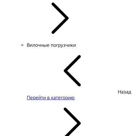
Вилочные погрузчики
Назад
Перейти в категорию