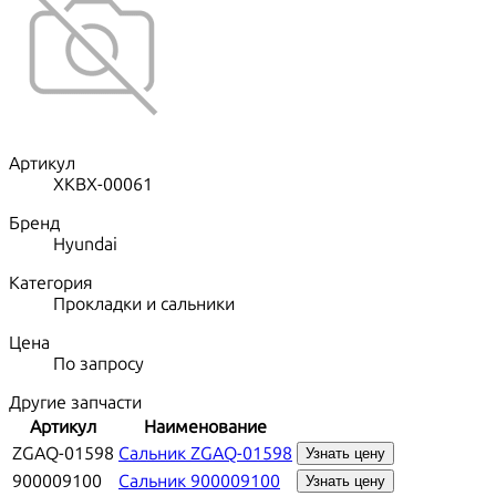
Артикул
XKBX-00061
Бренд
Hyundai
Категория
Прокладки и сальники
Цена
По запросу
Другие запчасти
Артикул
Наименование
ZGAQ-01598
Сальник ZGAQ-01598
Узнать цену
900009100
Сальник 900009100
Узнать цену