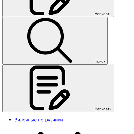
Написать
Поиск
Написать
Вилочные погрузчики