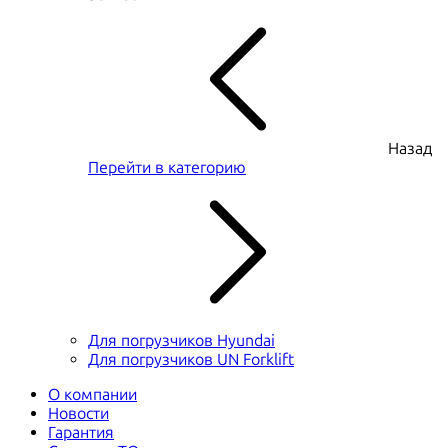
Назад
Перейти в категорию
Для погрузчиков Hyundai
Для погрузчиков UN Forklift
О компании
Новости
Гарантия