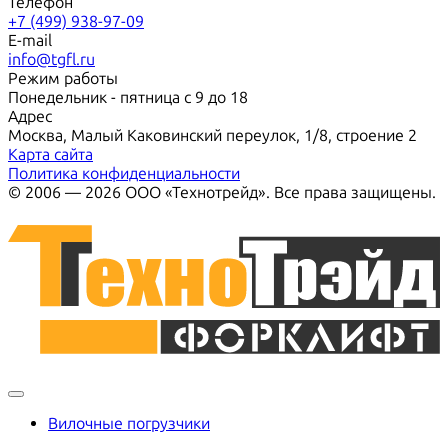
Телефон
+7 (499) 938-97-09
E-mail
info@tgfl.ru
Режим работы
Понедельник - пятница с 9 до 18
Адрес
Москва, Малый Каковинский переулок, 1/8, строение 2
Карта сайта
Политика конфиденциальности
© 2006 — 2026 ООО «Технотрейд». Все права защищены.
Вилочные погрузчики