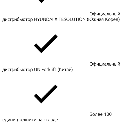
Официальный
дистрибьютор HYUNDAI XITESOLUTION (Южная Корея)
Официальный
дистрибьютор UN Forklift (Китай)
Более 100
единиц техники на складе