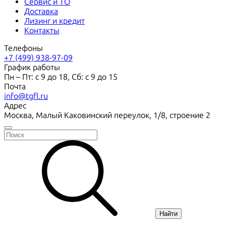
Сервис и ТО
Доставка
Лизинг и кредит
Контакты
Телефоны
+7 (499) 938-97-09
График работы
Пн – Пт: с 9 до 18, Сб: с 9 до 15
Почта
info@tgfl.ru
Адрес
Москва, Малый Каковинский переулок, 1/8, строение 2
Найти