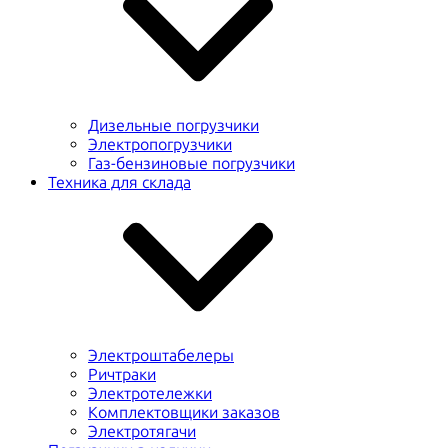
Дизельные погрузчики
Электропогрузчики
Газ-бензиновые погрузчики
Техника для склада
Электроштабелеры
Ричтраки
Электротележки
Комплектовщики заказов
Электротягачи