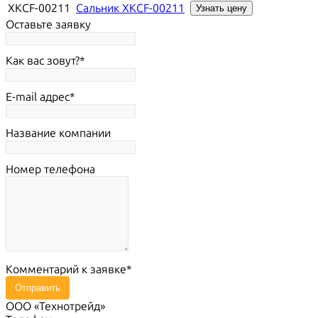
XKCF-00211
Сальник XKCF-00211
Узнать цену
Оставьте заявку
Как вас зовут?
E-mail адрес
Название компании
Номер телефона
Комментарий к заявке
Отправить
ООО «Технотрейд»