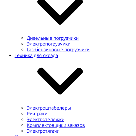
Дизельные погрузчики
Электропогрузчики
Газ-бензиновые погрузчики
Техника для склада
Электроштабелеры
Ричтраки
Электротележки
Комплектовщики заказов
Электротягачи