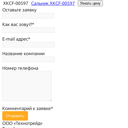
XKCF-00597
Сальник XKCF-00597
Узнать цену
Оставьте заявку
Как вас зовут?
E-mail адрес
Название компании
Номер телефона
Комментарий к заявке
Отправить
ООО «Технотрейд»