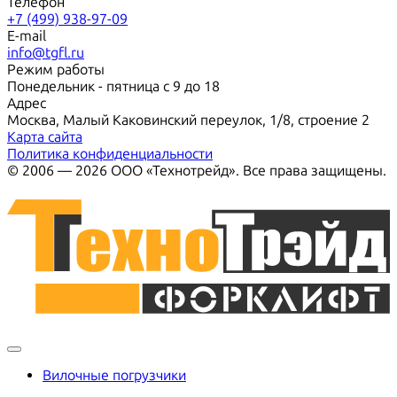
Телефон
+7 (499) 938-97-09
E-mail
info@tgfl.ru
Режим работы
Понедельник - пятница с 9 до 18
Адрес
Москва, Малый Каковинский переулок, 1/8, строение 2
Карта сайта
Политика конфиденциальности
© 2006 — 2026 ООО «Технотрейд». Все права защищены.
Вилочные погрузчики