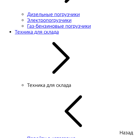
Дизельные погрузчики
Электропогрузчики
Газ-бензиновые погрузчики
Техника для склада
Техника для склада
Назад