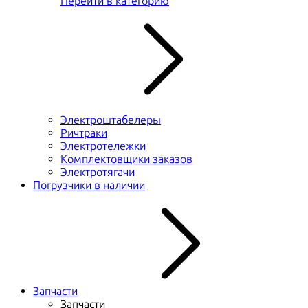
Перейти в категорию
Электроштабелеры
Ричтраки
Электротележки
Комплектовщики заказов
Электротягачи
Погрузчики в наличии
Запчасти
Запчасти