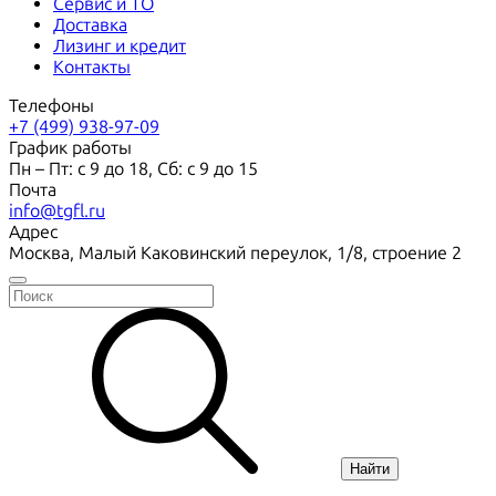
Сервис и ТО
Доставка
Лизинг и кредит
Контакты
Телефоны
+7 (499) 938-97-09
График работы
Пн – Пт: с 9 до 18, Сб: с 9 до 15
Почта
info@tgfl.ru
Адрес
Москва, Малый Каковинский переулок, 1/8, строение 2
Найти