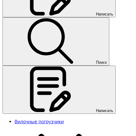
Написать
Поиск
Написать
Вилочные погрузчики