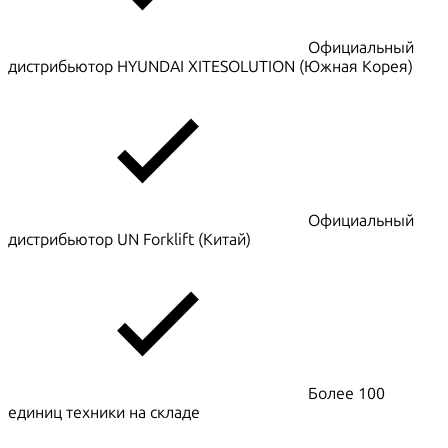
Официальный
дистрибьютор HYUNDAI XITESOLUTION (Южная Корея)
Официальный
дистрибьютор UN Forklift (Китай)
Более 100
единиц техники на складе