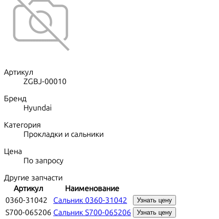
Артикул
ZGBJ-00010
Бренд
Hyundai
Категория
Прокладки и сальники
Цена
По запросу
Другие запчасти
Артикул
Наименование
0360-31042
Сальник 0360-31042
Узнать цену
S700-065206
Сальник S700-065206
Узнать цену