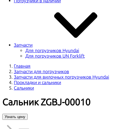
Погрузчики в наличии
Запчасти
Для погрузчиков Hyundai
Для погрузчиков UN Forklift
Главная
Запчасти для погрузчиков
Запчасти для вилочных погрузчиков Hyundai
Прокладки и сальники
Сальники
Сальник ZGBJ-00010
Узнать цену