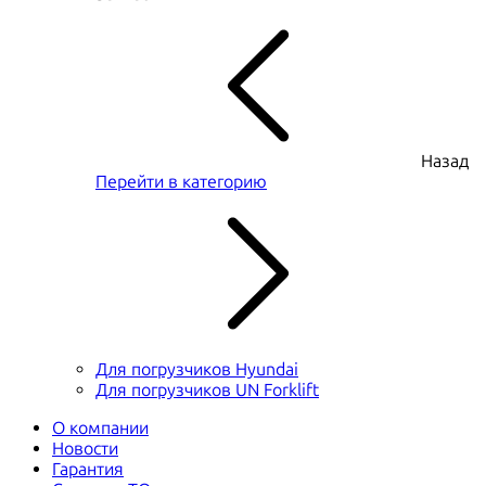
Назад
Перейти в категорию
Для погрузчиков Hyundai
Для погрузчиков UN Forklift
О компании
Новости
Гарантия