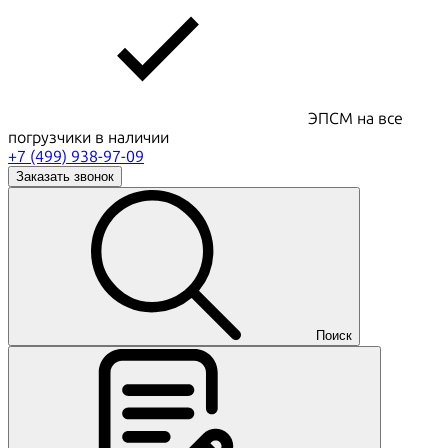
ЭПСМ на все
погрузчики в наличии
+7 (499) 938-97-09
Заказать звонок
Поиск