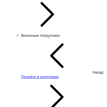
Вилочные погрузчики
Назад
Перейти в категорию