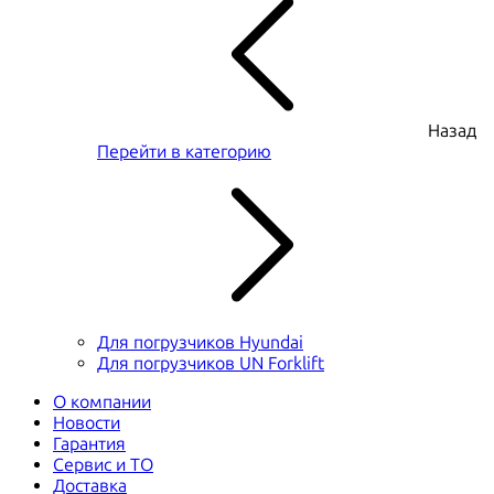
Назад
Перейти в категорию
Для погрузчиков Hyundai
Для погрузчиков UN Forklift
О компании
Новости
Гарантия
Сервис и ТО
Доставка