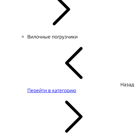
Вилочные погрузчики
Назад
Перейти в категорию