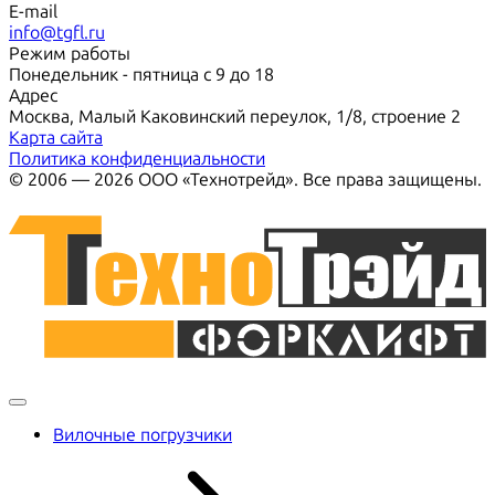
E-mail
info@tgfl.ru
Режим работы
Понедельник - пятница с 9 до 18
Адрес
Москва, Малый Каковинский переулок, 1/8, строение 2
Карта сайта
Политика конфиденциальности
© 2006 — 2026 ООО «Технотрейд». Все права защищены.
Вилочные погрузчики