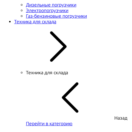
Дизельные погрузчики
Электропогрузчики
Газ-бензиновые погрузчики
Техника для склада
Техника для склада
Назад
Перейти в категорию