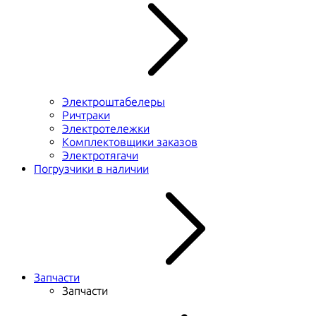
Электроштабелеры
Ричтраки
Электротележки
Комплектовщики заказов
Электротягачи
Погрузчики в наличии
Запчасти
Запчасти