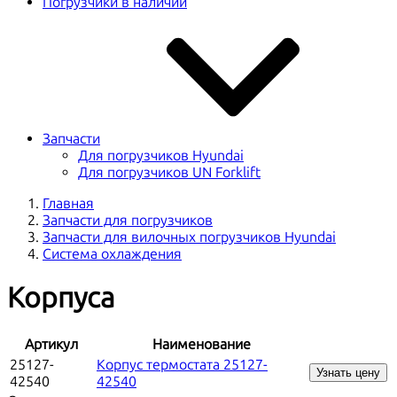
Погрузчики в наличии
Запчасти
Для погрузчиков Hyundai
Для погрузчиков UN Forklift
Главная
Запчасти для погрузчиков
Запчасти для вилочных погрузчиков Hyundai
Система охлаждения
Корпуса
Артикул
Наименование
25127-
Корпус термостата 25127-
Узнать цену
42540
42540