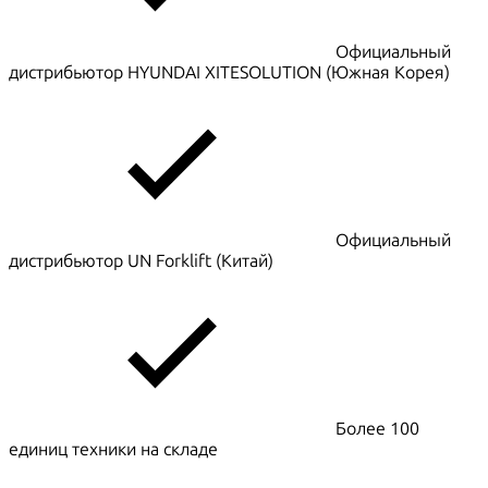
Официальный
дистрибьютор HYUNDAI XITESOLUTION (Южная Корея)
Официальный
дистрибьютор UN Forklift (Китай)
Более 100
единиц техники на складе