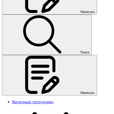
Написать
Поиск
Написать
Вилочные погрузчики