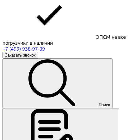
ЭПСМ на все
погрузчики в наличии
+7 (499) 938-97-09
Заказать звонок
Поиск