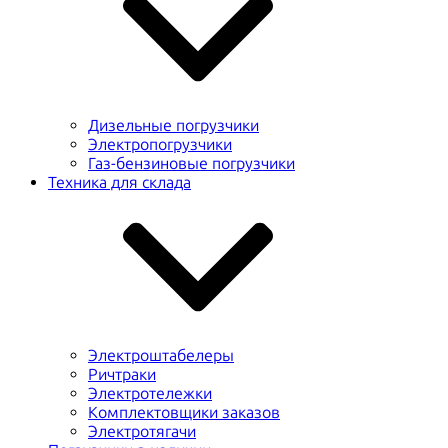
Дизельные погрузчики
Электропогрузчики
Газ-бензиновые погрузчики
Техника для склада
Электроштабелеры
Ричтраки
Электротележки
Комплектовщики заказов
Электротягачи