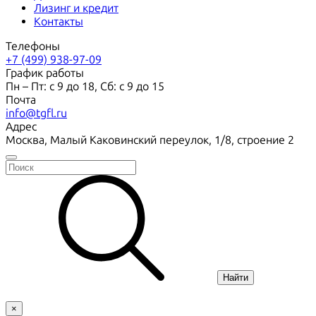
Лизинг и кредит
Контакты
Телефоны
+7 (499) 938-97-09
График работы
Пн – Пт: с 9 до 18, Сб: с 9 до 15
Почта
info@tgfl.ru
Адрес
Москва, Малый Каковинский переулок, 1/8, строение 2
Найти
×