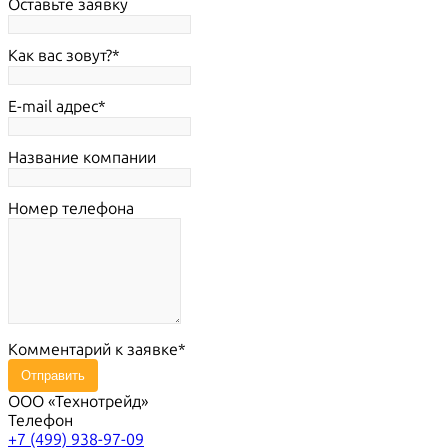
Оставьте заявку
Как вас зовут?
E-mail адрес
Название компании
Номер телефона
Комментарий к заявке
Отправить
ООО «Технотрейд»
Телефон
+7 (499) 938-97-09