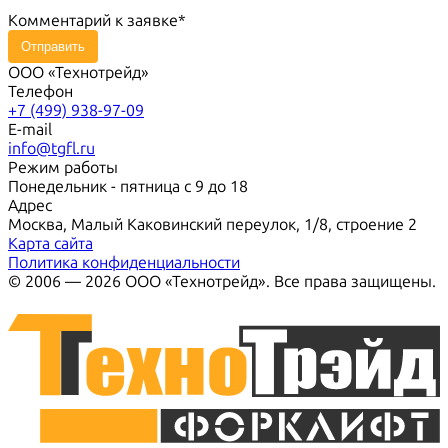
Комментарий к заявке
Отправить
ООО «Технотрейд»
Телефон
+7 (499) 938-97-09
E-mail
info@tgfl.ru
Режим работы
Понедельник - пятница с 9 до 18
Адрес
Москва, Малый Каковинский переулок, 1/8, строение 2
Карта сайта
Политика конфиденциальности
© 2006 — 2026 ООО «Технотрейд». Все права защищены.