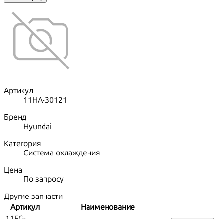
Артикул
11НА-30121
Бренд
Hyundai
Категория
Система охлаждения
Цена
По запросу
Другие запчасти
Артикул
Наименование
11FG-