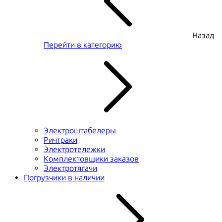
Назад
Перейти в категорию
Электроштабелеры
Ричтраки
Электротележки
Комплектовщики заказов
Электротягачи
Погрузчики в наличии