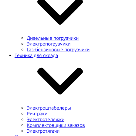
Дизельные погрузчики
Электропогрузчики
Газ-бензиновые погрузчики
Техника для склада
Электроштабелеры
Ричтраки
Электротележки
Комплектовщики заказов
Электротягачи