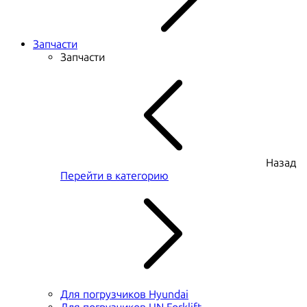
Запчасти
Запчасти
Назад
Перейти в категорию
Для погрузчиков Hyundai