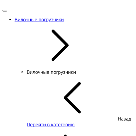
Вилочные погрузчики
Вилочные погрузчики
Назад
Перейти в категорию