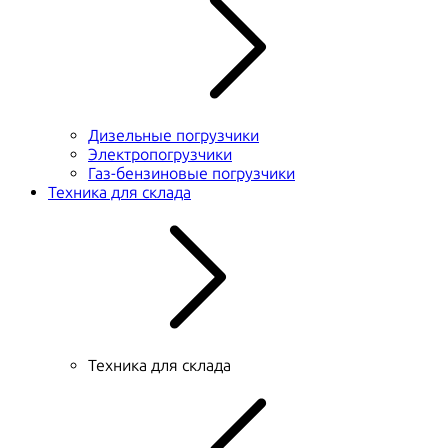
Дизельные погрузчики
Электропогрузчики
Газ-бензиновые погрузчики
Техника для склада
Техника для склада