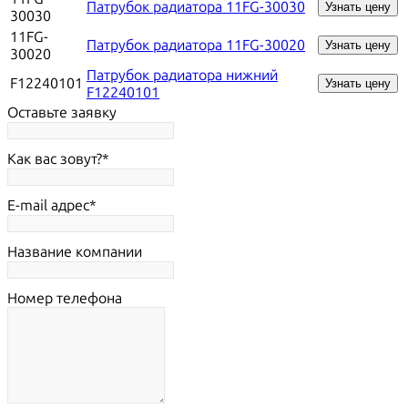
Патрубок радиатора 11FG-30030
Узнать цену
30030
11FG-
Патрубок радиатора 11FG-30020
Узнать цену
30020
Патрубок радиатора нижний
F12240101
Узнать цену
F12240101
Оставьте заявку
Как вас зовут?
E-mail адрес
Название компании
Номер телефона