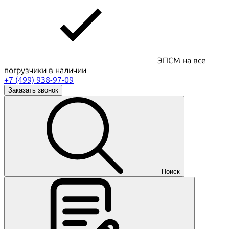
ЭПСМ на все
погрузчики в наличии
+7 (499) 938-97-09
Заказать звонок
Поиск