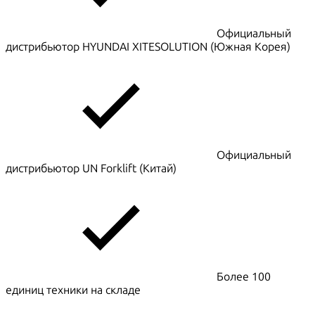
Официальный
дистрибьютор HYUNDAI XITESOLUTION (Южная Корея)
Официальный
дистрибьютор UN Forklift (Китай)
Более 100
единиц техники на складе