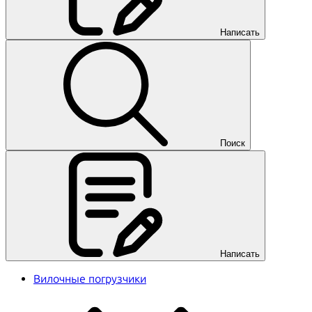
Написать
Поиск
Написать
Вилочные погрузчики