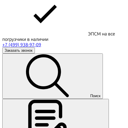
ЭПСМ на все
погрузчики в наличии
+7 (499) 938-97-09
Заказать звонок
Поиск