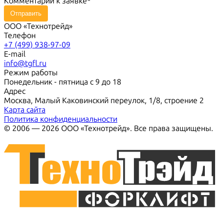
Комментарий к заявке
Отправить
ООО «Технотрейд»
Телефон
+7 (499) 938-97-09
E-mail
info@tgfl.ru
Режим работы
Понедельник - пятница с 9 до 18
Адрес
Москва, Малый Каковинский переулок, 1/8, строение 2
Карта сайта
Политика конфиденциальности
© 2006 — 2026 ООО «Технотрейд». Все права защищены.