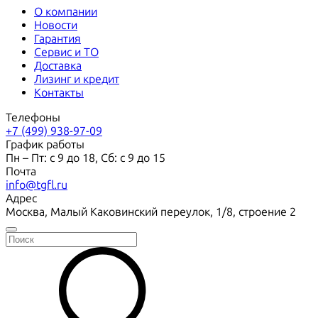
О компании
Новости
Гарантия
Сервис и ТО
Доставка
Лизинг и кредит
Контакты
Телефоны
+7 (499) 938-97-09
График работы
Пн – Пт: с 9 до 18, Сб: с 9 до 15
Почта
info@tgfl.ru
Адрес
Москва, Малый Каковинский переулок, 1/8, строение 2