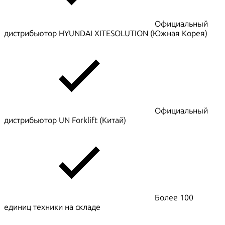
Официальный
дистрибьютор HYUNDAI XITESOLUTION (Южная Корея)
Официальный
дистрибьютор UN Forklift (Китай)
Более 100
единиц техники на складе