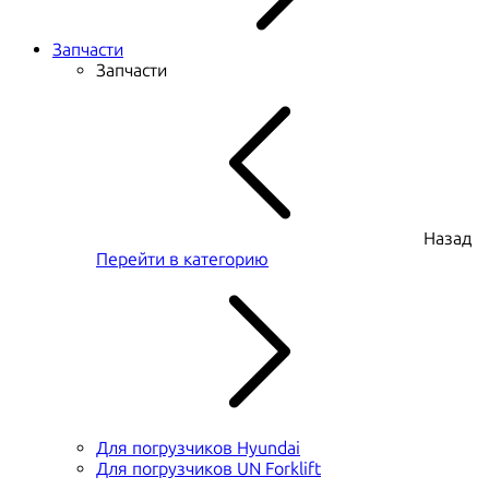
Запчасти
Запчасти
Назад
Перейти в категорию
Для погрузчиков Hyundai
Для погрузчиков UN Forklift