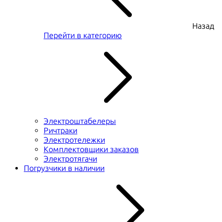
Назад
Перейти в категорию
Электроштабелеры
Ричтраки
Электротележки
Комплектовщики заказов
Электротягачи
Погрузчики в наличии