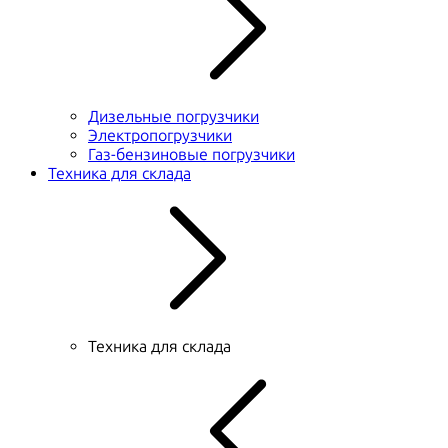
Дизельные погрузчики
Электропогрузчики
Газ-бензиновые погрузчики
Техника для склада
Техника для склада