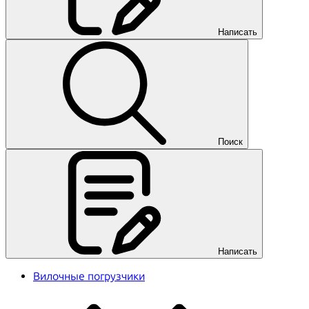
Написать
Поиск
Написать
Вилочные погрузчики