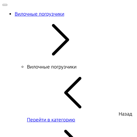
Вилочные погрузчики
Вилочные погрузчики
Назад
Перейти в категорию