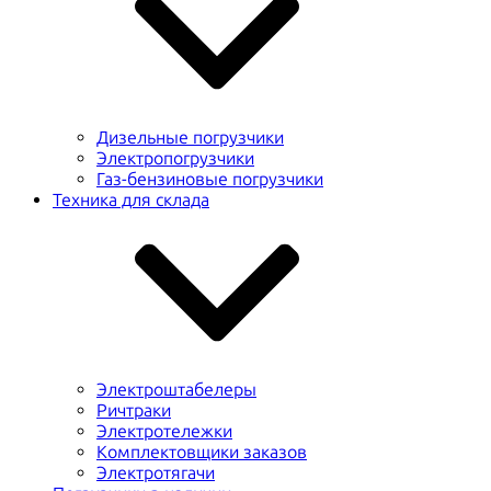
Дизельные погрузчики
Электропогрузчики
Газ-бензиновые погрузчики
Техника для склада
Электроштабелеры
Ричтраки
Электротележки
Комплектовщики заказов
Электротягачи