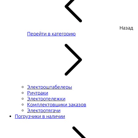
Назад
Перейти в категорию
Электроштабелеры
Ричтраки
Электротележки
Комплектовщики заказов
Электротягачи
Погрузчики в наличии