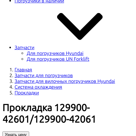
Погрузчики в наличии
Запчасти
Для погрузчиков Hyundai
Для погрузчиков UN Forklift
Главная
Запчасти для погрузчиков
Запчасти для вилочных погрузчиков Hyundai
Система охлаждения
Прокладки
Прокладка 129900-
42601/129900-42061
Узнать цену