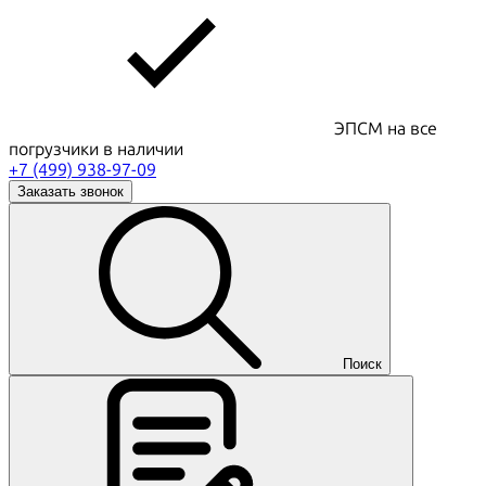
ЭПСМ на все
погрузчики в наличии
+7 (499) 938-97-09
Заказать звонок
Поиск