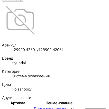
Артикул
129900-42601/129900-42061
Бренд
Hyundai
Категория
Система охлаждения
Цена
По запросу
Другие запчасти
Артикул
Наименование
Прокладка термостата