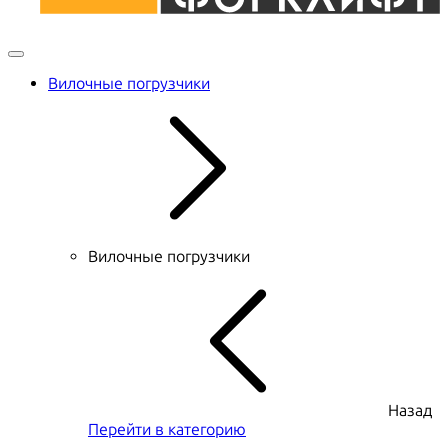
Вилочные погрузчики
Вилочные погрузчики
Назад
Перейти в категорию