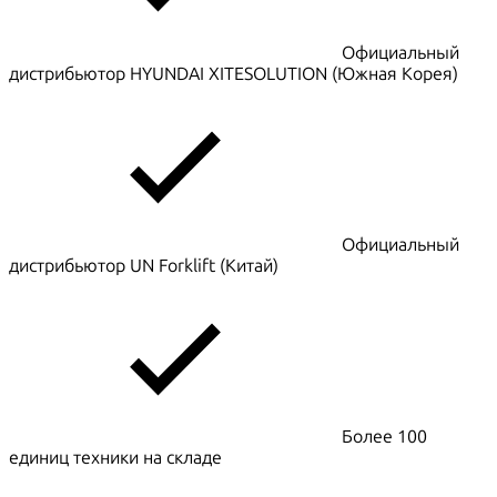
Официальный
дистрибьютор HYUNDAI XITESOLUTION (Южная Корея)
Официальный
дистрибьютор UN Forklift (Китай)
Более 100
единиц техники на складе