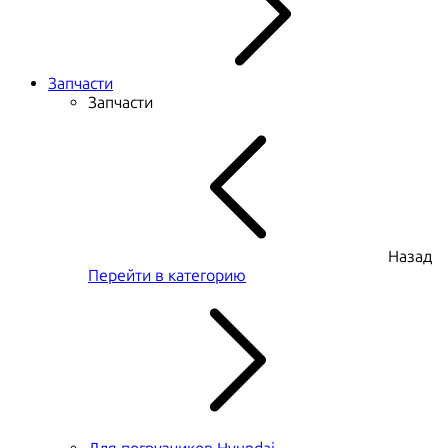
Запчасти
Запчасти
Назад
Перейти в категорию