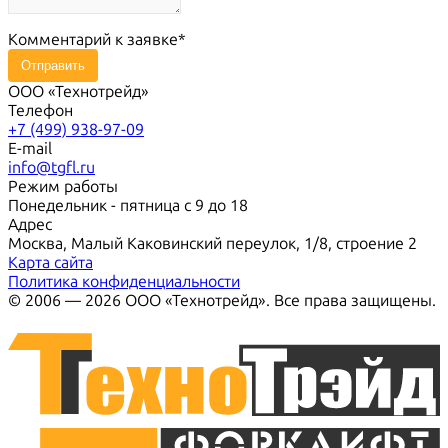
Комментарий к заявке
Отправить
ООО «Технотрейд»
Телефон
+7 (499) 938-97-09
E-mail
info@tgfl.ru
Режим работы
Понедельник - пятница с 9 до 18
Адрес
Москва, Малый Каковинский переулок, 1/8, строение 2
Карта сайта
Политика конфиденциальности
© 2006 — 2026 ООО «Технотрейд». Все права защищены.