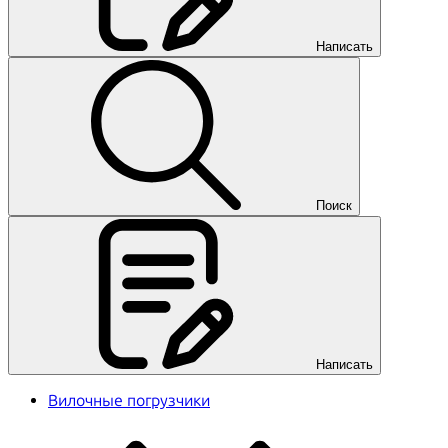
Написать
Поиск
Написать
Вилочные погрузчики