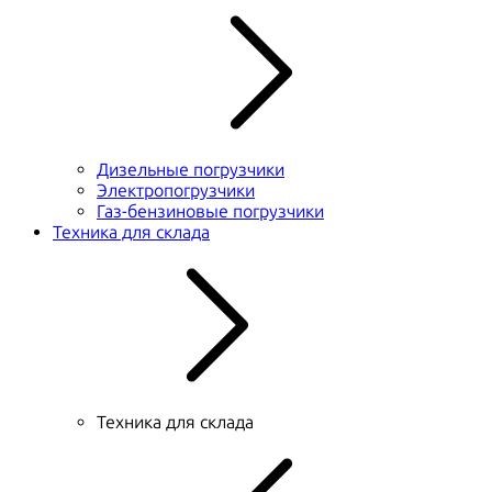
Дизельные погрузчики
Электропогрузчики
Газ-бензиновые погрузчики
Техника для склада
Техника для склада