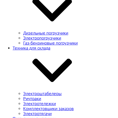
Дизельные погрузчики
Электропогрузчики
Газ-бензиновые погрузчики
Техника для склада
Электроштабелеры
Ричтраки
Электротележки
Комплектовщики заказов
Электротягачи