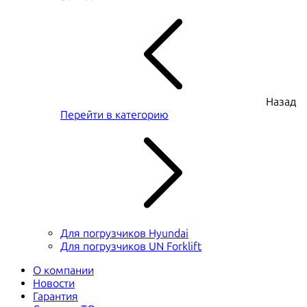
Назад
Перейти в категорию
Для погрузчиков Hyundai
Для погрузчиков UN Forklift
О компании
Новости
Гарантия