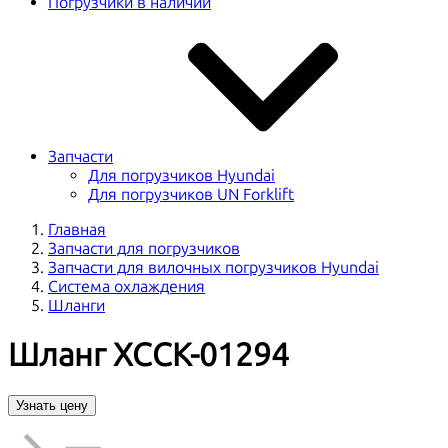
Погрузчики в наличии
Запчасти
Для погрузчиков Hyundai
Для погрузчиков UN Forklift
Главная
Запчасти для погрузчиков
Запчасти для вилочных погрузчиков Hyundai
Система охлаждения
Шланги
Шланг XCCK-01294
Узнать цену