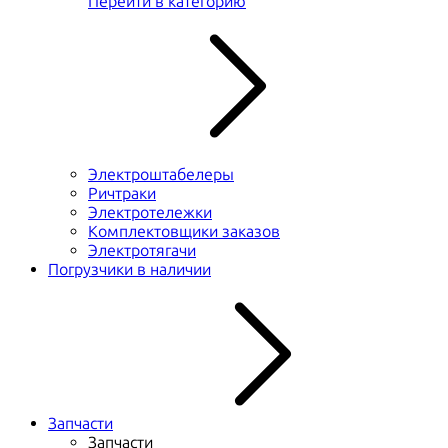
Перейти в категорию
Электроштабелеры
Ричтраки
Электротележки
Комплектовщики заказов
Электротягачи
Погрузчики в наличии
Запчасти
Запчасти