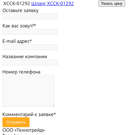
XCCK-01292
Шланг XCCK-01292
Узнать цену
Оставьте заявку
Как вас зовут?
E-mail адрес
Название компании
Номер телефона
Комментарий к заявке
Отправить
ООО «Технотрейд»