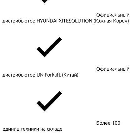
Официальный
дистрибьютор HYUNDAI XITESOLUTION (Южная Корея)
Официальный
дистрибьютор UN Forklift (Китай)
Более 100
единиц техники на складе