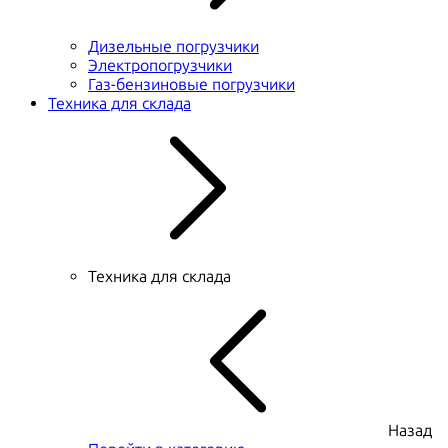
Дизельные погрузчики
Электропогрузчики
Газ-бензиновые погрузчики
Техника для склада
Техника для склада
Назад