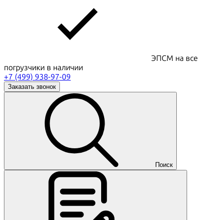
ЭПСМ на все
погрузчики в наличии
+7 (499) 938-97-09
Заказать звонок
Поиск