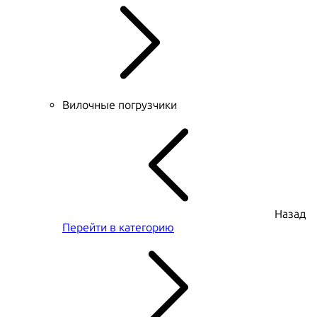
Вилочные погрузчики
Назад
Перейти в категорию