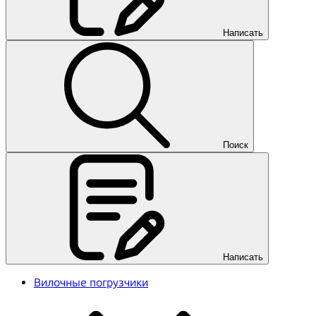
Написать
Поиск
Написать
Вилочные погрузчики