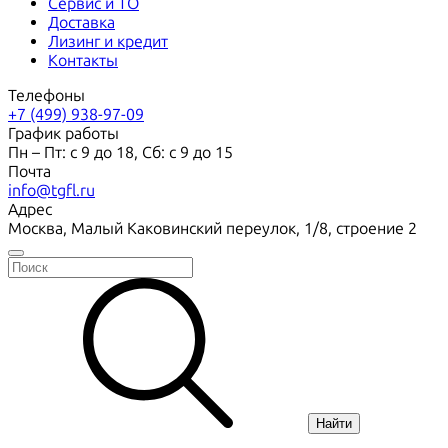
Сервис и ТО
Доставка
Лизинг и кредит
Контакты
Телефоны
+7 (499) 938-97-09
График работы
Пн – Пт: с 9 до 18, Сб: с 9 до 15
Почта
info@tgfl.ru
Адрес
Москва, Малый Каковинский переулок, 1/8, строение 2
Найти