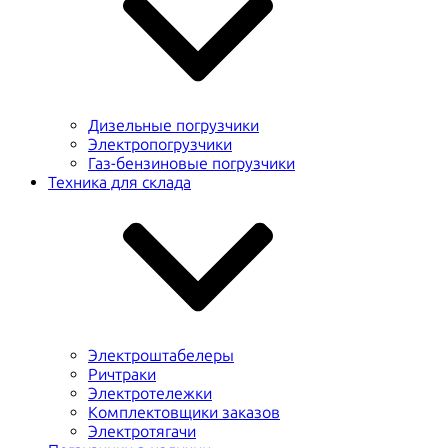
Дизельные погрузчики
Электропогрузчики
Газ-бензиновые погрузчики
Техника для склада
Электроштабелеры
Ричтраки
Электротележки
Комплектовщики заказов
Электротягачи