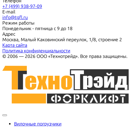
Телефон
+7 (499) 938-97-09
E-mail
info@tgfl.ru
Режим работы
Понедельник - пятница с 9 до 18
Адрес
Москва, Малый Каковинский переулок, 1/8, строение 2
Карта сайта
Политика конфиденциальности
© 2006 — 2026 ООО «Технотрейд». Все права защищены.
Вилочные погрузчики