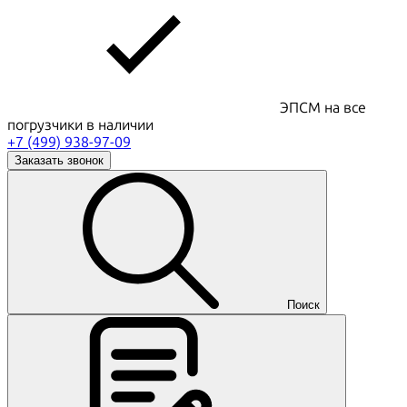
ЭПСМ на все
погрузчики в наличии
+7 (499) 938-97-09
Заказать звонок
Поиск