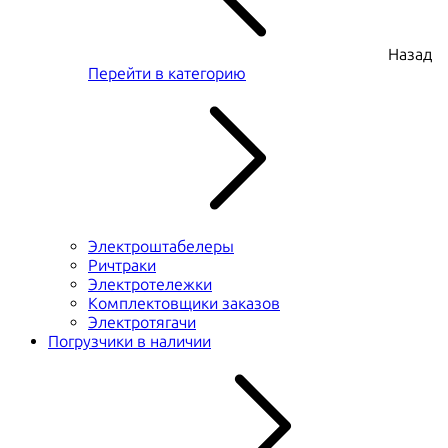
Назад
Перейти в категорию
Электроштабелеры
Ричтраки
Электротележки
Комплектовщики заказов
Электротягачи
Погрузчики в наличии