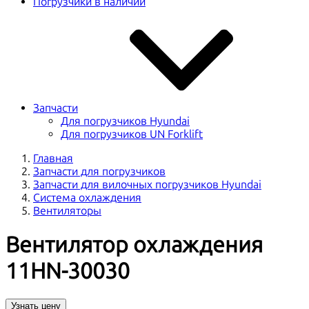
Погрузчики в наличии
Запчасти
Для погрузчиков Hyundai
Для погрузчиков UN Forklift
Главная
Запчасти для погрузчиков
Запчасти для вилочных погрузчиков Hyundai
Система охлаждения
Вентиляторы
Вентилятор охлаждения
11HN-30030
Узнать цену