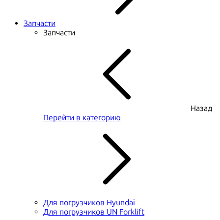
Запчасти
Запчасти
Назад
Перейти в категорию
Для погрузчиков Hyundai
Для погрузчиков UN Forklift