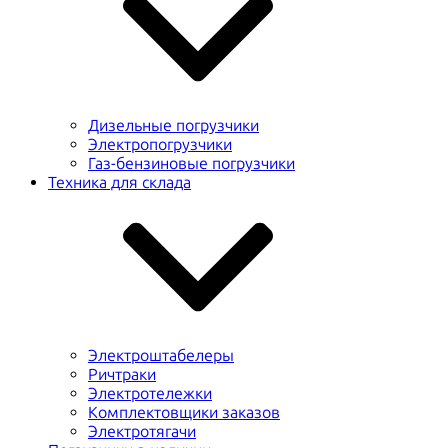
Дизельные погрузчики
Электропогрузчики
Газ-бензиновые погрузчики
Техника для склада
Электроштабелеры
Ричтраки
Электротележки
Комплектовщики заказов
Электротягачи