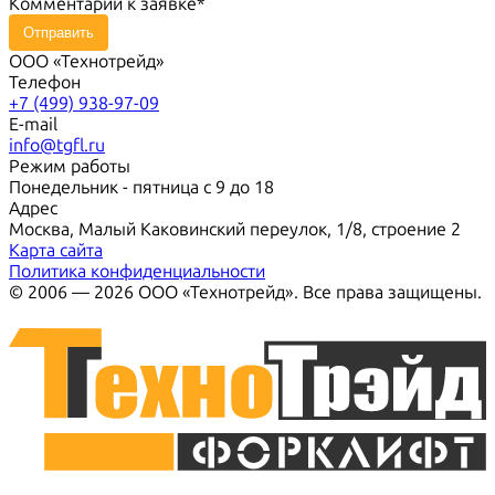
Комментарий к заявке
Отправить
ООО «Технотрейд»
Телефон
+7 (499) 938-97-09
E-mail
info@tgfl.ru
Режим работы
Понедельник - пятница с 9 до 18
Адрес
Москва, Малый Каковинский переулок, 1/8, строение 2
Карта сайта
Политика конфиденциальности
© 2006 — 2026 ООО «Технотрейд». Все права защищены.