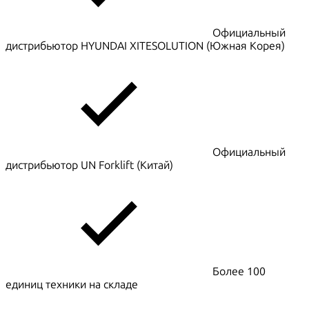
Официальный
дистрибьютор HYUNDAI XITESOLUTION (Южная Корея)
Официальный
дистрибьютор UN Forklift (Китай)
Более 100
единиц техники на складе