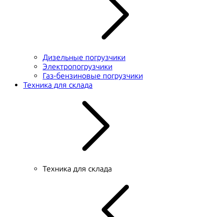
Дизельные погрузчики
Электропогрузчики
Газ-бензиновые погрузчики
Техника для склада
Техника для склада