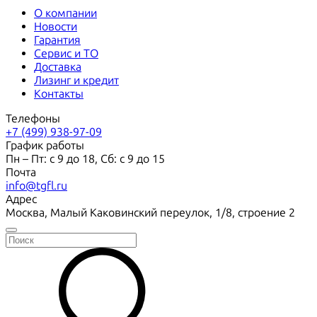
О компании
Новости
Гарантия
Сервис и ТО
Доставка
Лизинг и кредит
Контакты
Телефоны
+7 (499) 938-97-09
График работы
Пн – Пт: с 9 до 18, Сб: с 9 до 15
Почта
info@tgfl.ru
Адрес
Москва, Малый Каковинский переулок, 1/8, строение 2