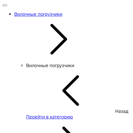
Вилочные погрузчики
Вилочные погрузчики
Назад
Перейти в категорию