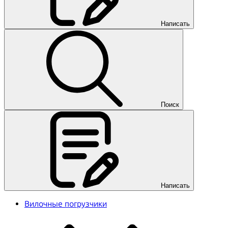
Написать
Поиск
Написать
Вилочные погрузчики