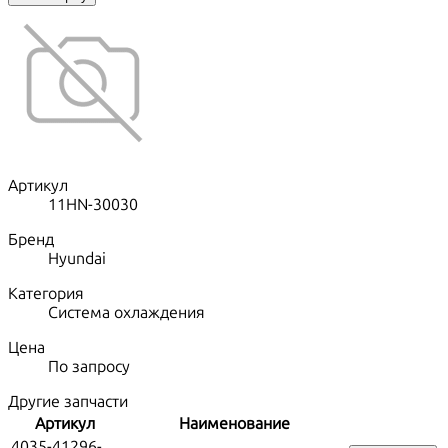
Артикул
11HN-30030
Бренд
Hyundai
Категория
Система охлаждения
Цена
По запросу
Другие запчасти
Артикул
Наименование
4035-41296-