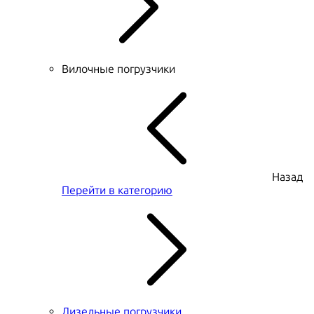
Вилочные погрузчики
Назад
Перейти в категорию
Дизельные погрузчики