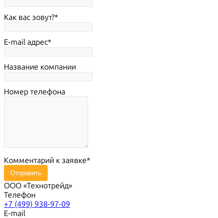
Как вас зовут?
E-mail адрес
Название компании
Номер телефона
Комментарий к заявке
Отправить
ООО «Технотрейд»
Телефон
+7 (499) 938-97-09
E-mail