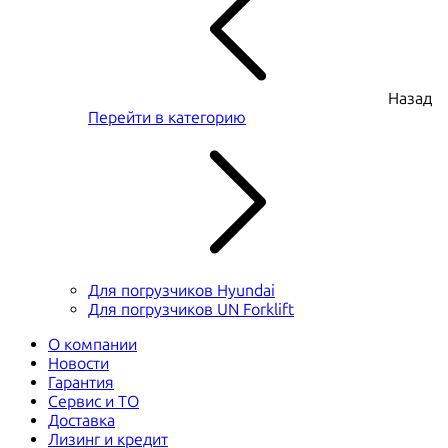
Назад
Перейти в категорию
Для погрузчиков Hyundai
Для погрузчиков UN Forklift
О компании
Новости
Гарантия
Сервис и ТО
Доставка
Лизинг и кредит