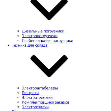
Дизельные погрузчики
Электропогрузчики
Газ-бензиновые погрузчики
Техника для склада
Электроштабелеры
Ричтраки
Электротележки
Комплектовщики заказов
Электротягачи