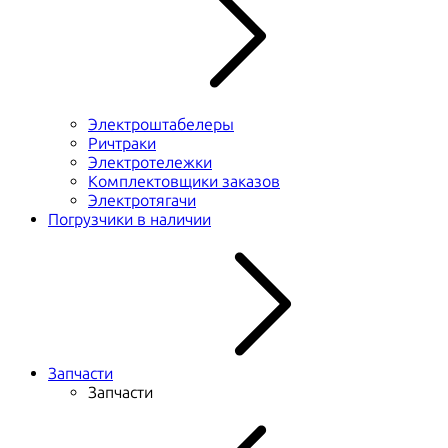
Электроштабелеры
Ричтраки
Электротележки
Комплектовщики заказов
Электротягачи
Погрузчики в наличии
Запчасти
Запчасти