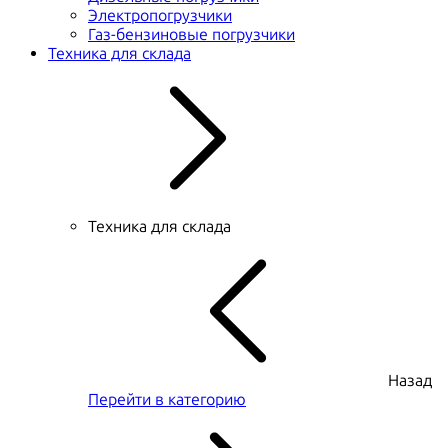
Электропогрузчики
Газ-бензиновые погрузчики
Техника для склада
Техника для склада
Назад
Перейти в категорию