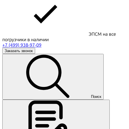
ЭПСМ на все
погрузчики в наличии
+7 (499) 938-97-09
Заказать звонок
Поиск