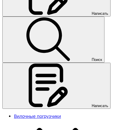
Написать
Поиск
Написать
Вилочные погрузчики