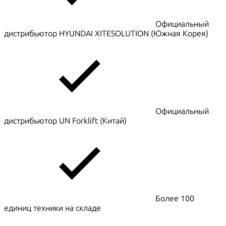
Официальный
дистрибьютор HYUNDAI XITESOLUTION (Южная Корея)
Официальный
дистрибьютор UN Forklift (Китай)
Более 100
единиц техники на складе