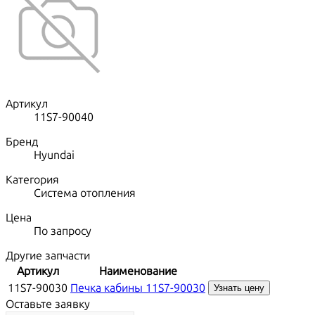
Артикул
11S7-90040
Бренд
Hyundai
Категория
Система отопления
Цена
По запросу
Другие запчасти
Артикул
Наименование
11S7-90030
Печка кабины 11S7-90030
Узнать цену
Оставьте заявку