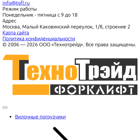
info@tgfl.ru
Режим работы
Понедельник - пятница с 9 до 18
Адрес
Москва, Малый Каковинский переулок, 1/8, строение 2
Карта сайта
Политика конфиденциальности
© 2006 — 2026 ООО «Технотрейд». Все права защищены.
Вилочные погрузчики