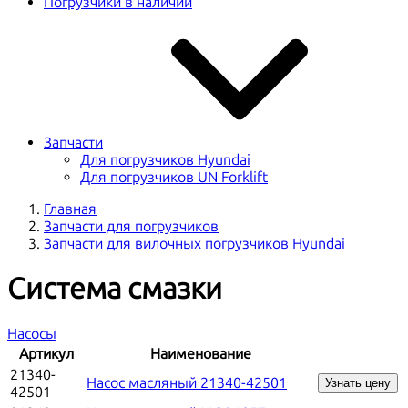
Погрузчики в наличии
Запчасти
Для погрузчиков Hyundai
Для погрузчиков UN Forklift
Главная
Запчасти для погрузчиков
Запчасти для вилочных погрузчиков Hyundai
Система смазки
Насосы
Артикул
Наименование
21340-
Насос масляный 21340-42501
Узнать цену
42501