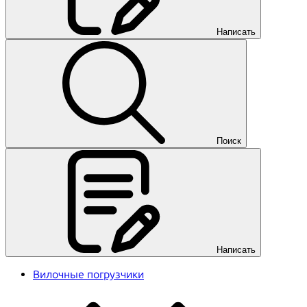
Написать
Поиск
Написать
Вилочные погрузчики