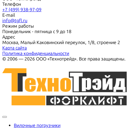
Телефон
+7 (499) 938-97-09
E-mail
info@tgfl.ru
Режим работы
Понедельник - пятница с 9 до 18
Адрес
Москва, Малый Каковинский переулок, 1/8, строение 2
Карта сайта
Политика конфиденциальности
© 2006 — 2026 ООО «Технотрейд». Все права защищены.
Вилочные погрузчики