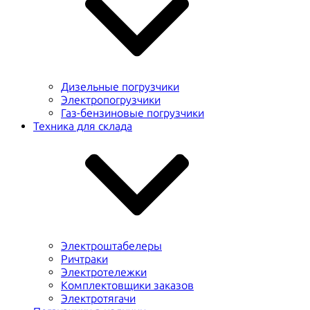
Дизельные погрузчики
Электропогрузчики
Газ-бензиновые погрузчики
Техника для склада
Электроштабелеры
Ричтраки
Электротележки
Комплектовщики заказов
Электротягачи