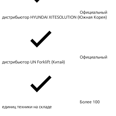
Официальный
дистрибьютор HYUNDAI XITESOLUTION (Южная Корея)
Официальный
дистрибьютор UN Forklift (Китай)
Более 100
единиц техники на складе