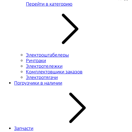
Перейти в категорию
Электроштабелеры
Ричтраки
Электротележки
Комплектовщики заказов
Электротягачи
Погрузчики в наличии
Запчасти