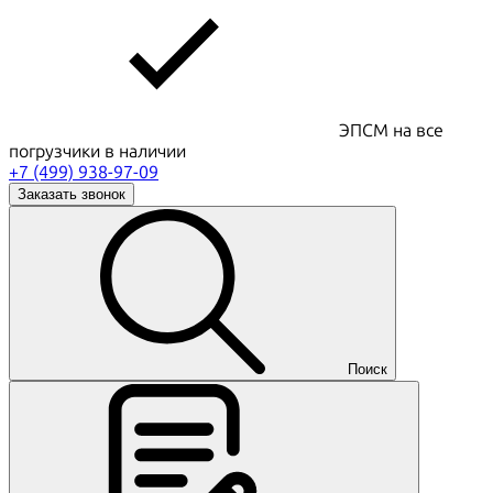
ЭПСМ на все
погрузчики в наличии
+7 (499) 938-97-09
Заказать звонок
Поиск