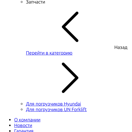
Запчасти
Назад
Перейти в категорию
Для погрузчиков Hyundai
Для погрузчиков UN Forklift
О компании
Новости
Гарантия