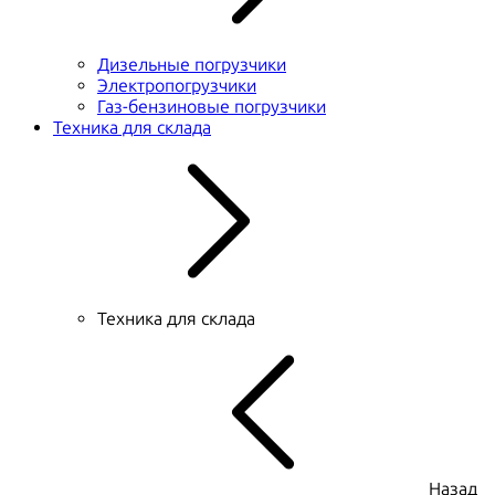
Дизельные погрузчики
Электропогрузчики
Газ-бензиновые погрузчики
Техника для склада
Техника для склада
Назад