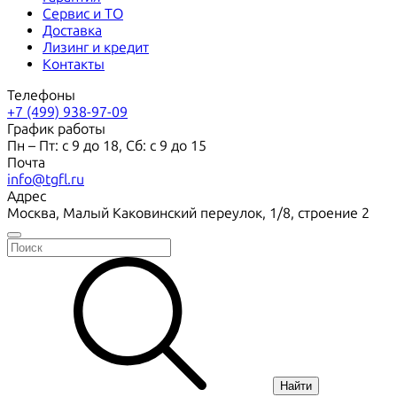
Сервис и ТО
Доставка
Лизинг и кредит
Контакты
Телефоны
+7 (499) 938-97-09
График работы
Пн – Пт: с 9 до 18, Сб: с 9 до 15
Почта
info@tgfl.ru
Адрес
Москва, Малый Каковинский переулок, 1/8, строение 2
Найти