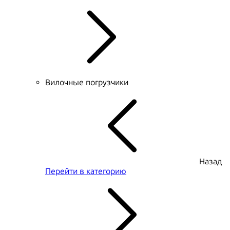
Вилочные погрузчики
Назад
Перейти в категорию