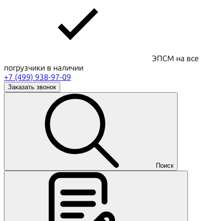
ЭПСМ на все
погрузчики в наличии
+7 (499) 938-97-09
Заказать звонок
Поиск