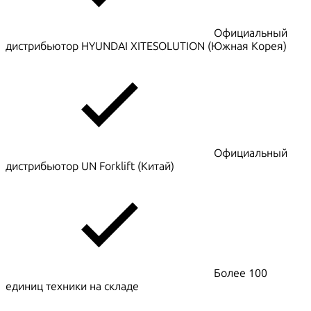
Официальный
дистрибьютор HYUNDAI XITESOLUTION (Южная Корея)
Официальный
дистрибьютор UN Forklift (Китай)
Более 100
единиц техники на складе