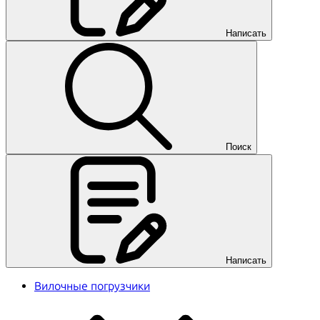
Написать
Поиск
Написать
Вилочные погрузчики