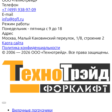
ООО «Технотрейд»
Телефон
+7 (499) 938-97-09
E-mail
info@tgfl.ru
Режим работы
Понедельник - пятница с 9 до 18
Адрес
Москва, Малый Каковинский переулок, 1/8, строение 2
Карта сайта
Политика конфиденциальности
© 2006 — 2026 ООО «Технотрейд». Все права защищены.
Вилочные погрузчики