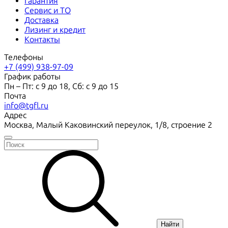
Гарантия
Сервис и ТО
Доставка
Лизинг и кредит
Контакты
Телефоны
+7 (499) 938-97-09
График работы
Пн – Пт: с 9 до 18, Сб: с 9 до 15
Почта
info@tgfl.ru
Адрес
Москва, Малый Каковинский переулок, 1/8, строение 2
Найти