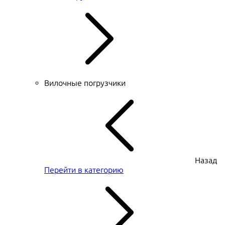
Вилочные погрузчики
Назад
Перейти в категорию