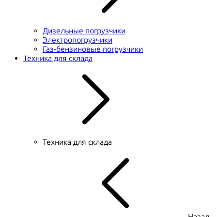
Дизельные погрузчики
Электропогрузчики
Газ-бензиновые погрузчики
Техника для склада
Техника для склада
Назад