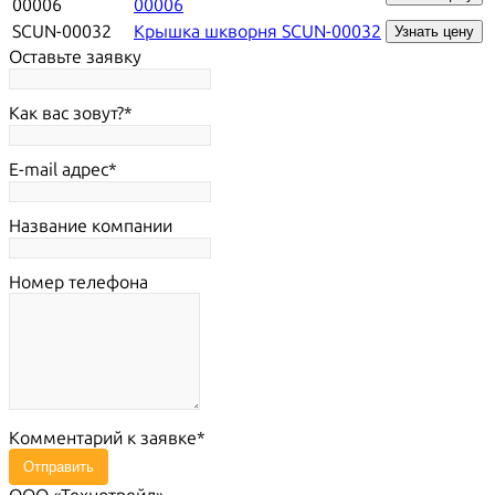
00006
00006
SCUN-00032
Крышка шкворня SCUN-00032
Узнать цену
Оставьте заявку
Как вас зовут?
E-mail адрес
Название компании
Номер телефона
Комментарий к заявке
Отправить