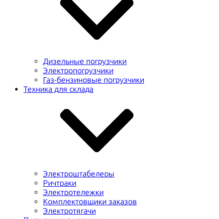
Дизельные погрузчики
Электропогрузчики
Газ-бензиновые погрузчики
Техника для склада
Электроштабелеры
Ричтраки
Электротележки
Комплектовщики заказов
Электротягачи