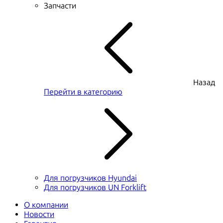
Запчасти
Назад
Перейти в категорию
Для погрузчиков Hyundai
Для погрузчиков UN Forklift
О компании
Новости