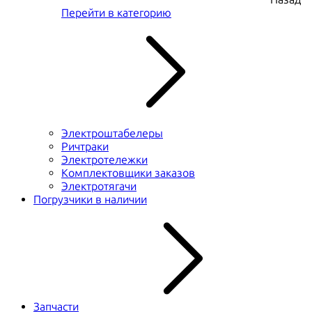
Перейти в категорию
Электроштабелеры
Ричтраки
Электротележки
Комплектовщики заказов
Электротягачи
Погрузчики в наличии
Запчасти