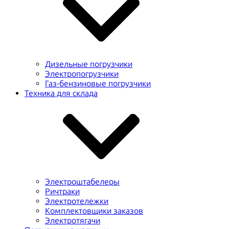
Дизельные погрузчики
Электропогрузчики
Газ-бензиновые погрузчики
Техника для склада
Электроштабелеры
Ричтраки
Электротележки
Комплектовщики заказов
Электротягачи