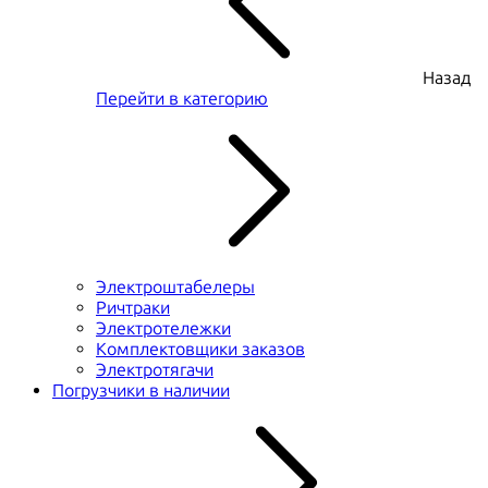
Назад
Перейти в категорию
Электроштабелеры
Ричтраки
Электротележки
Комплектовщики заказов
Электротягачи
Погрузчики в наличии