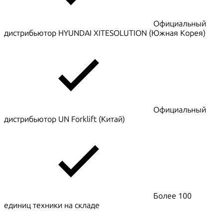
Официальный
дистрибьютор HYUNDAI XITESOLUTION (Южная Корея)
Официальный
дистрибьютор UN Forklift (Китай)
Более 100
единиц техники на складе