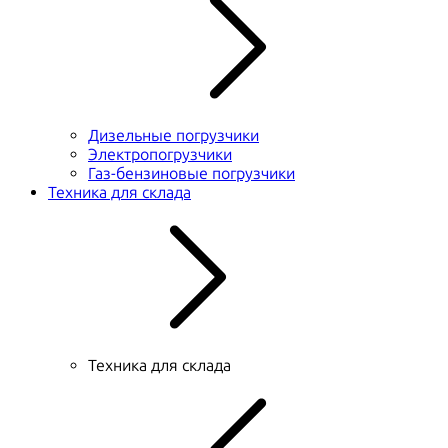
Дизельные погрузчики
Электропогрузчики
Газ-бензиновые погрузчики
Техника для склада
Техника для склада