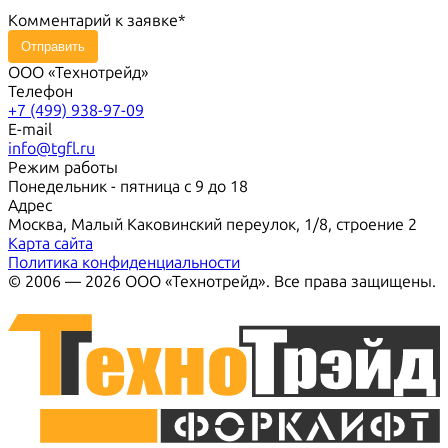
Комментарий к заявке
Отправить
ООО «Технотрейд»
Телефон
+7 (499) 938-97-09
E-mail
info@tgfl.ru
Режим работы
Понедельник - пятница с 9 до 18
Адрес
Москва, Малый Каковинский переулок, 1/8, строение 2
Карта сайта
Политика конфиденциальности
© 2006 — 2026 ООО «Технотрейд». Все права защищены.