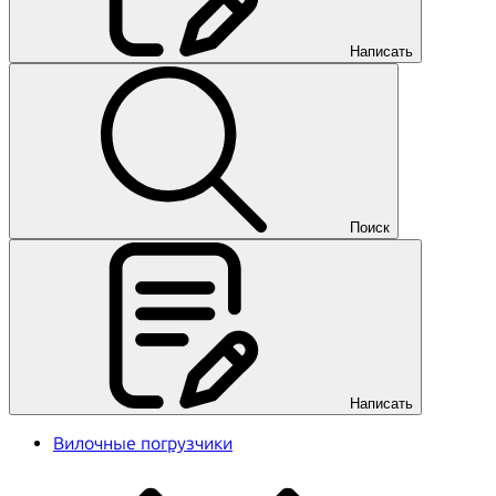
Написать
Поиск
Написать
Вилочные погрузчики