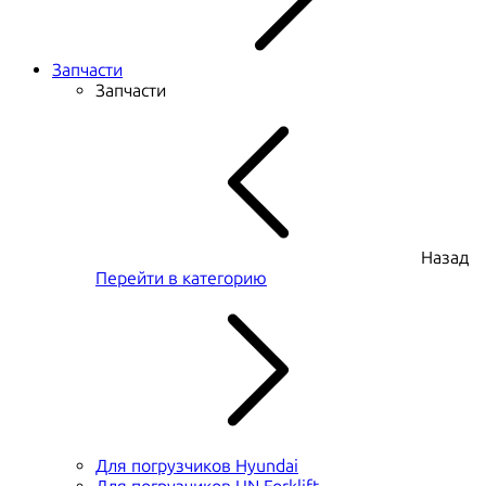
Запчасти
Запчасти
Назад
Перейти в категорию
Для погрузчиков Hyundai