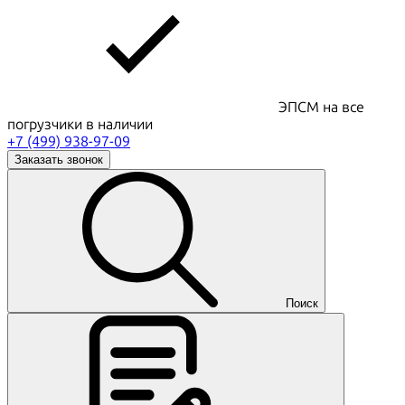
ЭПСМ на все
погрузчики в наличии
+7 (499) 938-97-09
Заказать звонок
Поиск