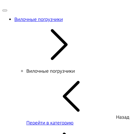
Вилочные погрузчики
Вилочные погрузчики
Назад
Перейти в категорию