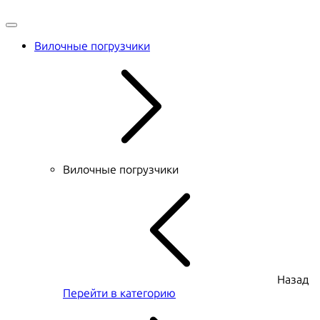
Вилочные погрузчики
Вилочные погрузчики
Назад
Перейти в категорию