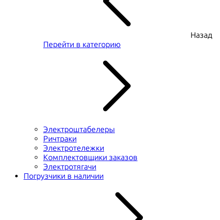
Назад
Перейти в категорию
Электроштабелеры
Ричтраки
Электротележки
Комплектовщики заказов
Электротягачи
Погрузчики в наличии