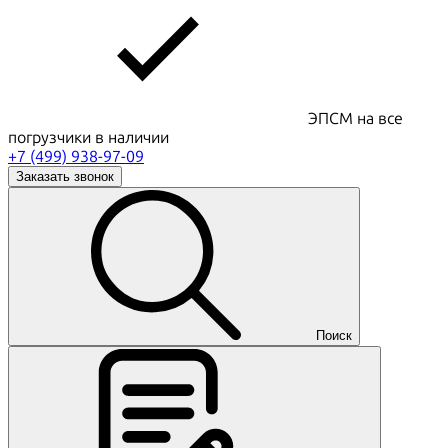
ЭПСМ на все
погрузчики в наличии
+7 (499) 938-97-09
Заказать звонок
Поиск