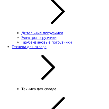
Дизельные погрузчики
Электропогрузчики
Газ-бензиновые погрузчики
Техника для склада
Техника для склада