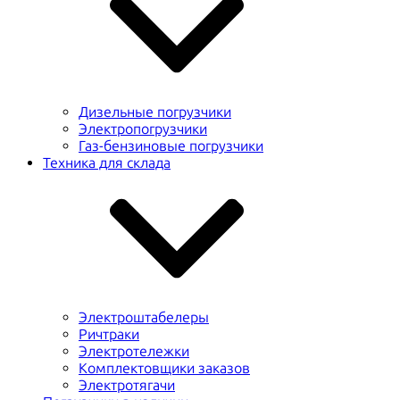
Дизельные погрузчики
Электропогрузчики
Газ-бензиновые погрузчики
Техника для склада
Электроштабелеры
Ричтраки
Электротележки
Комплектовщики заказов
Электротягачи