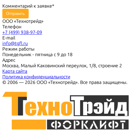
Комментарий к заявке
Отправить
ООО «Технотрейд»
Телефон
+7 (499) 938-97-09
E-mail
info@tgfl.ru
Режим работы
Понедельник - пятница с 9 до 18
Адрес
Москва, Малый Каковинский переулок, 1/8, строение 2
Карта сайта
Политика конфиденциальности
© 2006 — 2026 ООО «Технотрейд». Все права защищены.