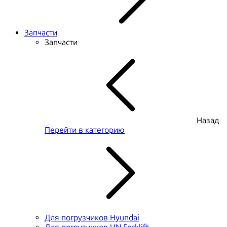
Запчасти
Запчасти
Назад
Перейти в категорию
Для погрузчиков Hyundai