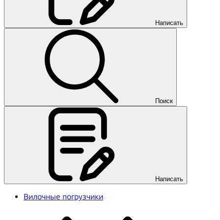
Написать
Поиск
Написать
Вилочные погрузчики