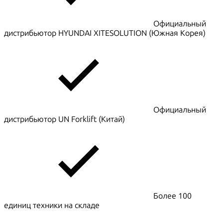
Официальный
дистрибьютор HYUNDAI XITESOLUTION (Южная Корея)
Официальный
дистрибьютор UN Forklift (Китай)
Более 100
единиц техники на складе