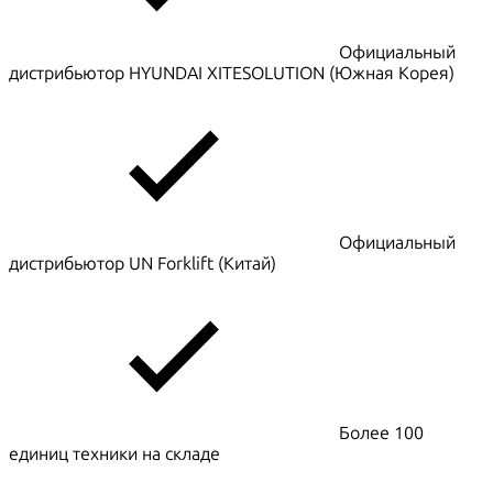
Официальный
дистрибьютор HYUNDAI XITESOLUTION (Южная Корея)
Официальный
дистрибьютор UN Forklift (Китай)
Более 100
единиц техники на складе