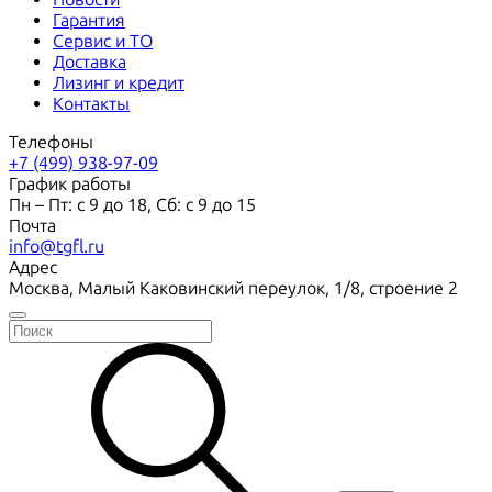
Гарантия
Сервис и ТО
Доставка
Лизинг и кредит
Контакты
Телефоны
+7 (499) 938-97-09
График работы
Пн – Пт: с 9 до 18, Сб: с 9 до 15
Почта
info@tgfl.ru
Адрес
Москва, Малый Каковинский переулок, 1/8, строение 2