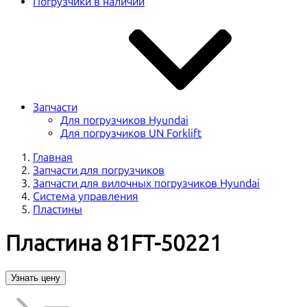
Погрузчики в наличии
Запчасти
Для погрузчиков Hyundai
Для погрузчиков UN Forklift
Главная
Запчасти для погрузчиков
Запчасти для вилочных погрузчиков Hyundai
Система управления
Пластины
Пластина 81FT-50221
Узнать цену