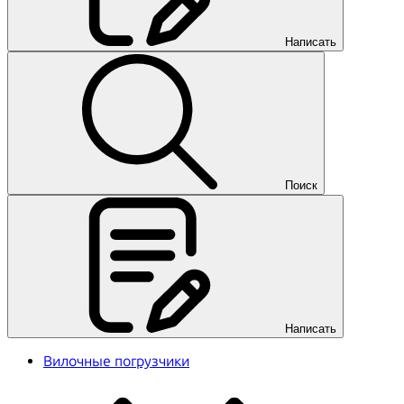
Написать
Поиск
Написать
Вилочные погрузчики