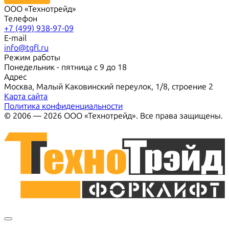
ООО «Технотрейд»
Телефон
+7 (499) 938-97-09
E-mail
info@tgfl.ru
Режим работы
Понедельник - пятница с 9 до 18
Адрес
Москва, Малый Каковинский переулок, 1/8, строение 2
Карта сайта
Политика конфиденциальности
© 2006 — 2026 ООО «Технотрейд». Все права защищены.