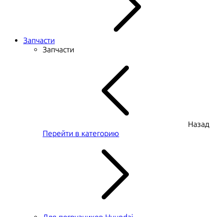
Запчасти
Запчасти
Назад
Перейти в категорию