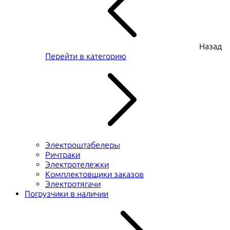
Назад
Перейти в категорию
Электроштабелеры
Ричтраки
Электротележки
Комплектовщики заказов
Электротягачи
Погрузчики в наличии