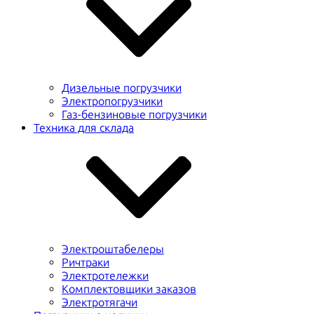
Дизельные погрузчики
Электропогрузчики
Газ-бензиновые погрузчики
Техника для склада
Электроштабелеры
Ричтраки
Электротележки
Комплектовщики заказов
Электротягачи