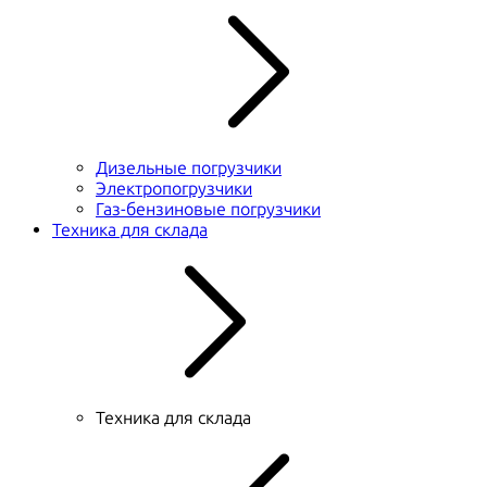
Дизельные погрузчики
Электропогрузчики
Газ-бензиновые погрузчики
Техника для склада
Техника для склада