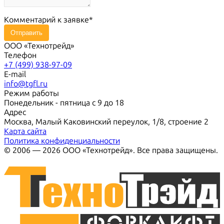
Комментарий к заявке
Отправить
ООО «Технотрейд»
Телефон
+7 (499) 938-97-09
E-mail
info@tgfl.ru
Режим работы
Понедельник - пятница с 9 до 18
Адрес
Москва, Малый Каковинский переулок, 1/8, строение 2
Карта сайта
Политика конфиденциальности
© 2006 — 2026 ООО «Технотрейд». Все права защищены.