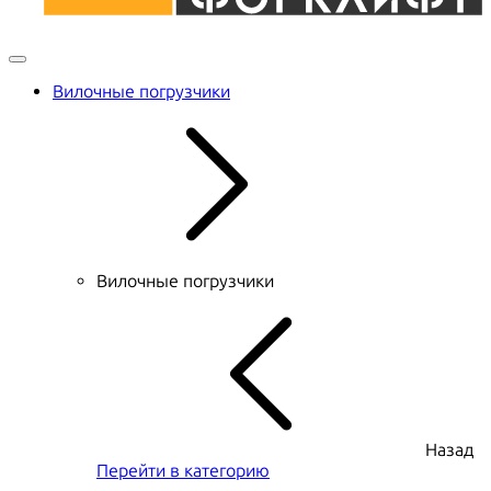
Вилочные погрузчики
Вилочные погрузчики
Назад
Перейти в категорию