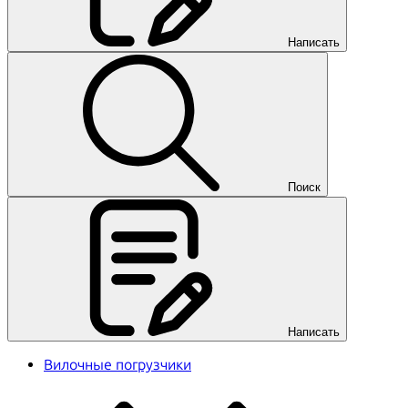
Написать
Поиск
Написать
Вилочные погрузчики