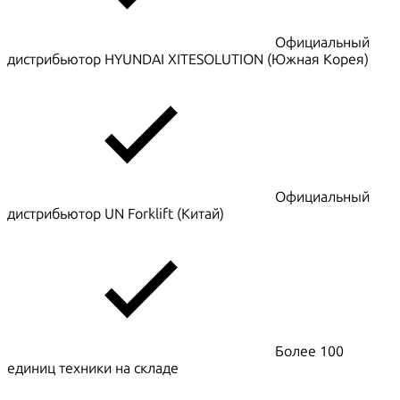
Официальный
дистрибьютор HYUNDAI XITESOLUTION (Южная Корея)
Официальный
дистрибьютор UN Forklift (Китай)
Более 100
единиц техники на складе