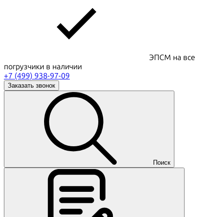
ЭПСМ на все
погрузчики в наличии
+7 (499) 938-97-09
Заказать звонок
Поиск