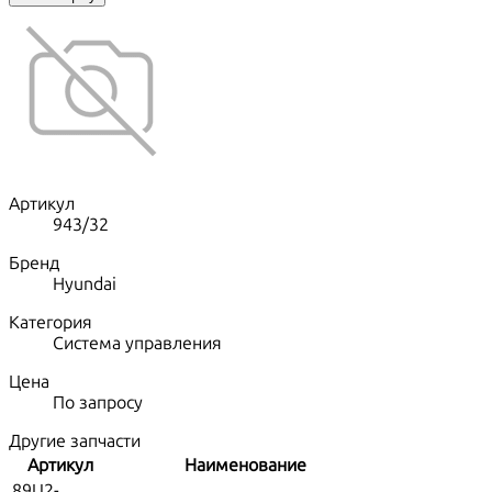
Артикул
943/32
Бренд
Hyundai
Категория
Система управления
Цена
По запросу
Другие запчасти
Артикул
Наименование
89U2-