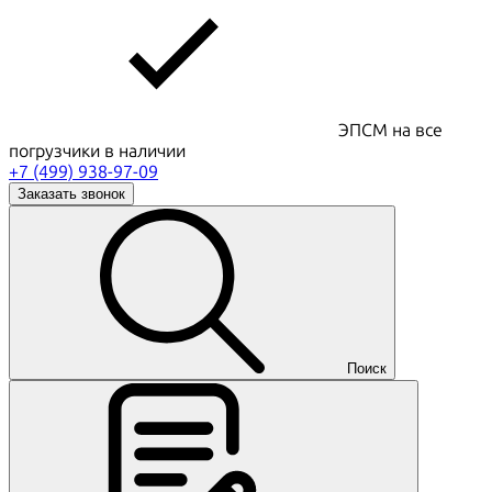
ЭПСМ на все
погрузчики в наличии
+7 (499) 938-97-09
Заказать звонок
Поиск