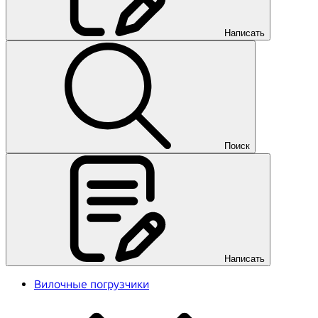
Написать
Поиск
Написать
Вилочные погрузчики