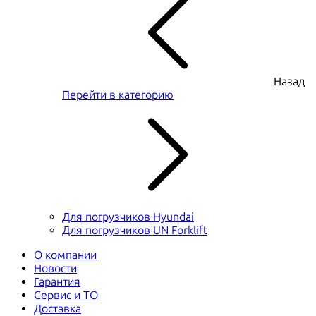
Назад
Перейти в категорию
Для погрузчиков Hyundai
Для погрузчиков UN Forklift
О компании
Новости
Гарантия
Сервис и ТО
Доставка