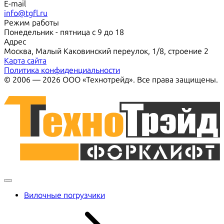
E-mail
info@tgfl.ru
Режим работы
Понедельник - пятница с 9 до 18
Адрес
Москва, Малый Каковинский переулок, 1/8, строение 2
Карта сайта
Политика конфиденциальности
© 2006 — 2026 ООО «Технотрейд». Все права защищены.
Вилочные погрузчики