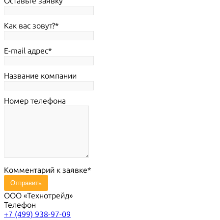
Оставьте заявку
Как вас зовут?
E-mail адрес
Название компании
Номер телефона
Комментарий к заявке
Отправить
ООО «Технотрейд»
Телефон
+7 (499) 938-97-09