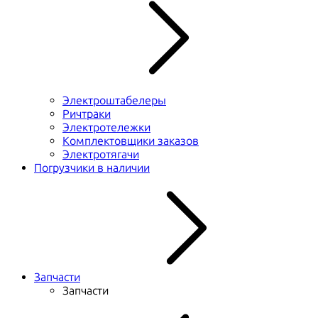
Электроштабелеры
Ричтраки
Электротележки
Комплектовщики заказов
Электротягачи
Погрузчики в наличии
Запчасти
Запчасти