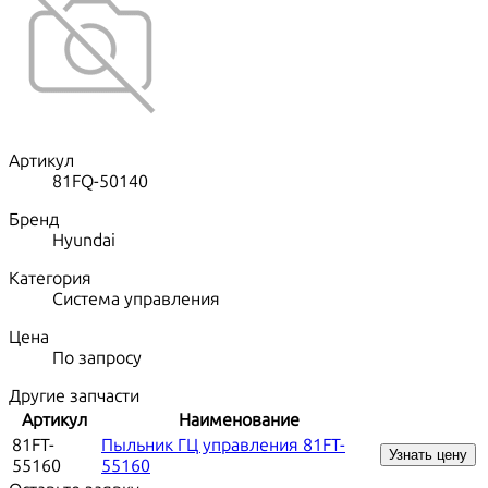
Артикул
81FQ-50140
Бренд
Hyundai
Категория
Система управления
Цена
По запросу
Другие запчасти
Артикул
Наименование
81FT-
Пыльник ГЦ управления 81FT-
Узнать цену
55160
55160