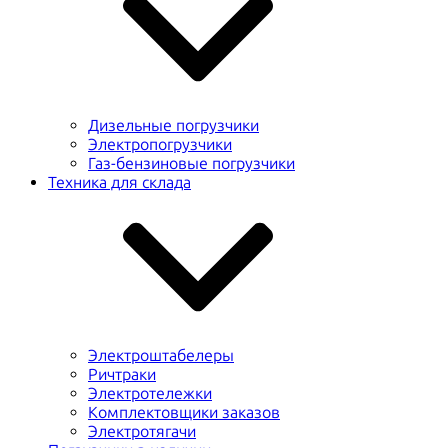
Дизельные погрузчики
Электропогрузчики
Газ-бензиновые погрузчики
Техника для склада
Электроштабелеры
Ричтраки
Электротележки
Комплектовщики заказов
Электротягачи