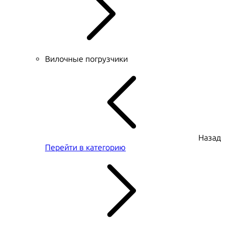
Вилочные погрузчики
Назад
Перейти в категорию