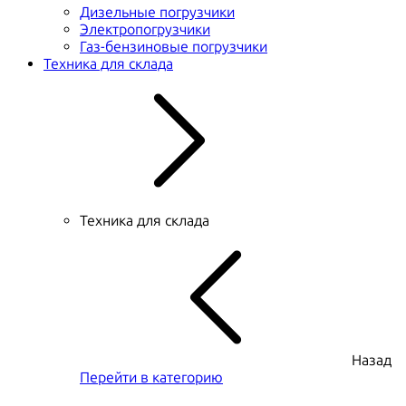
Дизельные погрузчики
Электропогрузчики
Газ-бензиновые погрузчики
Техника для склада
Техника для склада
Назад
Перейти в категорию