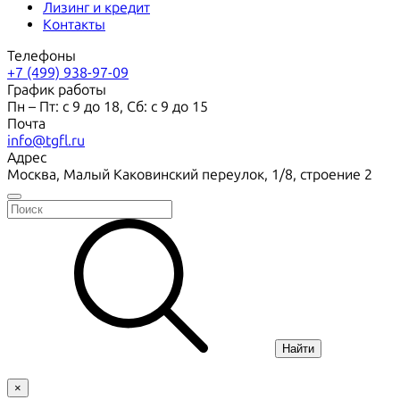
Лизинг и кредит
Контакты
Телефоны
+7 (499) 938-97-09
График работы
Пн – Пт: с 9 до 18, Сб: с 9 до 15
Почта
info@tgfl.ru
Адрес
Москва, Малый Каковинский переулок, 1/8, строение 2
Найти
×