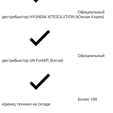
Официальный
дистрибьютор HYUNDAI XITESOLUTION (Южная Корея)
Официальный
дистрибьютор UN Forklift (Китай)
Более 100
единиц техники на складе