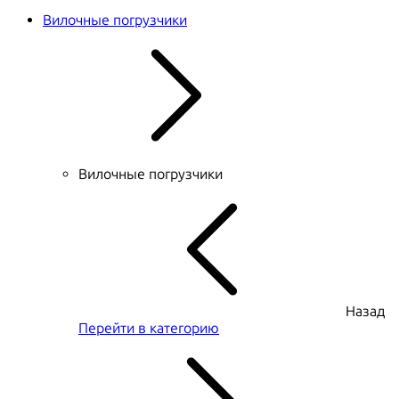
Вилочные погрузчики
Вилочные погрузчики
Назад
Перейти в категорию