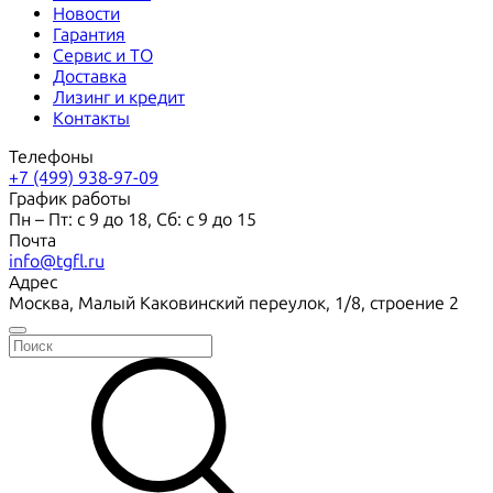
Новости
Гарантия
Сервис и ТО
Доставка
Лизинг и кредит
Контакты
Телефоны
+7 (499) 938-97-09
График работы
Пн – Пт: с 9 до 18, Сб: с 9 до 15
Почта
info@tgfl.ru
Адрес
Москва, Малый Каковинский переулок, 1/8, строение 2