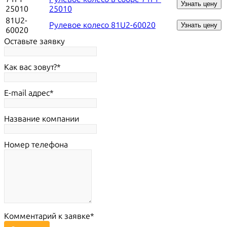
Узнать цену
25010
25010
81U2-
Рулевое колесо 81U2-60020
Узнать цену
60020
Оставьте заявку
Как вас зовут?
E-mail адрес
Название компании
Номер телефона
Комментарий к заявке