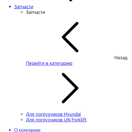
Запчасти
Запчасти
Назад
Перейти в категорию
Для погрузчиков Hyundai
Для погрузчиков UN Forklift
О компании