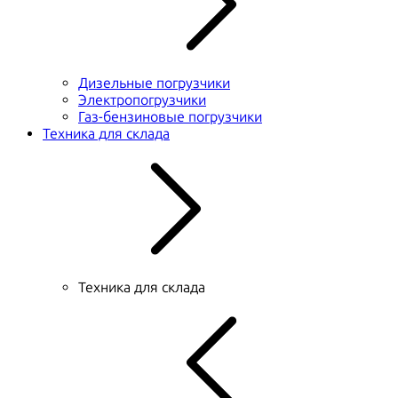
Дизельные погрузчики
Электропогрузчики
Газ-бензиновые погрузчики
Техника для склада
Техника для склада