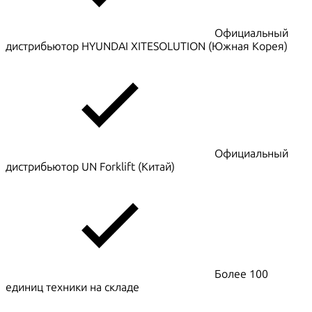
Официальный
дистрибьютор HYUNDAI XITESOLUTION (Южная Корея)
Официальный
дистрибьютор UN Forklift (Китай)
Более 100
единиц техники на складе