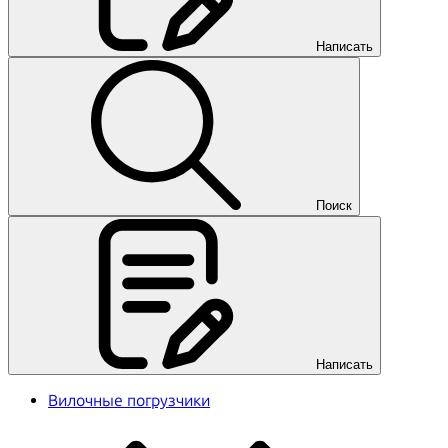
Написать
Поиск
Написать
Вилочные погрузчики