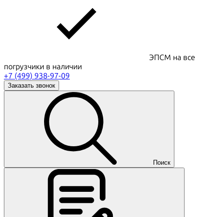
ЭПСМ на все
погрузчики в наличии
+7 (499) 938-97-09
Заказать звонок
Поиск