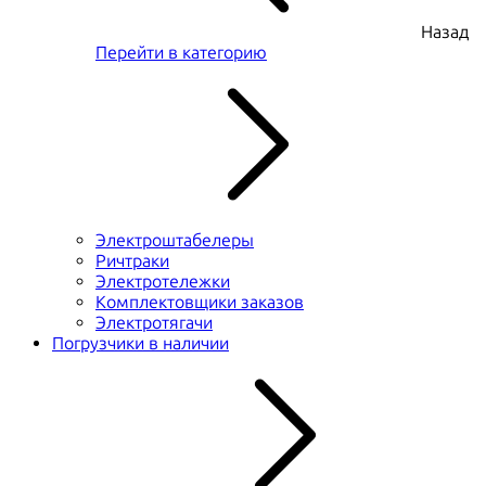
Назад
Перейти в категорию
Электроштабелеры
Ричтраки
Электротележки
Комплектовщики заказов
Электротягачи
Погрузчики в наличии