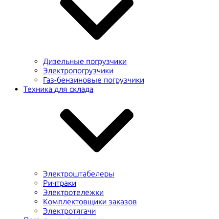
Дизельные погрузчики
Электропогрузчики
Газ-бензиновые погрузчики
Техника для склада
Электроштабелеры
Ричтраки
Электротележки
Комплектовщики заказов
Электротягачи