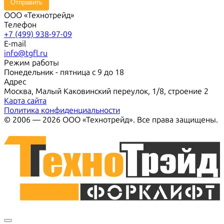
Отправить
ООО «Технотрейд»
Телефон
+7 (499) 938-97-09
E-mail
info@tgfl.ru
Режим работы
Понедельник - пятница с 9 до 18
Адрес
Москва, Малый Каковинский переулок, 1/8, строение 2
Карта сайта
Политика конфиденциальности
© 2006 — 2026 ООО «Технотрейд». Все права защищены.