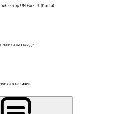
ибьютор UN Forklift (Китай)
техники на складе
зчики в наличии