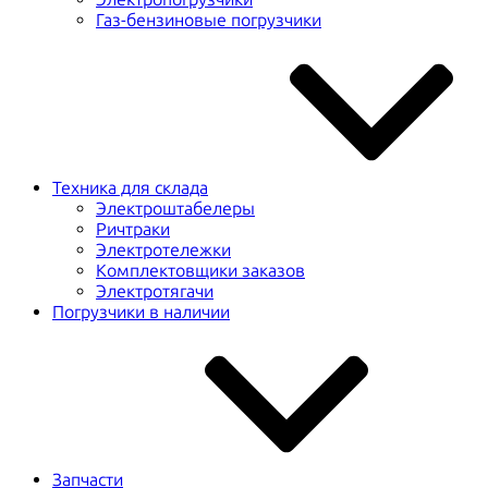
Газ-бензиновые погрузчики
Техника для склада
Электроштабелеры
Ричтраки
Электротележки
Комплектовщики заказов
Электротягачи
Погрузчики в наличии
Запчасти