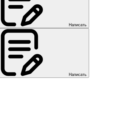
Написать
Написать