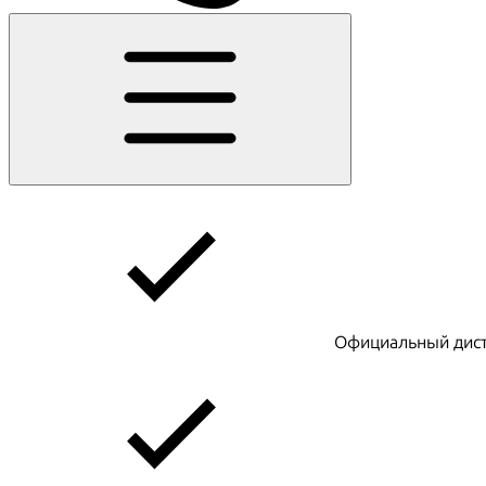
Официальный дист