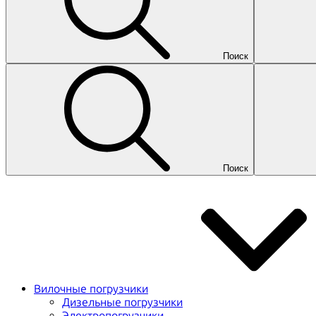
Поиск
Поиск
Вилочные погрузчики
Дизельные погрузчики
Электропогрузчики