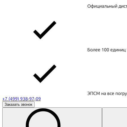
Официальный дистр
Более 100 единиц 
ЭПСМ на все погру
+7 (499) 938-97-09
Заказать звонок