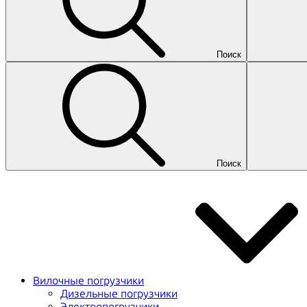
Поиск
Поиск
Вилочные погрузчики
Дизельные погрузчики
Электропогрузчики