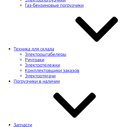
Газ-бензиновые погрузчики
Техника для склада
Электроштабелеры
Ричтраки
Электротележки
Комплектовщики заказов
Электротягачи
Погрузчики в наличии
Запчасти