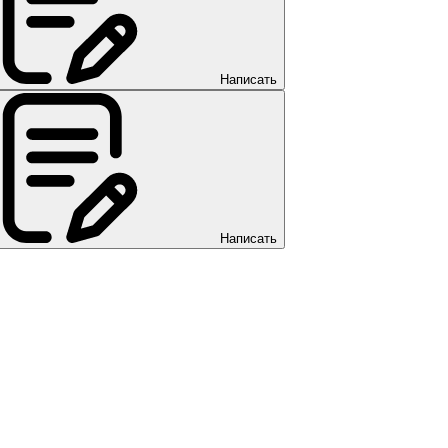
Написать
Написать