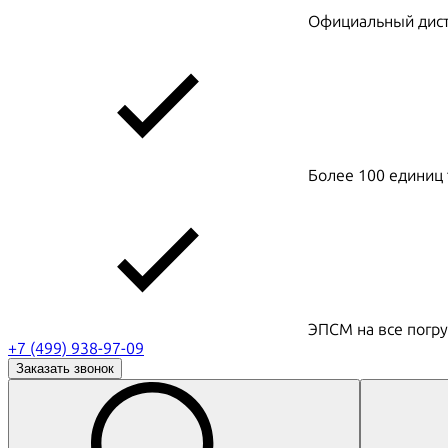
Официальный дистр
Более 100 единиц 
ЭПСМ на все погру
+7 (499) 938-97-09
Заказать звонок