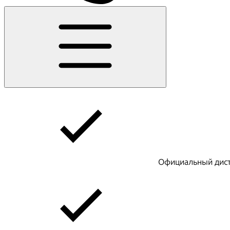
Официальный дист