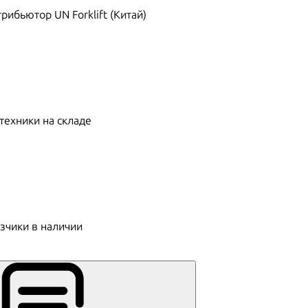
ибьютор UN Forklift (Китай)
техники на складе
зчики в наличии