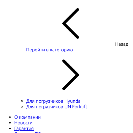
Назад
Перейти в категорию
Для погрузчиков Hyundai
Для погрузчиков UN Forklift
О компании
Новости
Гарантия