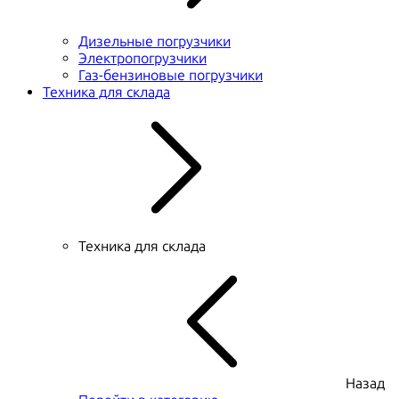
Дизельные погрузчики
Электропогрузчики
Газ-бензиновые погрузчики
Техника для склада
Техника для склада
Назад