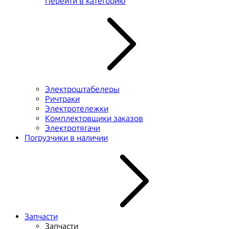
Перейти в категорию
Электроштабелеры
Ричтраки
Электротележки
Комплектовщики заказов
Электротягачи
Погрузчики в наличии
Запчасти
Запчасти