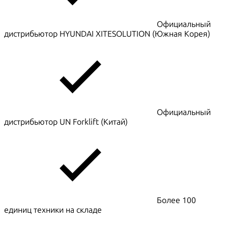
Официальный
дистрибьютор HYUNDAI XITESOLUTION (Южная Корея)
Официальный
дистрибьютор UN Forklift (Китай)
Более 100
единиц техники на складе