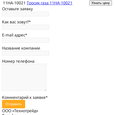
11HA-10021
Тросик газа 11HA-10021
Узнать цену
Оставьте заявку
Как вас зовут?
E-mail адрес
Название компании
Номер телефона
Комментарий к заявке
Отправить
ООО «Технотрейд»