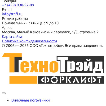
Телефон
+7 (499) 938-97-09
E-mail
info@tgfl.ru
Режим работы
Понедельник - пятница с 9 до 18
Адрес
Москва, Малый Каковинский переулок, 1/8, строение 2
Карта сайта
Политика конфиденциальности
© 2006 — 2026 ООО «Технотрейд». Все права защищены.
Вилочные погрузчики