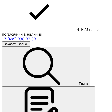
ЭПСМ на все
погрузчики в наличии
+7 (499) 938-97-09
Заказать звонок
Поиск