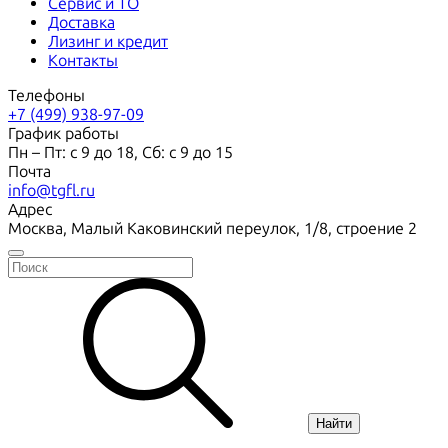
Сервис и ТО
Доставка
Лизинг и кредит
Контакты
Телефоны
+7 (499) 938-97-09
График работы
Пн – Пт: с 9 до 18, Сб: с 9 до 15
Почта
info@tgfl.ru
Адрес
Москва, Малый Каковинский переулок, 1/8, строение 2
Найти