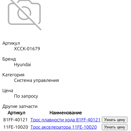
Артикул
XCCK-01679
Бренд
Hyundai
Категория
Система управления
Цена
По запросу
Другие запчасти
Артикул
Наименование
81FF-40121
Трос плавности хода 81FF-40121
Узнать цену
11FE-10020
Трос акселератора 11FE-10020
Узнать цену