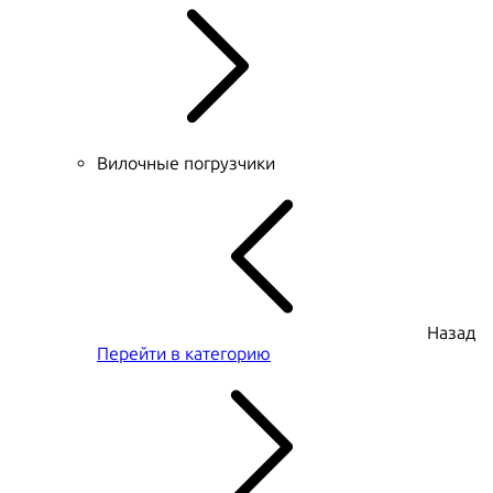
Вилочные погрузчики
Назад
Перейти в категорию