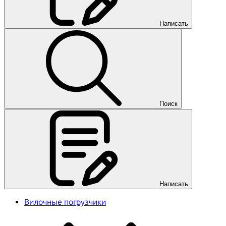
Написать
Поиск
Написать
Вилочные погрузчики