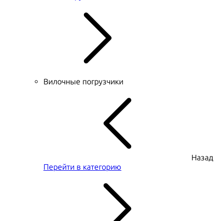
Вилочные погрузчики
Назад
Перейти в категорию