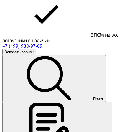
ЭПСМ на все
погрузчики в наличии
+7 (499) 938-97-09
Заказать звонок
Поиск