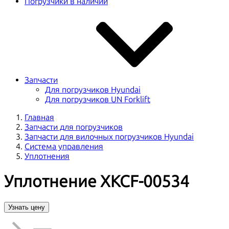
Погрузчики в наличии
Запчасти
Для погрузчиков Hyundai
Для погрузчиков UN Forklift
Главная
Запчасти для погрузчиков
Запчасти для вилочных погрузчиков Hyundai
Система управления
Уплотнения
Уплотнение XKCF-00534
Узнать цену