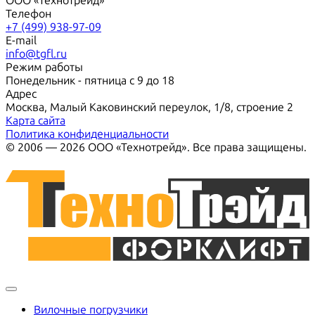
ООО «Технотрейд»
Телефон
+7 (499) 938-97-09
E-mail
info@tgfl.ru
Режим работы
Понедельник - пятница с 9 до 18
Адрес
Москва, Малый Каковинский переулок, 1/8, строение 2
Карта сайта
Политика конфиденциальности
© 2006 — 2026 ООО «Технотрейд». Все права защищены.
Вилочные погрузчики