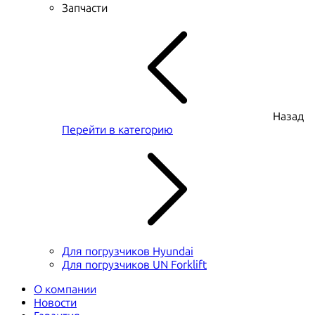
Запчасти
Назад
Перейти в категорию
Для погрузчиков Hyundai
Для погрузчиков UN Forklift
О компании
Новости