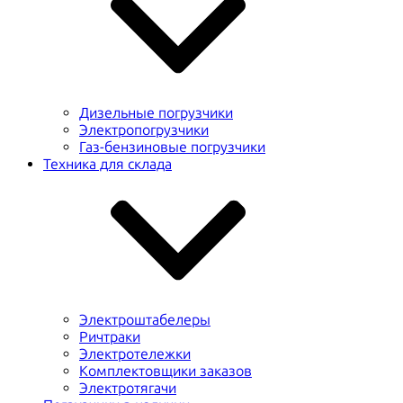
Дизельные погрузчики
Электропогрузчики
Газ-бензиновые погрузчики
Техника для склада
Электроштабелеры
Ричтраки
Электротележки
Комплектовщики заказов
Электротягачи