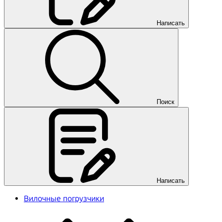
Написать
Поиск
Написать
Вилочные погрузчики