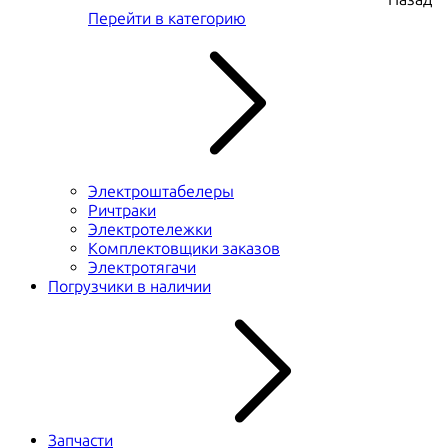
Перейти в категорию
Электроштабелеры
Ричтраки
Электротележки
Комплектовщики заказов
Электротягачи
Погрузчики в наличии
Запчасти