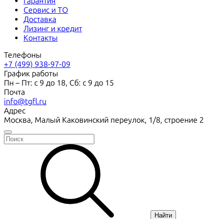
Гарантия
Сервис и ТО
Доставка
Лизинг и кредит
Контакты
Телефоны
+7 (499) 938-97-09
График работы
Пн – Пт: с 9 до 18, Сб: с 9 до 15
Почта
info@tgfl.ru
Адрес
Москва, Малый Каковинский переулок, 1/8, строение 2
Найти