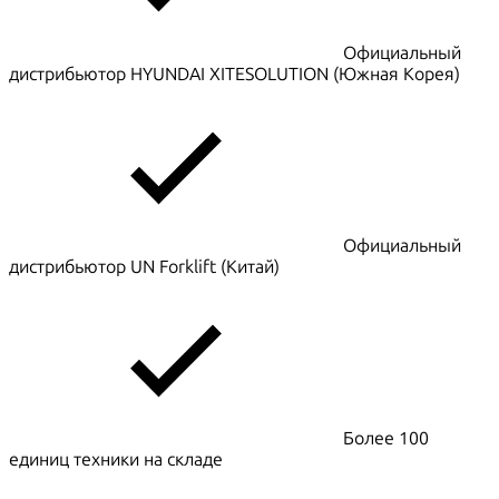
Официальный
дистрибьютор HYUNDAI XITESOLUTION (Южная Корея)
Официальный
дистрибьютор UN Forklift (Китай)
Более 100
единиц техники на складе