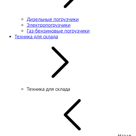
Дизельные погрузчики
Электропогрузчики
Газ-бензиновые погрузчики
Техника для склада
Техника для склада
Назад