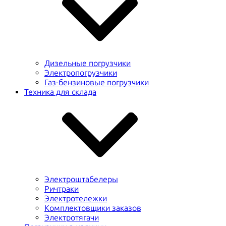
Дизельные погрузчики
Электропогрузчики
Газ-бензиновые погрузчики
Техника для склада
Электроштабелеры
Ричтраки
Электротележки
Комплектовщики заказов
Электротягачи