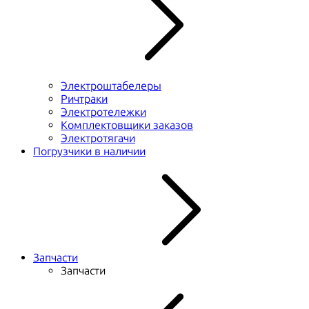
Электроштабелеры
Ричтраки
Электротележки
Комплектовщики заказов
Электротягачи
Погрузчики в наличии
Запчасти
Запчасти