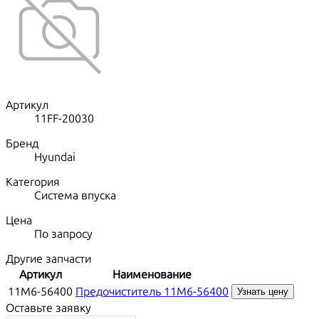
Артикул
11FF-20030
Бренд
Hyundai
Категория
Система впуска
Цена
По запросу
Другие запчасти
Артикул
Наименование
11M6-56400
Предочиститель 11M6-56400
Узнать цену
Оставьте заявку