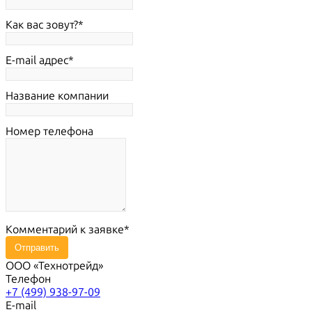
Как вас зовут?
E-mail адрес
Название компании
Номер телефона
Комментарий к заявке
Отправить
ООО «Технотрейд»
Телефон
+7 (499) 938-97-09
E-mail