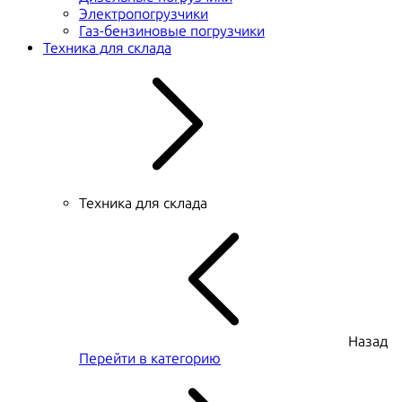
Электропогрузчики
Газ-бензиновые погрузчики
Техника для склада
Техника для склада
Назад
Перейти в категорию