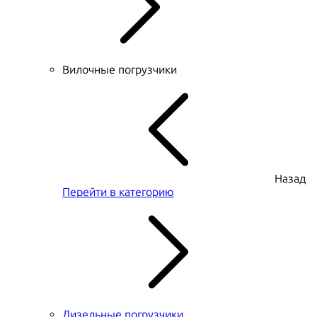
Вилочные погрузчики
Назад
Перейти в категорию
Дизельные погрузчики