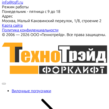
info@tgfl.ru
Режим работы
Понедельник - пятница с 9 до 18
Адрес
Москва, Малый Каковинский переулок, 1/8, строение 2
Карта сайта
Политика конфиденциальности
© 2006 — 2026 ООО «Технотрейд». Все права защищены.
Вилочные погрузчики