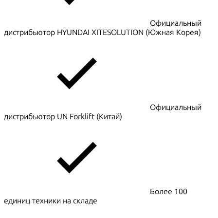
Официальный
дистрибьютор HYUNDAI XITESOLUTION (Южная Корея)
Официальный
дистрибьютор UN Forklift (Китай)
Более 100
единиц техники на складе