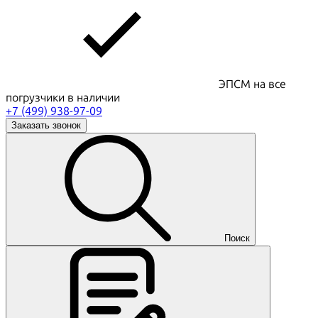
ЭПСМ на все
погрузчики в наличии
+7 (499) 938-97-09
Заказать звонок
Поиск