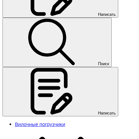
Написать
Поиск
Написать
Вилочные погрузчики