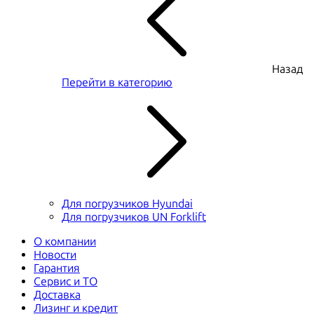
Назад
Перейти в категорию
Для погрузчиков Hyundai
Для погрузчиков UN Forklift
О компании
Новости
Гарантия
Сервис и ТО
Доставка
Лизинг и кредит