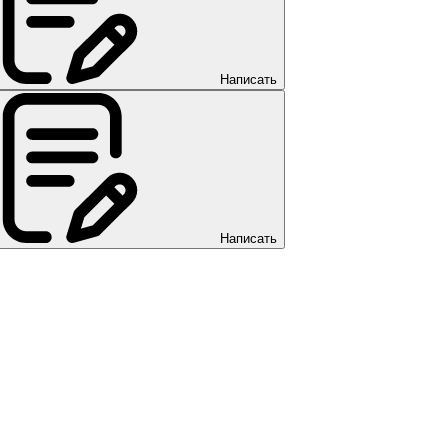
Написать
Написать