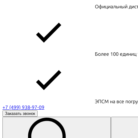
Официальный дистр
Более 100 единиц 
ЭПСМ на все погру
+7 (499) 938-97-09
Заказать звонок