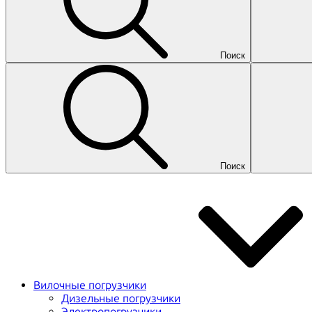
Поиск
Поиск
Вилочные погрузчики
Дизельные погрузчики
Электропогрузчики