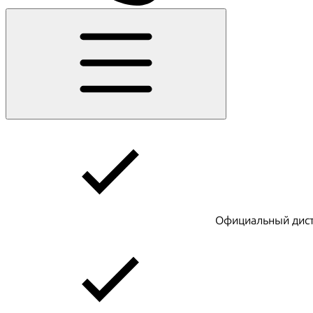
Официальный дист