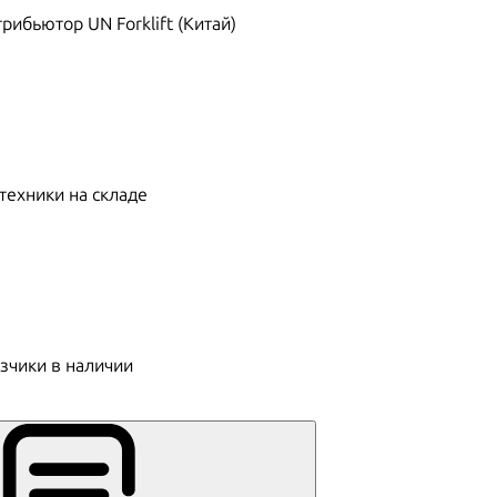
ибьютор UN Forklift (Китай)
техники на складе
зчики в наличии