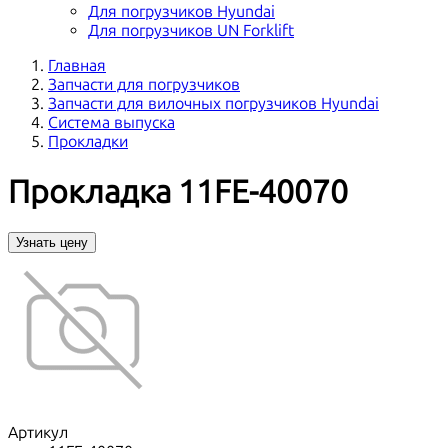
Для погрузчиков Hyundai
Для погрузчиков UN Forklift
Главная
Запчасти для погрузчиков
Запчасти для вилочных погрузчиков Hyundai
Система выпуска
Прокладки
Прокладка 11FE-40070
Узнать цену
Артикул