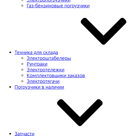
Газ-бензиновые погрузчики
Техника для склада
Электроштабелеры
Ричтраки
Электротележки
Комплектовщики заказов
Электротягачи
Погрузчики в наличии
Запчасти