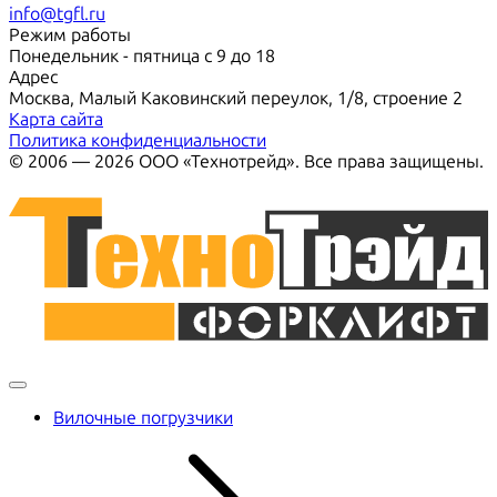
info@tgfl.ru
Режим работы
Понедельник - пятница с 9 до 18
Адрес
Москва, Малый Каковинский переулок, 1/8, строение 2
Карта сайта
Политика конфиденциальности
© 2006 — 2026 ООО «Технотрейд». Все права защищены.
Вилочные погрузчики