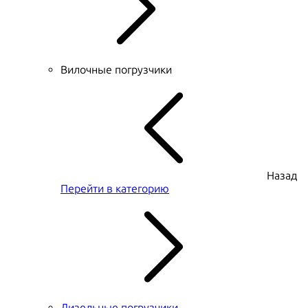
Вилочные погрузчики
Назад
Перейти в категорию
Дизельные погрузчики