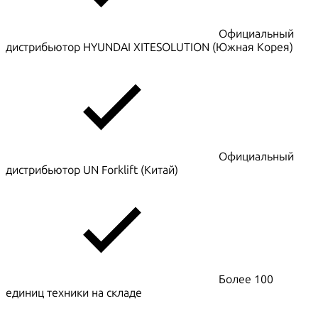
Официальный
дистрибьютор HYUNDAI XITESOLUTION (Южная Корея)
Официальный
дистрибьютор UN Forklift (Китай)
Более 100
единиц техники на складе