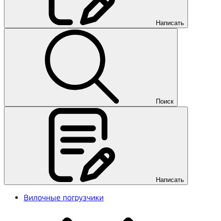
Написать
Поиск
Написать
Вилочные погрузчики