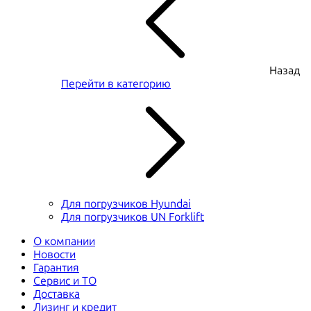
Назад
Перейти в категорию
Для погрузчиков Hyundai
Для погрузчиков UN Forklift
О компании
Новости
Гарантия
Сервис и ТО
Доставка
Лизинг и кредит