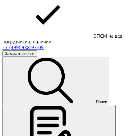
ЭПСМ на все
погрузчики в наличии
+7 (499) 938-97-09
Заказать звонок
Поиск