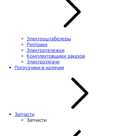
Электроштабелеры
Ричтраки
Электротележки
Комплектовщики заказов
Электротягачи
Погрузчики в наличии
Запчасти
Запчасти