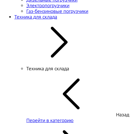
Электропогрузчики
Газ-бензиновые погрузчики
Техника для склада
Техника для склада
Назад
Перейти в категорию