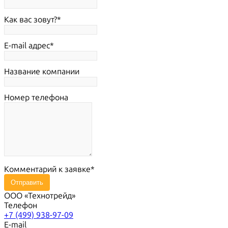
Как вас зовут?
E-mail адрес
Название компании
Номер телефона
Комментарий к заявке
Отправить
ООО «Технотрейд»
Телефон
+7 (499) 938-97-09
E-mail