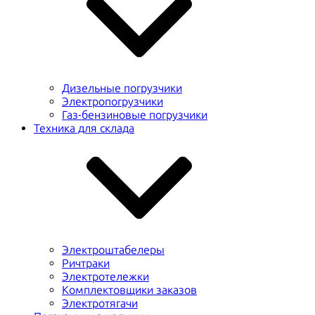
Дизельные погрузчики
Электропогрузчики
Газ-бензиновые погрузчики
Техника для склада
Электроштабелеры
Ричтраки
Электротележки
Комплектовщики заказов
Электротягачи