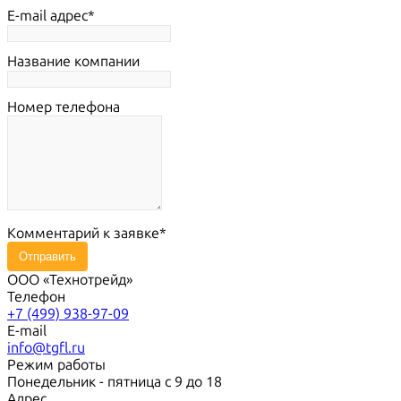
E-mail адрес
Название компании
Номер телефона
Комментарий к заявке
Отправить
ООО «Технотрейд»
Телефон
+7 (499) 938-97-09
E-mail
info@tgfl.ru
Режим работы
Понедельник - пятница с 9 до 18
Адрес