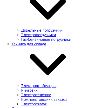
Дизельные погрузчики
Электропогрузчики
Газ-бензиновые погрузчики
Техника для склада
Электроштабелеры
Ричтраки
Электротележки
Комплектовщики заказов
Электротягачи