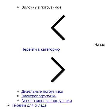
Вилочные погрузчики
Назад
Перейти в категорию
Дизельные погрузчики
Электропогрузчики
Газ-бензиновые погрузчики
Техника для склада