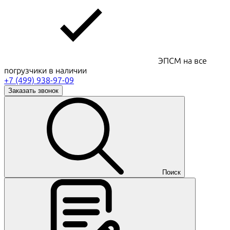
ЭПСМ на все
погрузчики в наличии
+7 (499) 938-97-09
Заказать звонок
Поиск