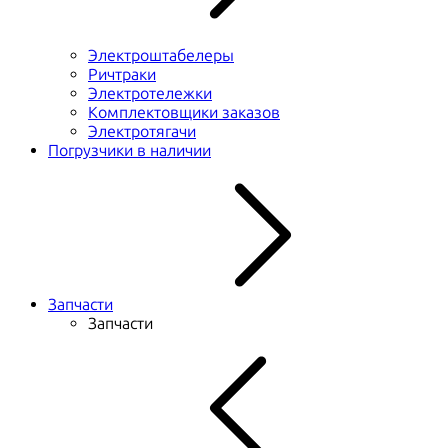
Электроштабелеры
Ричтраки
Электротележки
Комплектовщики заказов
Электротягачи
Погрузчики в наличии
Запчасти
Запчасти