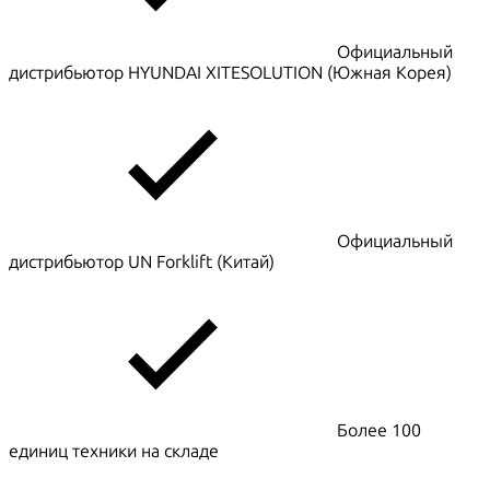
Официальный
дистрибьютор HYUNDAI XITESOLUTION (Южная Корея)
Официальный
дистрибьютор UN Forklift (Китай)
Более 100
единиц техники на складе