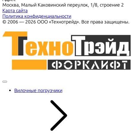
Москва, Малый Каковинский переулок, 1/8, строение 2
Карта сайта
Политика конфиденциальности
© 2006 — 2026 ООО «Технотрейд». Все права защищены.
Вилочные погрузчики