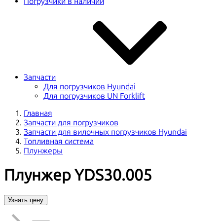
Погрузчики в наличии
Запчасти
Для погрузчиков Hyundai
Для погрузчиков UN Forklift
Главная
Запчасти для погрузчиков
Запчасти для вилочных погрузчиков Hyundai
Топливная система
Плунжеры
Плунжер YDS30.005
Узнать цену