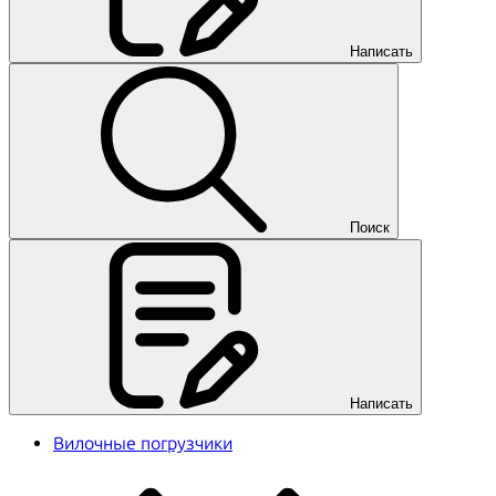
Написать
Поиск
Написать
Вилочные погрузчики