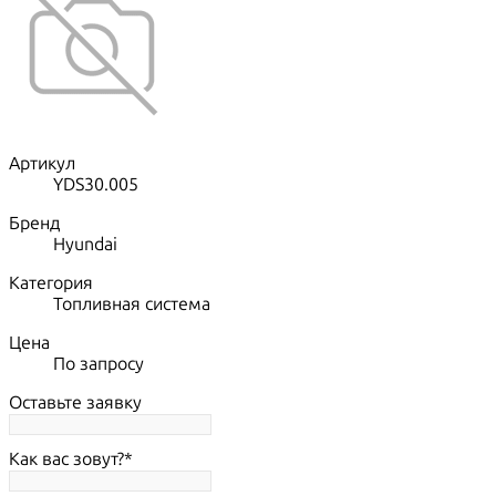
Артикул
YDS30.005
Бренд
Hyundai
Категория
Топливная система
Цена
По запросу
Оставьте заявку
Как вас зовут?