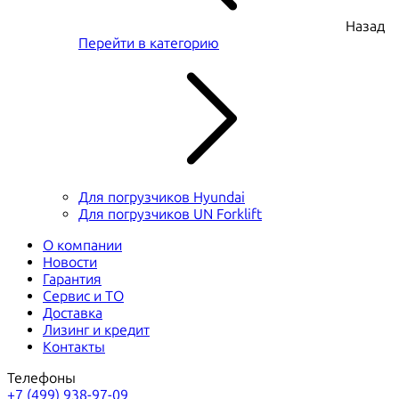
Назад
Перейти в категорию
Для погрузчиков Hyundai
Для погрузчиков UN Forklift
О компании
Новости
Гарантия
Сервис и ТО
Доставка
Лизинг и кредит
Контакты
Телефоны
+7 (499) 938-97-09