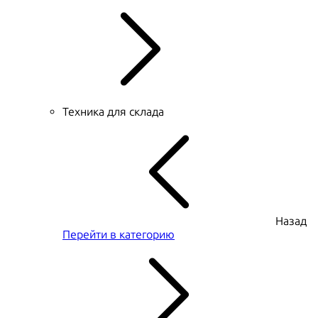
Техника для склада
Назад
Перейти в категорию