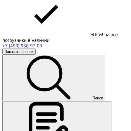
ЭПСМ на все
погрузчики в наличии
+7 (499) 938-97-09
Заказать звонок
Поиск