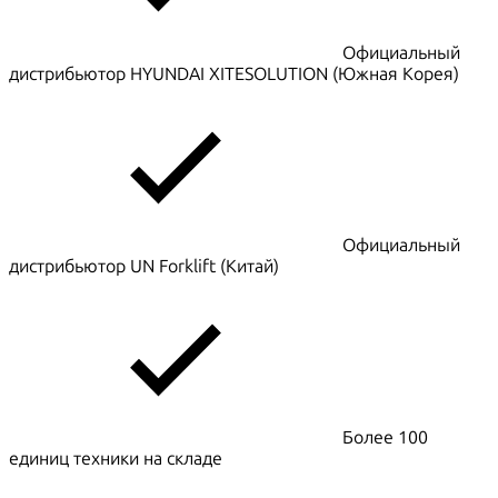
Официальный
дистрибьютор HYUNDAI XITESOLUTION (Южная Корея)
Официальный
дистрибьютор UN Forklift (Китай)
Более 100
единиц техники на складе