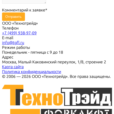
Комментарий к заявке
Отправить
ООО «Технотрейд»
Телефон
+7 (499) 938-97-09
E-mail
info@tgfl.ru
Режим работы
Понедельник - пятница с 9 до 18
Адрес
Москва, Малый Каковинский переулок, 1/8, строение 2
Карта сайта
Политика конфиденциальности
© 2006 — 2026 ООО «Технотрейд». Все права защищены.