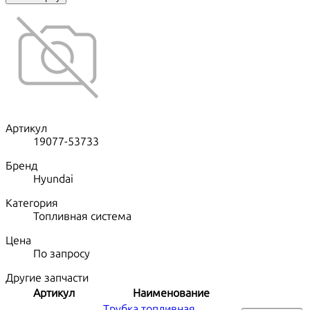
Артикул
19077-53733
Бренд
Hyundai
Категория
Топливная система
Цена
По запросу
Другие запчасти
Артикул
Наименование
Трубка топливная