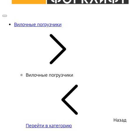
Вилочные погрузчики
Вилочные погрузчики
Назад
Перейти в категорию