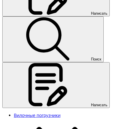
Написать
Поиск
Написать
Вилочные погрузчики