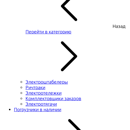
Назад
Перейти в категорию
Электроштабелеры
Ричтраки
Электротележки
Комплектовщики заказов
Электротягачи
Погрузчики в наличии