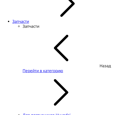
Запчасти
Запчасти
Назад
Перейти в категорию