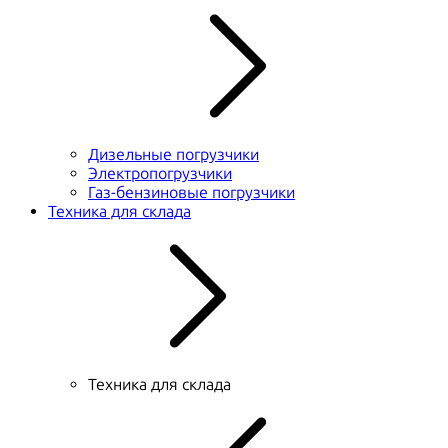
Дизельные погрузчики
Электропогрузчики
Газ-бензиновые погрузчики
Техника для склада
Техника для склада