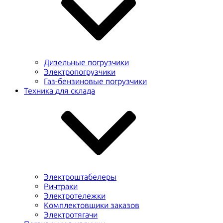
Дизельные погрузчики
Электропогрузчики
Газ-бензиновые погрузчики
Техника для склада
Электроштабелеры
Ричтраки
Электротележки
Комплектовщики заказов
Электротягачи