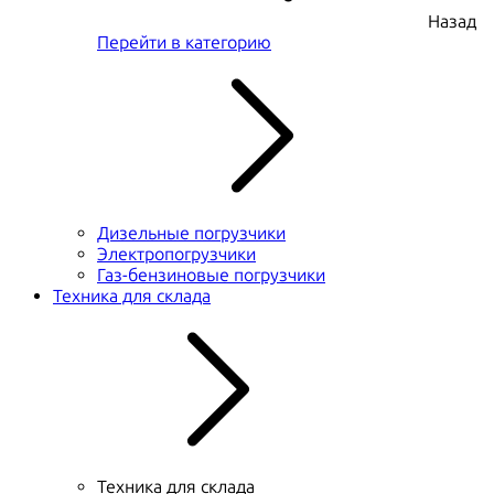
Назад
Перейти в категорию
Дизельные погрузчики
Электропогрузчики
Газ-бензиновые погрузчики
Техника для склада
Техника для склада