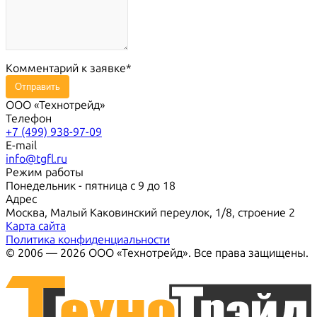
Комментарий к заявке
Отправить
ООО «Технотрейд»
Телефон
+7 (499) 938-97-09
E-mail
info@tgfl.ru
Режим работы
Понедельник - пятница с 9 до 18
Адрес
Москва, Малый Каковинский переулок, 1/8, строение 2
Карта сайта
Политика конфиденциальности
© 2006 — 2026 ООО «Технотрейд». Все права защищены.