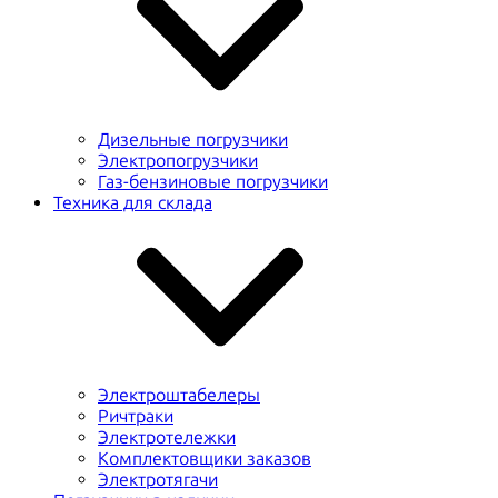
Дизельные погрузчики
Электропогрузчики
Газ-бензиновые погрузчики
Техника для склада
Электроштабелеры
Ричтраки
Электротележки
Комплектовщики заказов
Электротягачи