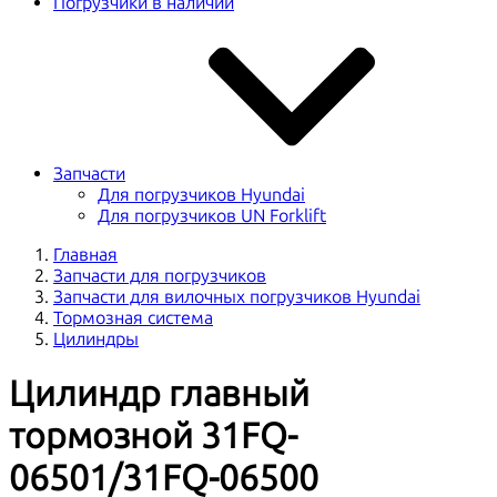
Погрузчики в наличии
Запчасти
Для погрузчиков Hyundai
Для погрузчиков UN Forklift
Главная
Запчасти для погрузчиков
Запчасти для вилочных погрузчиков Hyundai
Тормозная система
Цилиндры
Цилиндр главный
тормозной 31FQ-
06501/31FQ-06500