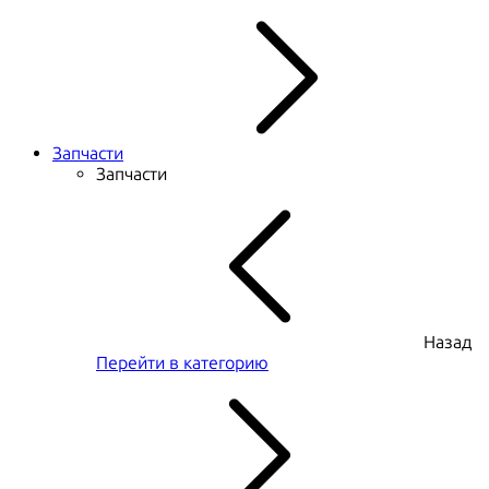
Запчасти
Запчасти
Назад
Перейти в категорию