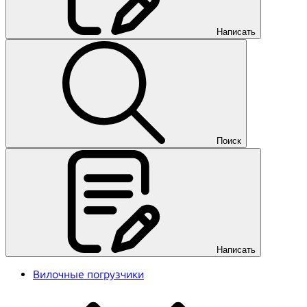
Написать
Поиск
Написать
Вилочные погрузчики