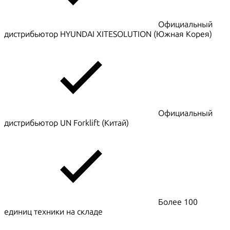
Официальный
дистрибьютор HYUNDAI XITESOLUTION (Южная Корея)
Официальный
дистрибьютор UN Forklift (Китай)
Более 100
единиц техники на складе