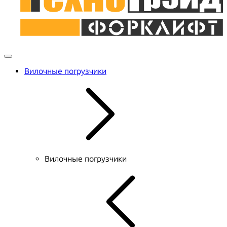
Вилочные погрузчики
Вилочные погрузчики