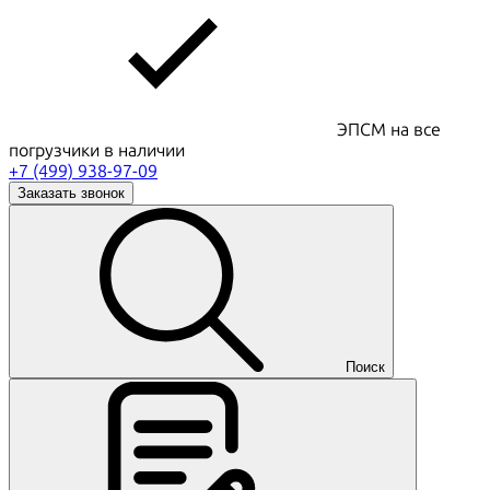
ЭПСМ на все
погрузчики в наличии
+7 (499) 938-97-09
Заказать звонок
Поиск