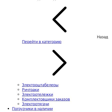
Назад
Перейти в категорию
Электроштабелеры
Ричтраки
Электротележки
Комплектовщики заказов
Электротягачи
Погрузчики в наличии