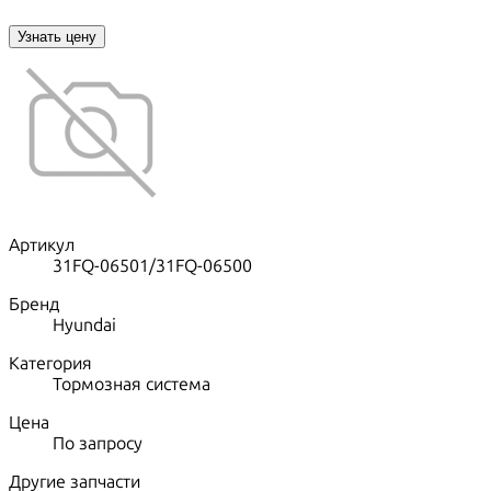
Узнать цену
Артикул
31FQ-06501/31FQ-06500
Бренд
Hyundai
Категория
Тормозная система
Цена
По запросу
Другие запчасти