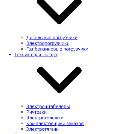
Дизельные погрузчики
Электропогрузчики
Газ-бензиновые погрузчики
Техника для склада
Электроштабелеры
Ричтраки
Электротележки
Комплектовщики заказов
Электротягачи