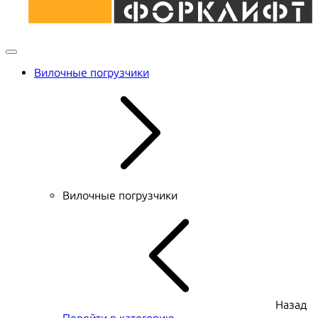
Вилочные погрузчики
Вилочные погрузчики
Назад