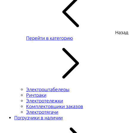
Назад
Перейти в категорию
Электроштабелеры
Ричтраки
Электротележки
Комплектовщики заказов
Электротягачи
Погрузчики в наличии