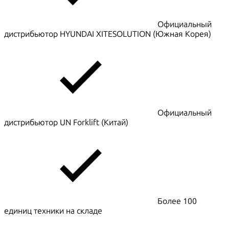
Официальный
дистрибьютор HYUNDAI XITESOLUTION (Южная Корея)
Официальный
дистрибьютор UN Forklift (Китай)
Более 100
единиц техники на складе