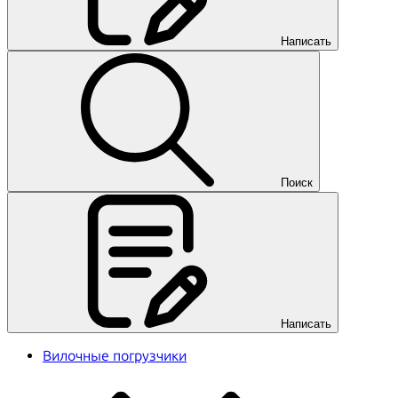
Написать
Поиск
Написать
Вилочные погрузчики