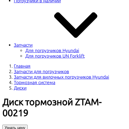
Погрузчики в наличии
Запчасти
Для погрузчиков Hyundai
Для погрузчиков UN Forklift
Главная
Запчасти для погрузчиков
Запчасти для вилочных погрузчиков Hyundai
Тормозная система
Диски
Диск тормозной ZTAM-
00219
Узнать цену