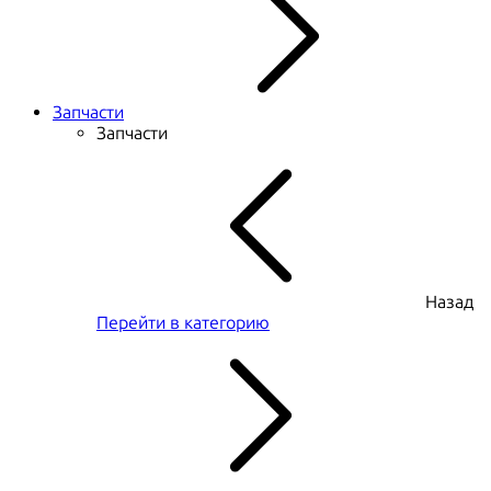
Запчасти
Запчасти
Назад
Перейти в категорию