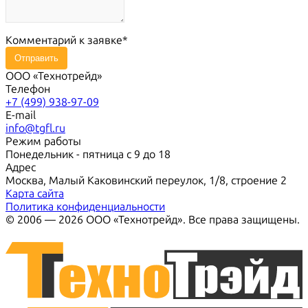
Комментарий к заявке
Отправить
ООО «Технотрейд»
Телефон
+7 (499) 938-97-09
E-mail
info@tgfl.ru
Режим работы
Понедельник - пятница с 9 до 18
Адрес
Москва, Малый Каковинский переулок, 1/8, строение 2
Карта сайта
Политика конфиденциальности
© 2006 — 2026 ООО «Технотрейд». Все права защищены.