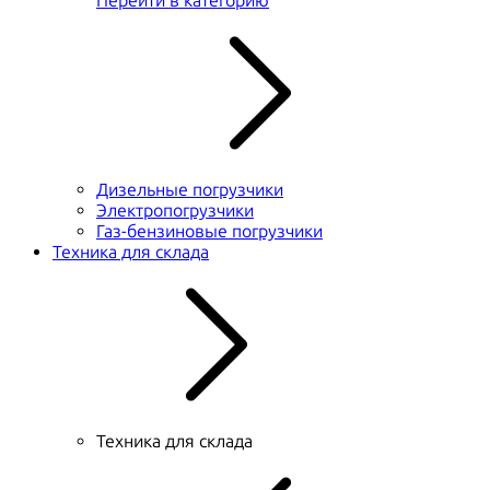
Перейти в категорию
Дизельные погрузчики
Электропогрузчики
Газ-бензиновые погрузчики
Техника для склада
Техника для склада