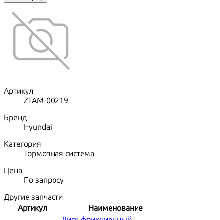
Артикул
ZTAM-00219
Бренд
Hyundai
Категория
Тормозная система
Цена
По запросу
Другие запчасти
Артикул
Наименование
Диск фрикционный