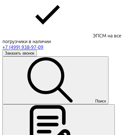
ЭПСМ на все
погрузчики в наличии
+7 (499) 938-97-09
Заказать звонок
Поиск