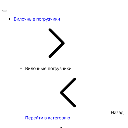
Вилочные погрузчики
Вилочные погрузчики
Назад
Перейти в категорию