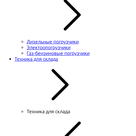
Дизельные погрузчики
Электропогрузчики
Газ-бензиновые погрузчики
Техника для склада
Техника для склада