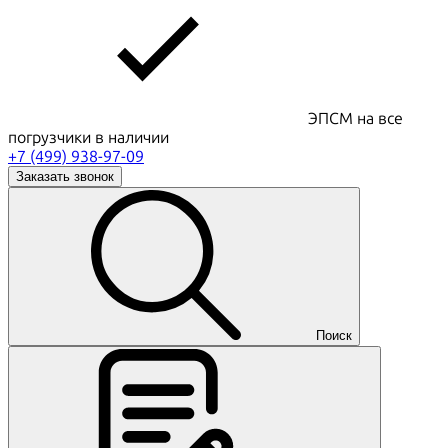
ЭПСМ на все
погрузчики в наличии
+7 (499) 938-97-09
Заказать звонок
Поиск