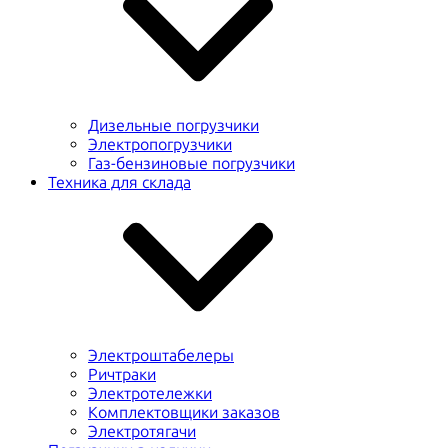
Дизельные погрузчики
Электропогрузчики
Газ-бензиновые погрузчики
Техника для склада
Электроштабелеры
Ричтраки
Электротележки
Комплектовщики заказов
Электротягачи