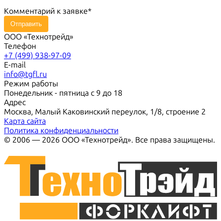
Комментарий к заявке
Отправить
ООО «Технотрейд»
Телефон
+7 (499) 938-97-09
E-mail
info@tgfl.ru
Режим работы
Понедельник - пятница с 9 до 18
Адрес
Москва, Малый Каковинский переулок, 1/8, строение 2
Карта сайта
Политика конфиденциальности
© 2006 — 2026 ООО «Технотрейд». Все права защищены.