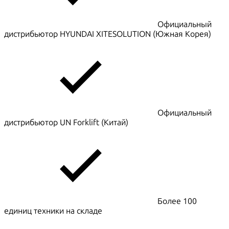
Официальный
дистрибьютор HYUNDAI XITESOLUTION (Южная Корея)
Официальный
дистрибьютор UN Forklift (Китай)
Более 100
единиц техники на складе