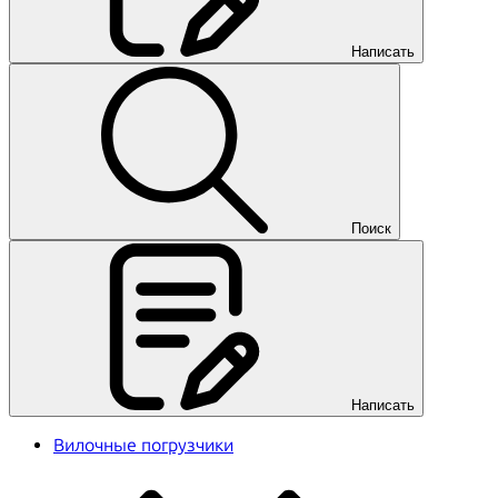
Написать
Поиск
Написать
Вилочные погрузчики