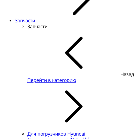
Запчасти
Запчасти
Назад
Перейти в категорию
Для погрузчиков Hyundai