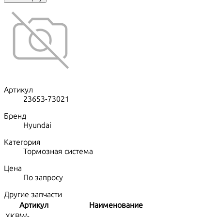
Артикул
23653-73021
Бренд
Hyundai
Категория
Тормозная система
Цена
По запросу
Другие запчасти
Артикул
Наименование
XKBW-