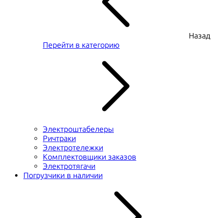
Назад
Перейти в категорию
Электроштабелеры
Ричтраки
Электротележки
Комплектовщики заказов
Электротягачи
Погрузчики в наличии