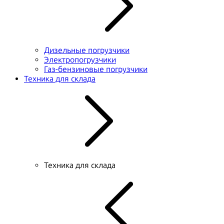
Дизельные погрузчики
Электропогрузчики
Газ-бензиновые погрузчики
Техника для склада
Техника для склада