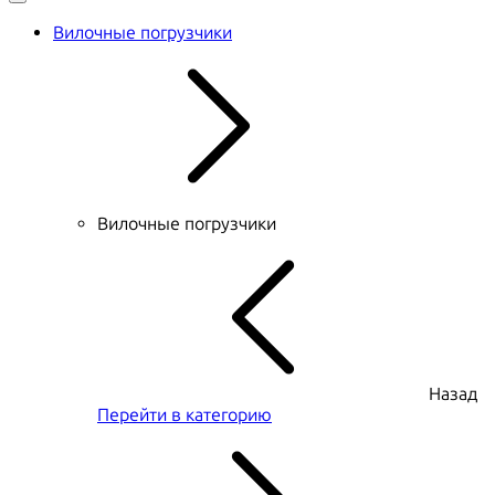
Вилочные погрузчики
Вилочные погрузчики
Назад
Перейти в категорию