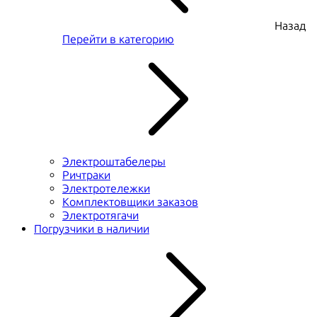
Назад
Перейти в категорию
Электроштабелеры
Ричтраки
Электротележки
Комплектовщики заказов
Электротягачи
Погрузчики в наличии