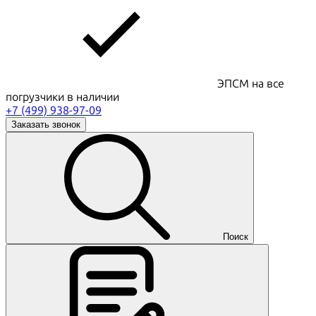
ЭПСМ на все
погрузчики в наличии
+7 (499) 938-97-09
Заказать звонок
Поиск