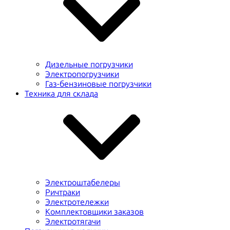
Дизельные погрузчики
Электропогрузчики
Газ-бензиновые погрузчики
Техника для склада
Электроштабелеры
Ричтраки
Электротележки
Комплектовщики заказов
Электротягачи