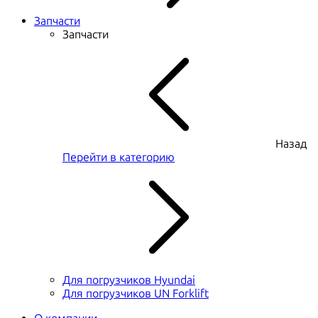
Запчасти
Запчасти
Назад
Перейти в категорию
Для погрузчиков Hyundai
Для погрузчиков UN Forklift