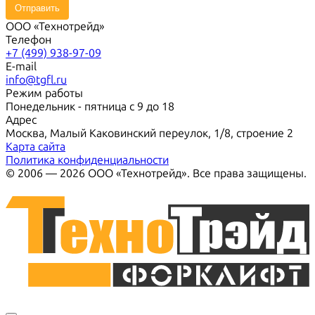
Отправить
ООО «Технотрейд»
Телефон
+7 (499) 938-97-09
E-mail
info@tgfl.ru
Режим работы
Понедельник - пятница с 9 до 18
Адрес
Москва, Малый Каковинский переулок, 1/8, строение 2
Карта сайта
Политика конфиденциальности
© 2006 — 2026 ООО «Технотрейд». Все права защищены.