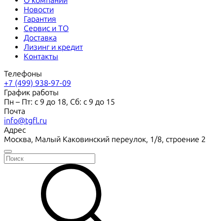
О компании
Новости
Гарантия
Сервис и ТО
Доставка
Лизинг и кредит
Контакты
Телефоны
+7 (499) 938-97-09
График работы
Пн – Пт: с 9 до 18, Сб: с 9 до 15
Почта
info@tgfl.ru
Адрес
Москва, Малый Каковинский переулок, 1/8, строение 2