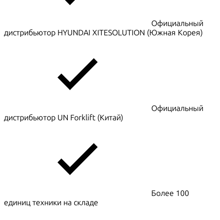
Официальный
дистрибьютор HYUNDAI XITESOLUTION (Южная Корея)
Официальный
дистрибьютор UN Forklift (Китай)
Более 100
единиц техники на складе