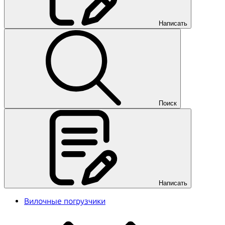
Написать
Поиск
Написать
Вилочные погрузчики