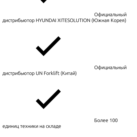
Официальный
дистрибьютор HYUNDAI XITESOLUTION (Южная Корея)
Официальный
дистрибьютор UN Forklift (Китай)
Более 100
единиц техники на складе