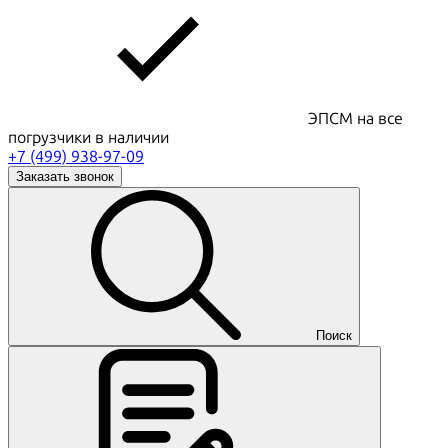
ЭПСМ на все
погрузчики в наличии
+7 (499) 938-97-09
Заказать звонок
Поиск