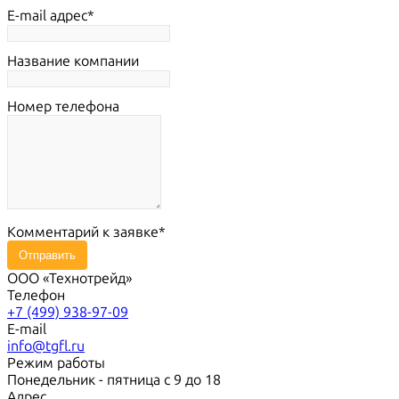
E-mail адрес
Название компании
Номер телефона
Комментарий к заявке
Отправить
ООО «Технотрейд»
Телефон
+7 (499) 938-97-09
E-mail
info@tgfl.ru
Режим работы
Понедельник - пятница с 9 до 18
Адрес