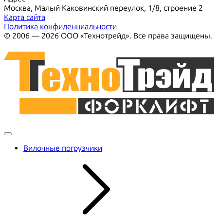
Москва, Малый Каковинский переулок, 1/8, строение 2
Карта сайта
Политика конфиденциальности
© 2006 — 2026 ООО «Технотрейд». Все права защищены.
Вилочные погрузчики