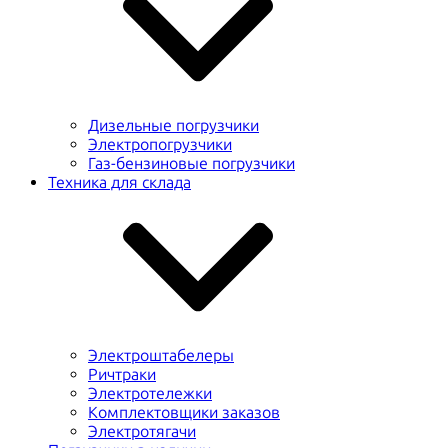
Дизельные погрузчики
Электропогрузчики
Газ-бензиновые погрузчики
Техника для склада
Электроштабелеры
Ричтраки
Электротележки
Комплектовщики заказов
Электротягачи