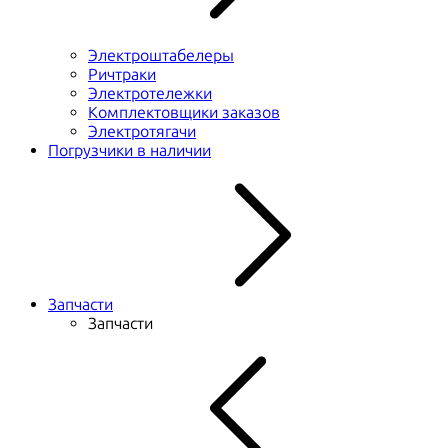
Электроштабелеры
Ричтраки
Электротележки
Комплектовщики заказов
Электротягачи
Погрузчики в наличии
Запчасти
Запчасти