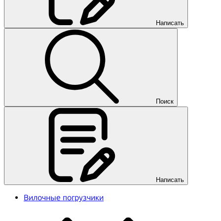
Написать
Поиск
Написать
Вилочные погрузчики