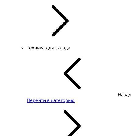
Техника для склада
Назад
Перейти в категорию