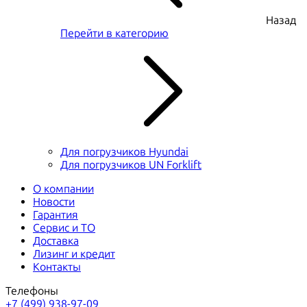
Назад
Перейти в категорию
Для погрузчиков Hyundai
Для погрузчиков UN Forklift
О компании
Новости
Гарантия
Сервис и ТО
Доставка
Лизинг и кредит
Контакты
Телефоны
+7 (499) 938-97-09