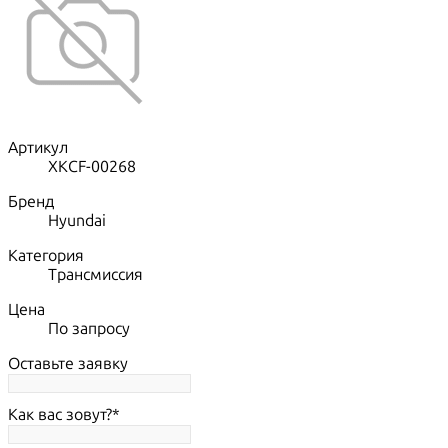
Артикул
XKCF-00268
Бренд
Hyundai
Категория
Трансмиссия
Цена
По запросу
Оставьте заявку
Как вас зовут?