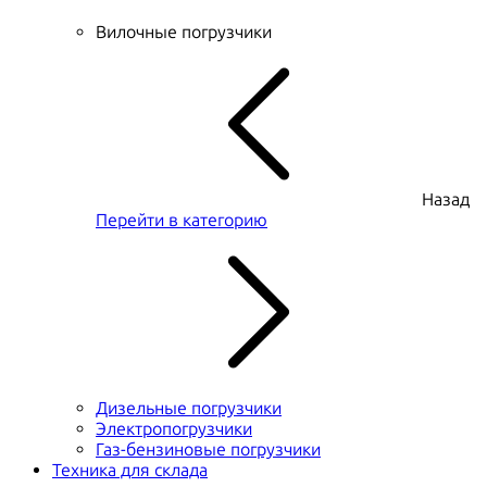
Вилочные погрузчики
Назад
Перейти в категорию
Дизельные погрузчики
Электропогрузчики
Газ-бензиновые погрузчики
Техника для склада