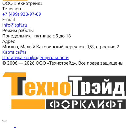
ООО «Технотрейд»
Телефон
+7 (499) 938-97-09
E-mail
info@tgfl.ru
Режим работы
Понедельник - пятница с 9 до 18
Адрес
Москва, Малый Каковинский переулок, 1/8, строение 2
Карта сайта
Политика конфиденциальности
© 2006 — 2026 ООО «Технотрейд». Все права защищены.