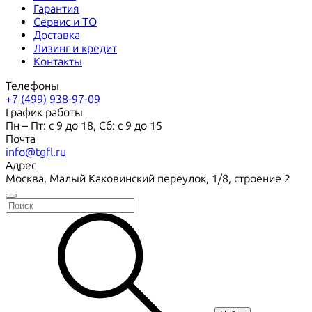
Гарантия
Сервис и ТО
Доставка
Лизинг и кредит
Контакты
Телефоны
+7 (499) 938-97-09
График работы
Пн – Пт: с 9 до 18, Сб: с 9 до 15
Почта
info@tgfl.ru
Адрес
Москва, Малый Каковинский переулок, 1/8, строение 2