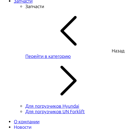
Запчасти
Запчасти
Назад
Перейти в категорию
Для погрузчиков Hyundai
Для погрузчиков UN Forklift
О компании
Новости