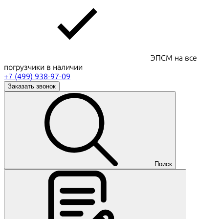
ЭПСМ на все
погрузчики в наличии
+7 (499) 938-97-09
Заказать звонок
Поиск