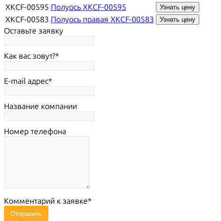
XKCF-00595
Полуось XKCF-00595
Узнать цену
XKCF-00583
Полуось правая XKCF-00583
Узнать цену
Оставьте заявку
Как вас зовут?
E-mail адрес
Название компании
Номер телефона
Комментарий к заявке
Отправить