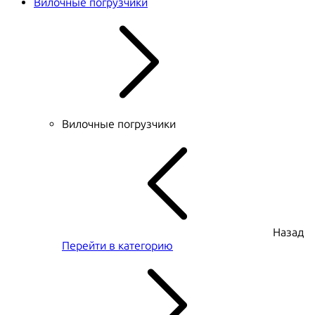
Вилочные погрузчики
Вилочные погрузчики
Назад
Перейти в категорию