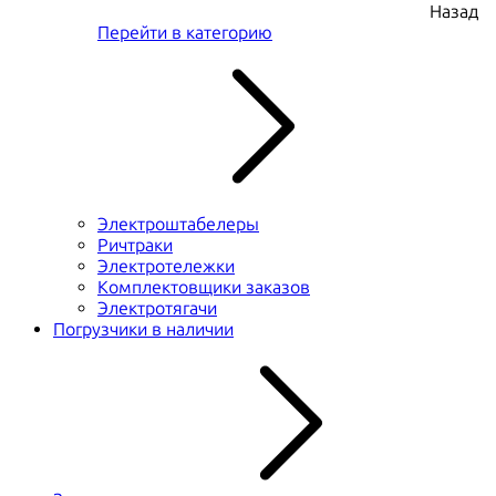
Назад
Перейти в категорию
Электроштабелеры
Ричтраки
Электротележки
Комплектовщики заказов
Электротягачи
Погрузчики в наличии