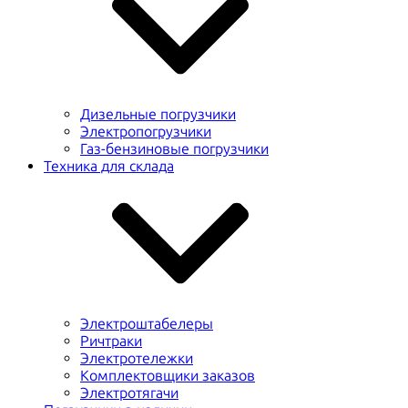
Дизельные погрузчики
Электропогрузчики
Газ-бензиновые погрузчики
Техника для склада
Электроштабелеры
Ричтраки
Электротележки
Комплектовщики заказов
Электротягачи