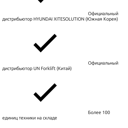
Официальный
дистрибьютор HYUNDAI XITESOLUTION (Южная Корея)
Официальный
дистрибьютор UN Forklift (Китай)
Более 100
единиц техники на складе