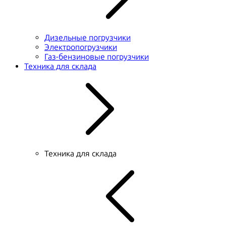
Дизельные погрузчики
Электропогрузчики
Газ-бензиновые погрузчики
Техника для склада
Техника для склада