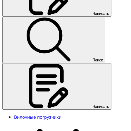
Написать
Поиск
Написать
Вилочные погрузчики