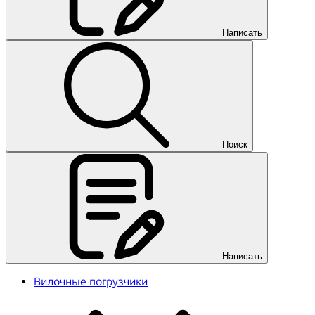
Написать
Поиск
Написать
Вилочные погрузчики