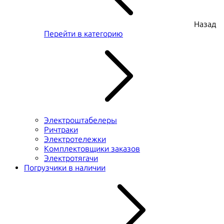
Назад
Перейти в категорию
Электроштабелеры
Ричтраки
Электротележки
Комплектовщики заказов
Электротягачи
Погрузчики в наличии