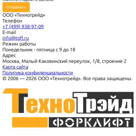
Отправить
ООО «Технотрейд»
Телефон
+7 (499) 938-97-09
E-mail
info@tgfl.ru
Режим работы
Понедельник - пятница с 9 до 18
Адрес
Москва, Малый Каковинский переулок, 1/8, строение 2
Карта сайта
Политика конфиденциальности
© 2006 — 2026 ООО «Технотрейд». Все права защищены.