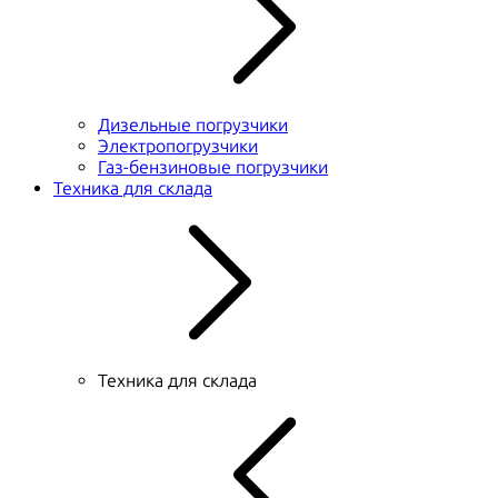
Дизельные погрузчики
Электропогрузчики
Газ-бензиновые погрузчики
Техника для склада
Техника для склада