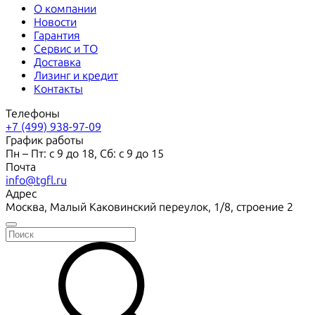
О компании
Новости
Гарантия
Сервис и ТО
Доставка
Лизинг и кредит
Контакты
Телефоны
+7 (499) 938-97-09
График работы
Пн – Пт: с 9 до 18, Сб: с 9 до 15
Почта
info@tgfl.ru
Адрес
Москва, Малый Каковинский переулок, 1/8, строение 2