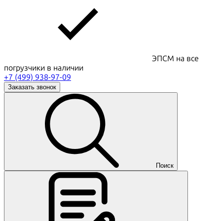
ЭПСМ на все
погрузчики в наличии
+7 (499) 938-97-09
Заказать звонок
Поиск