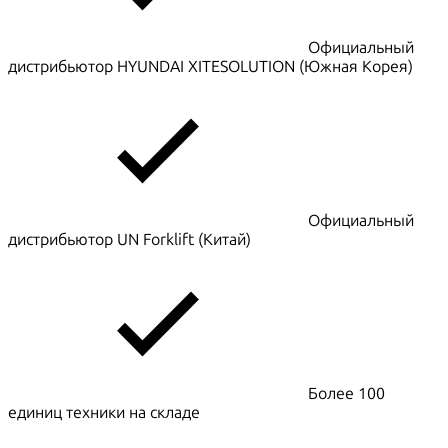
Официальный
дистрибьютор HYUNDAI XITESOLUTION (Южная Корея)
Официальный
дистрибьютор UN Forklift (Китай)
Более 100
единиц техники на складе