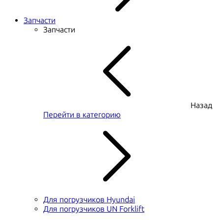
Запчасти
Запчасти
Назад
Перейти в категорию
Для погрузчиков Hyundai
Для погрузчиков UN Forklift