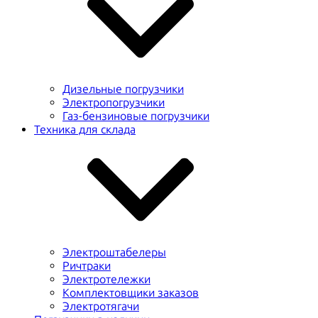
Дизельные погрузчики
Электропогрузчики
Газ-бензиновые погрузчики
Техника для склада
Электроштабелеры
Ричтраки
Электротележки
Комплектовщики заказов
Электротягачи