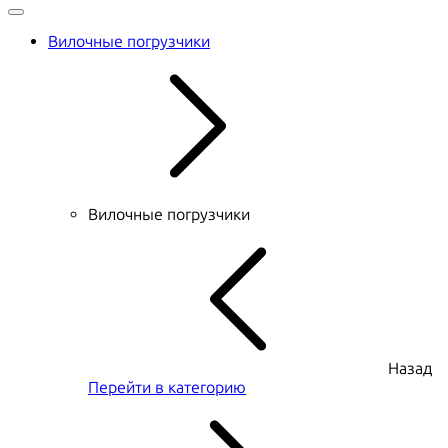
Вилочные погрузчики
Вилочные погрузчики
Назад
Перейти в категорию