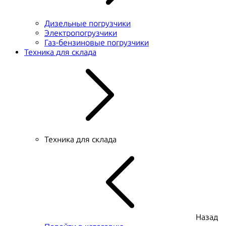
Дизельные погрузчики
Электропогрузчики
Газ-бензиновые погрузчики
Техника для склада
Техника для склада
Назад