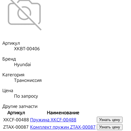
Артикул
XKBT-00406
Бренд
Hyundai
Категория
Трансмиссия
Цена
По запросу
Другие запчасти
Артикул
Наименование
XKCF-00488
Пружина XKCF-00488
Узнать цену
ZTAX-00087
Комплект пружин ZTAX-00087
Узнать цену