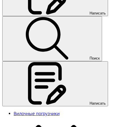
Написать
Поиск
Написать
Вилочные погрузчики