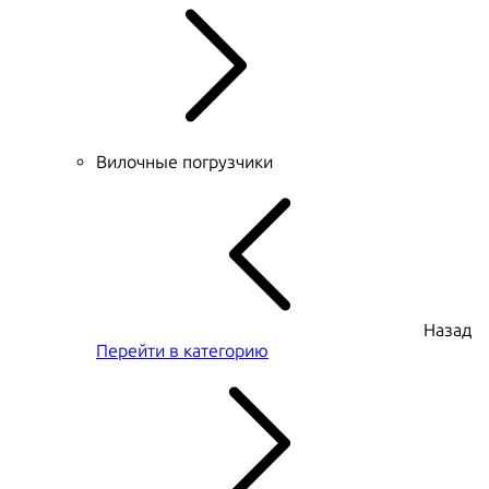
Вилочные погрузчики
Назад
Перейти в категорию