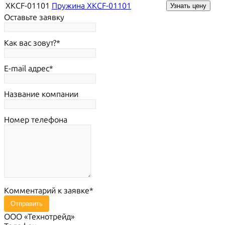
XKCF-01101
Пружина XKCF-01101
Узнать цену
Оставьте заявку
Как вас зовут?
E-mail адрес
Название компании
Номер телефона
Комментарий к заявке
Отправить
ООО «Технотрейд»