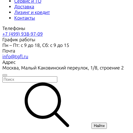
Сервис и ТО
Доставка
Лизинг и кредит
Контакты
Телефоны
+7 (499) 938-97-09
График работы
Пн – Пт: с 9 до 18, Сб: с 9 до 15
Почта
info@tgfl.ru
Адрес
Москва, Малый Каковинский переулок, 1/8, строение 2
Найти