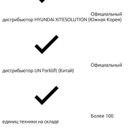
Официальный
дистрибьютор HYUNDAI XITESOLUTION (Южная Корея)
Официальный
дистрибьютор UN Forklift (Китай)
Более 100
единиц техники на складе