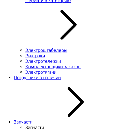
Перейти в категорию
Электроштабелеры
Ричтраки
Электротележки
Комплектовщики заказов
Электротягачи
Погрузчики в наличии
Запчасти
Запчасти