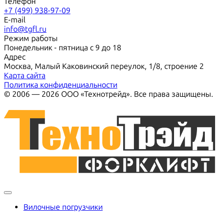
Телефон
+7 (499) 938-97-09
E-mail
info@tgfl.ru
Режим работы
Понедельник - пятница с 9 до 18
Адрес
Москва, Малый Каковинский переулок, 1/8, строение 2
Карта сайта
Политика конфиденциальности
© 2006 — 2026 ООО «Технотрейд». Все права защищены.
Вилочные погрузчики