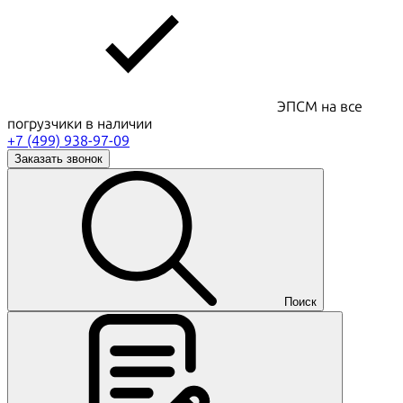
ЭПСМ на все
погрузчики в наличии
+7 (499) 938-97-09
Заказать звонок
Поиск