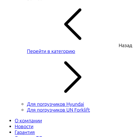
Назад
Перейти в категорию
Для погрузчиков Hyundai
Для погрузчиков UN Forklift
О компании
Новости
Гарантия