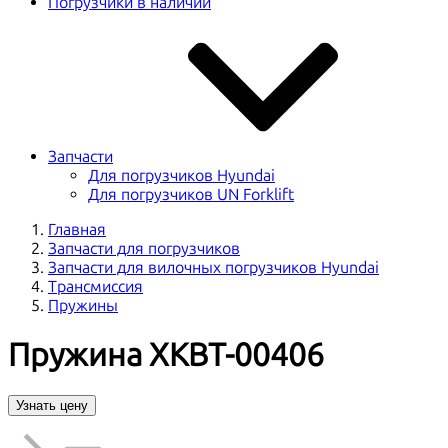
Погрузчики в наличии
Запчасти
Для погрузчиков Hyundai
Для погрузчиков UN Forklift
Главная
Запчасти для погрузчиков
Запчасти для вилочных погрузчиков Hyundai
Трансмиссия
Пружины
Пружина XKBT-00406
Узнать цену