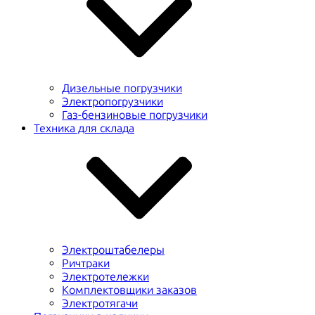
Дизельные погрузчики
Электропогрузчики
Газ-бензиновые погрузчики
Техника для склада
Электроштабелеры
Ричтраки
Электротележки
Комплектовщики заказов
Электротягачи