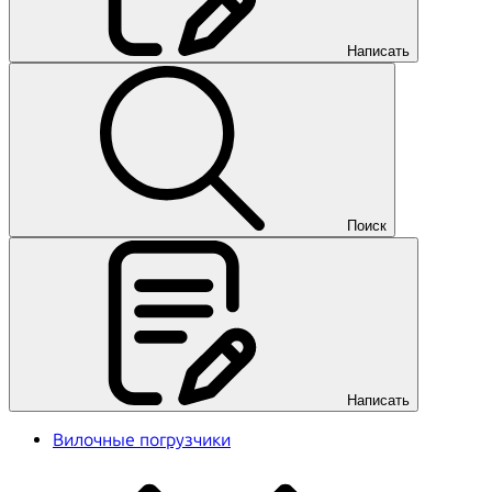
Написать
Поиск
Написать
Вилочные погрузчики