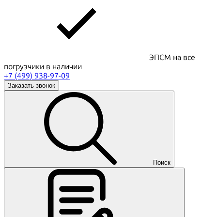
ЭПСМ на все
погрузчики в наличии
+7 (499) 938-97-09
Заказать звонок
Поиск