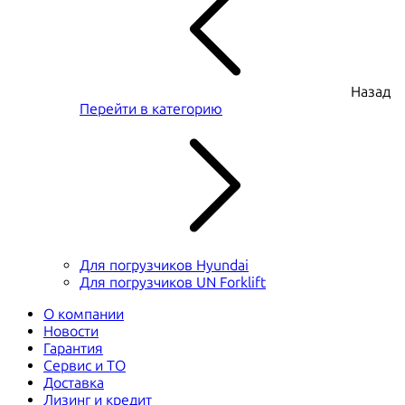
Назад
Перейти в категорию
Для погрузчиков Hyundai
Для погрузчиков UN Forklift
О компании
Новости
Гарантия
Сервис и ТО
Доставка
Лизинг и кредит