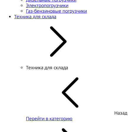
Электропогрузчики
Газ-бензиновые погрузчики
Техника для склада
Техника для склада
Назад
Перейти в категорию