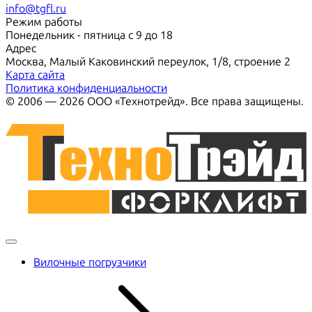
info@tgfl.ru
Режим работы
Понедельник - пятница с 9 до 18
Адрес
Москва, Малый Каковинский переулок, 1/8, строение 2
Карта сайта
Политика конфиденциальности
© 2006 — 2026 ООО «Технотрейд». Все права защищены.
Вилочные погрузчики