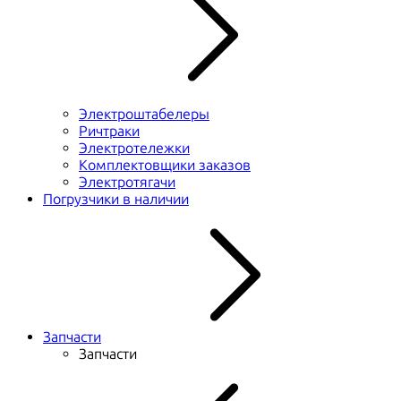
Электроштабелеры
Ричтраки
Электротележки
Комплектовщики заказов
Электротягачи
Погрузчики в наличии
Запчасти
Запчасти