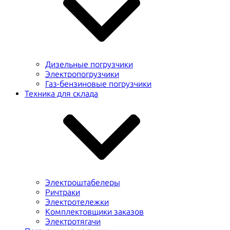
Дизельные погрузчики
Электропогрузчики
Газ-бензиновые погрузчики
Техника для склада
Электроштабелеры
Ричтраки
Электротележки
Комплектовщики заказов
Электротягачи