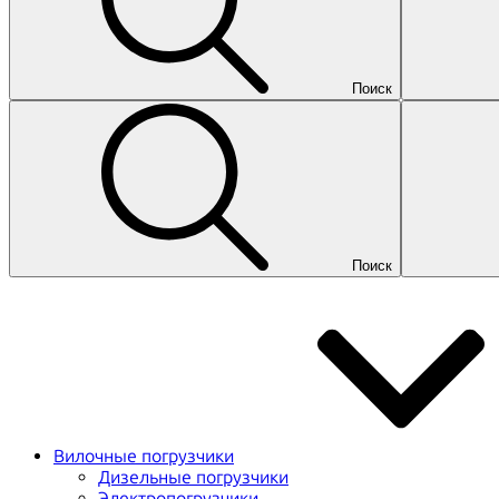
Поиск
Поиск
Вилочные погрузчики
Дизельные погрузчики
Электропогрузчики