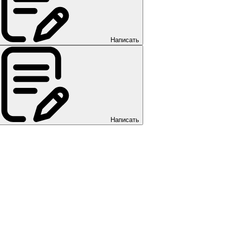
Написать
Написать