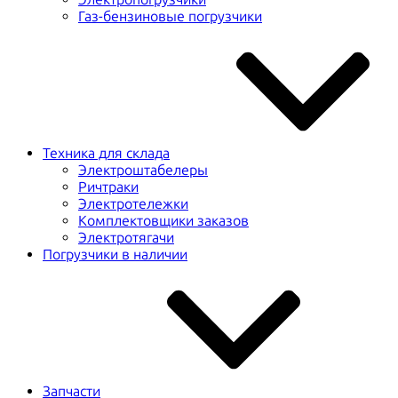
Газ-бензиновые погрузчики
Техника для склада
Электроштабелеры
Ричтраки
Электротележки
Комплектовщики заказов
Электротягачи
Погрузчики в наличии
Запчасти