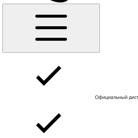
Официальный дист