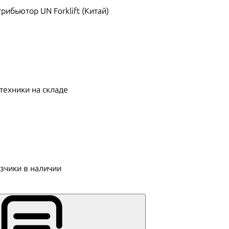
ибьютор UN Forklift (Китай)
техники на складе
зчики в наличии