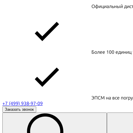
Официальный дистр
Более 100 единиц 
ЭПСМ на все погру
+7 (499) 938-97-09
Заказать звонок