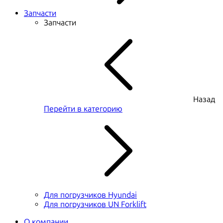
Запчасти
Запчасти
Назад
Перейти в категорию
Для погрузчиков Hyundai
Для погрузчиков UN Forklift
О компании