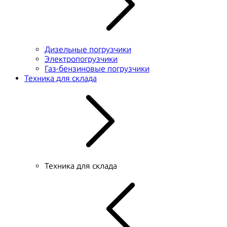
Дизельные погрузчики
Электропогрузчики
Газ-бензиновые погрузчики
Техника для склада
Техника для склада