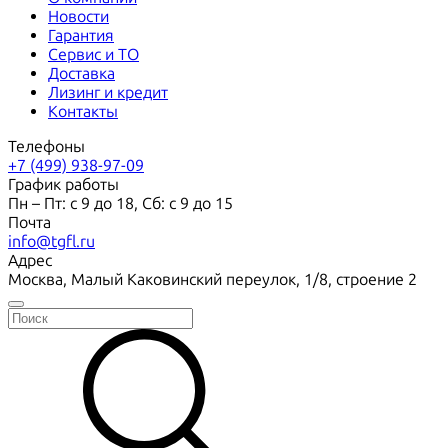
Новости
Гарантия
Сервис и ТО
Доставка
Лизинг и кредит
Контакты
Телефоны
+7 (499) 938-97-09
График работы
Пн – Пт: с 9 до 18, Сб: с 9 до 15
Почта
info@tgfl.ru
Адрес
Москва, Малый Каковинский переулок, 1/8, строение 2