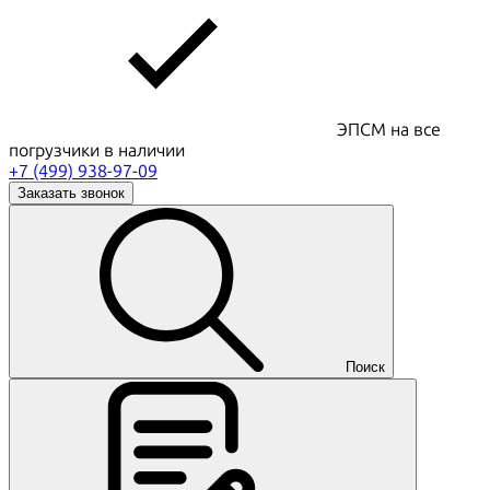
ЭПСМ на все
погрузчики в наличии
+7 (499) 938-97-09
Заказать звонок
Поиск