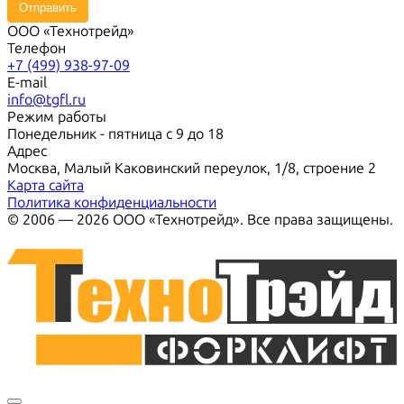
Отправить
ООО «Технотрейд»
Телефон
+7 (499) 938-97-09
E-mail
info@tgfl.ru
Режим работы
Понедельник - пятница с 9 до 18
Адрес
Москва, Малый Каковинский переулок, 1/8, строение 2
Карта сайта
Политика конфиденциальности
© 2006 — 2026 ООО «Технотрейд». Все права защищены.