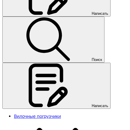
Написать
Поиск
Написать
Вилочные погрузчики