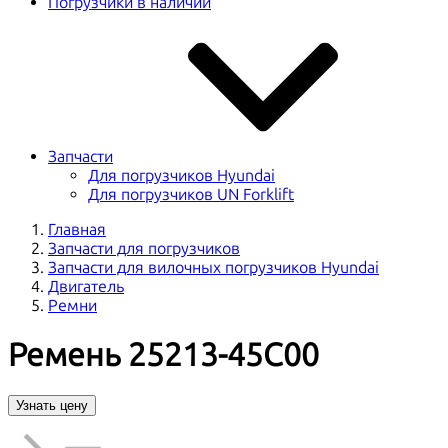
Погрузчики в наличии
Запчасти
Для погрузчиков Hyundai
Для погрузчиков UN Forklift
Главная
Запчасти для погрузчиков
Запчасти для вилочных погрузчиков Hyundai
Двигатель
Ремни
Ремень 25213-45C00
Узнать цену