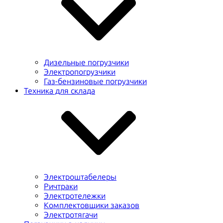
Дизельные погрузчики
Электропогрузчики
Газ-бензиновые погрузчики
Техника для склада
Электроштабелеры
Ричтраки
Электротележки
Комплектовщики заказов
Электротягачи