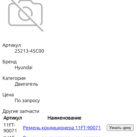
Артикул
25213-45C00
Бренд
Hyundai
Категория
Двигатель
Цена
По запросу
Другие запчасти
Артикул
Наименование
11FT-
Ремень кондиционера 11FT-90071
Узнать цену
90071