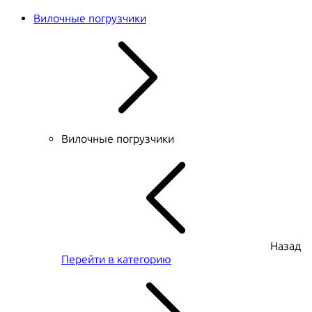
Вилочные погрузчики
Вилочные погрузчики
Назад
Перейти в категорию