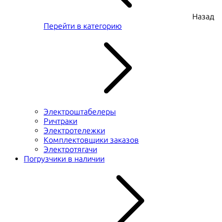
Назад
Перейти в категорию
Электроштабелеры
Ричтраки
Электротележки
Комплектовщики заказов
Электротягачи
Погрузчики в наличии