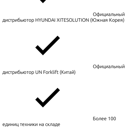
Официальный
дистрибьютор HYUNDAI XITESOLUTION (Южная Корея)
Официальный
дистрибьютор UN Forklift (Китай)
Более 100
единиц техники на складе