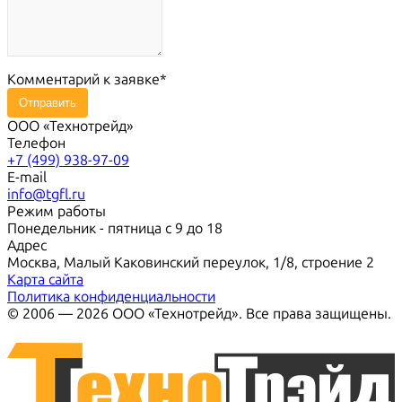
Комментарий к заявке
Отправить
ООО «Технотрейд»
Телефон
+7 (499) 938-97-09
E-mail
info@tgfl.ru
Режим работы
Понедельник - пятница с 9 до 18
Адрес
Москва, Малый Каковинский переулок, 1/8, строение 2
Карта сайта
Политика конфиденциальности
© 2006 — 2026 ООО «Технотрейд». Все права защищены.