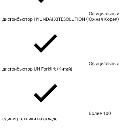
Официальный
дистрибьютор HYUNDAI XITESOLUTION (Южная Корея)
Официальный
дистрибьютор UN Forklift (Китай)
Более 100
единиц техники на складе