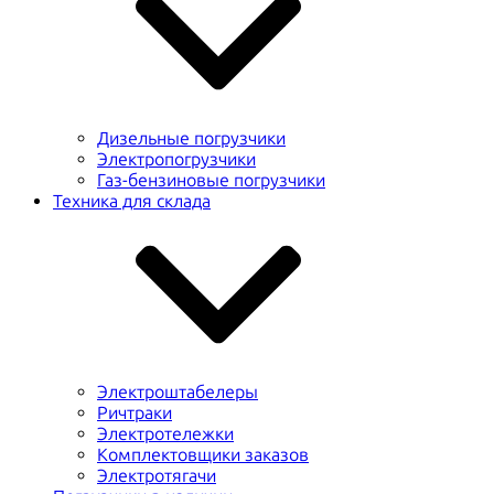
Дизельные погрузчики
Электропогрузчики
Газ-бензиновые погрузчики
Техника для склада
Электроштабелеры
Ричтраки
Электротележки
Комплектовщики заказов
Электротягачи