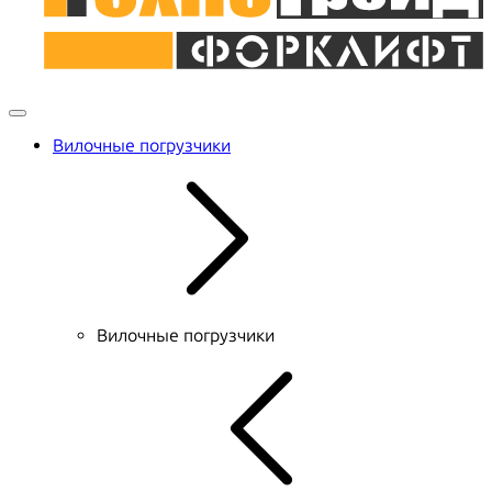
Вилочные погрузчики
Вилочные погрузчики