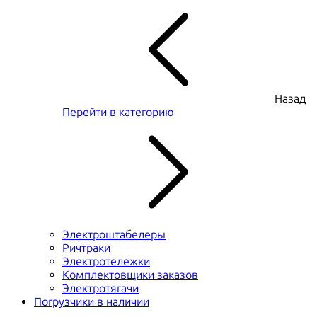
Назад
Перейти в категорию
Электроштабелеры
Ричтраки
Электротележки
Комплектовщики заказов
Электротягачи
Погрузчики в наличии