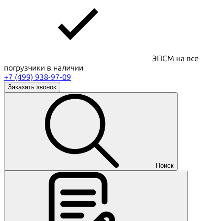
ЭПСМ на все
погрузчики в наличии
+7 (499) 938-97-09
Заказать звонок
Поиск