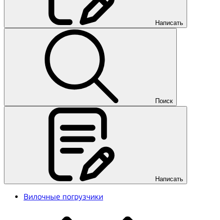
Написать
Поиск
Написать
Вилочные погрузчики