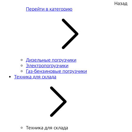
Назад
Перейти в категорию
Дизельные погрузчики
Электропогрузчики
Газ-бензиновые погрузчики
Техника для склада
Техника для склада