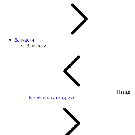
Запчасти
Запчасти
Назад
Перейти в категорию