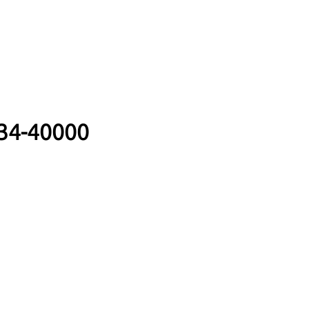
34-40000