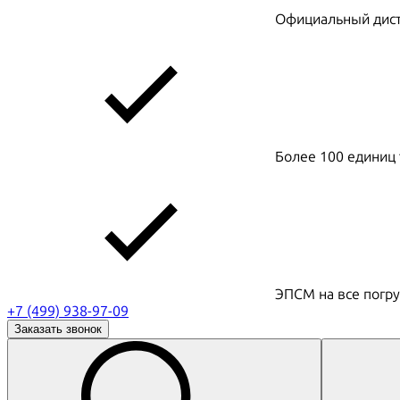
Официальный дистр
Более 100 единиц 
ЭПСМ на все погру
+7 (499) 938-97-09
Заказать звонок