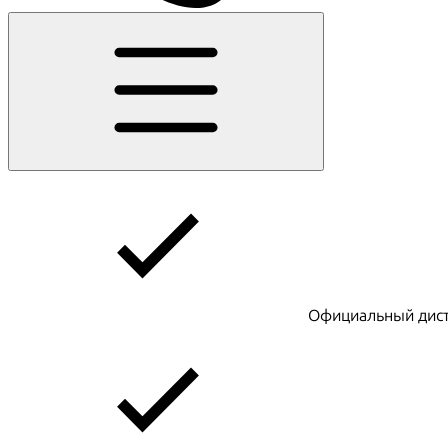
Официальный дист