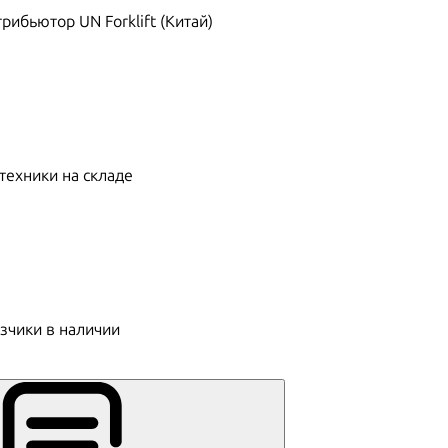
ибьютор UN Forklift (Китай)
техники на складе
зчики в наличии