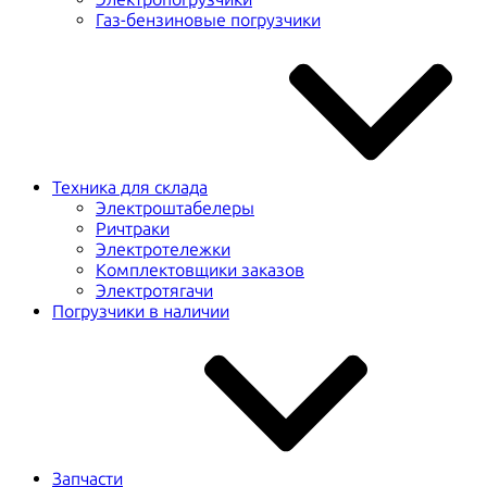
Газ-бензиновые погрузчики
Техника для склада
Электроштабелеры
Ричтраки
Электротележки
Комплектовщики заказов
Электротягачи
Погрузчики в наличии
Запчасти