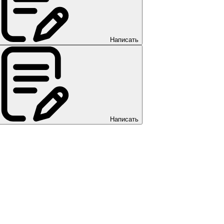
Написать
Написать