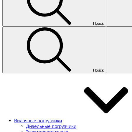
Поиск
Поиск
Вилочные погрузчики
Дизельные погрузчики
Электропогрузчики