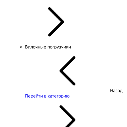
Вилочные погрузчики
Назад
Перейти в категорию