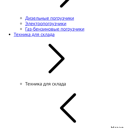
Дизельные погрузчики
Электропогрузчики
Газ-бензиновые погрузчики
Техника для склада
Техника для склада
Назад