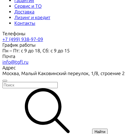
Гарантия
Сервис и ТО
Доставка
Лизинг и кредит
Контакты
Телефоны
+7 (499) 938-97-09
График работы
Пн – Пт: с 9 до 18, Сб: с 9 до 15
Почта
info@tgfl.ru
Адрес
Москва, Малый Каковинский переулок, 1/8, строение 2
Найти