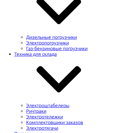
Дизельные погрузчики
Электропогрузчики
Газ-бензиновые погрузчики
Техника для склада
Электроштабелеры
Ричтраки
Электротележки
Комплектовщики заказов
Электротягачи