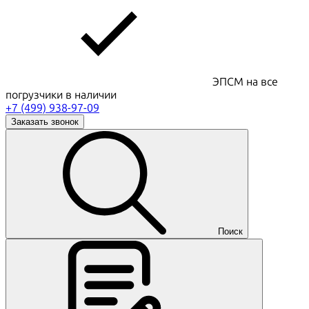
ЭПСМ на все
погрузчики в наличии
+7 (499) 938-97-09
Заказать звонок
Поиск