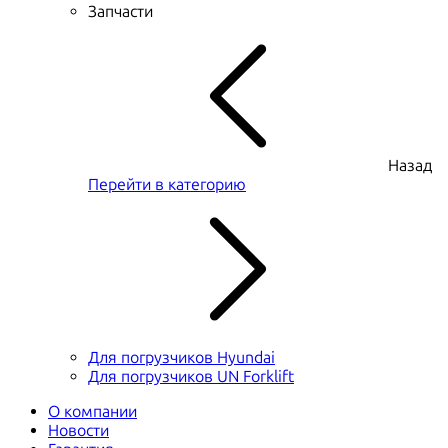
Запчасти
Назад
Перейти в категорию
Для погрузчиков Hyundai
Для погрузчиков UN Forklift
О компании
Новости