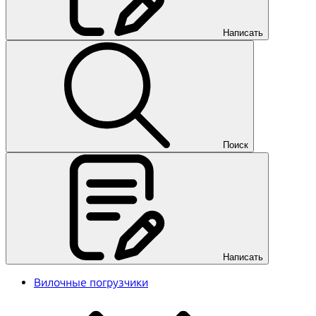
Написать
Поиск
Написать
Вилочные погрузчики