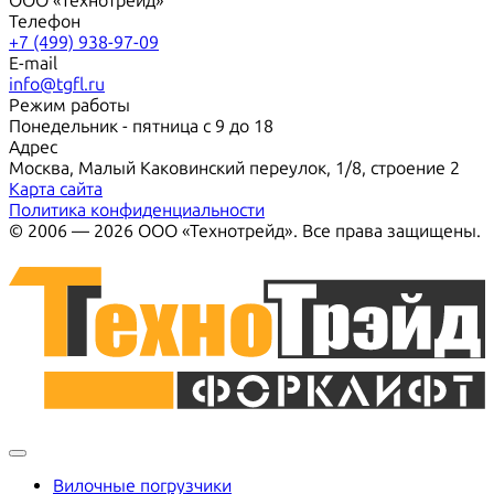
ООО «Технотрейд»
Телефон
+7 (499) 938-97-09
E-mail
info@tgfl.ru
Режим работы
Понедельник - пятница с 9 до 18
Адрес
Москва, Малый Каковинский переулок, 1/8, строение 2
Карта сайта
Политика конфиденциальности
© 2006 — 2026 ООО «Технотрейд». Все права защищены.
Вилочные погрузчики