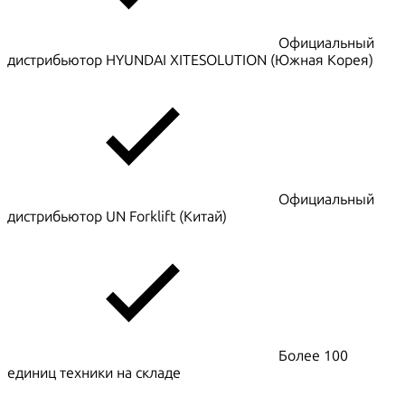
Официальный
дистрибьютор HYUNDAI XITESOLUTION (Южная Корея)
Официальный
дистрибьютор UN Forklift (Китай)
Более 100
единиц техники на складе