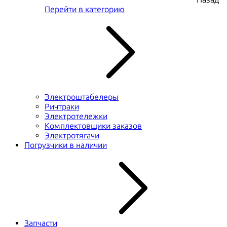
Перейти в категорию
Электроштабелеры
Ричтраки
Электротележки
Комплектовщики заказов
Электротягачи
Погрузчики в наличии
Запчасти