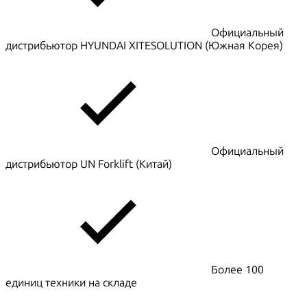
Официальный
дистрибьютор HYUNDAI XITESOLUTION (Южная Корея)
Официальный
дистрибьютор UN Forklift (Китай)
Более 100
единиц техники на складе