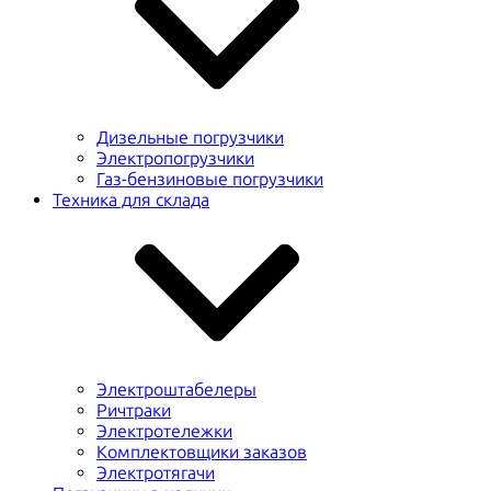
Дизельные погрузчики
Электропогрузчики
Газ-бензиновые погрузчики
Техника для склада
Электроштабелеры
Ричтраки
Электротележки
Комплектовщики заказов
Электротягачи