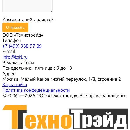
Комментарий к заявке
Отправить
ООО «Технотрейд»
Телефон
+7 (499) 938-97-09
E-mail
info@tgfl.ru
Режим работы
Понедельник - пятница с 9 до 18
Адрес
Москва, Малый Каковинский переулок, 1/8, строение 2
Карта сайта
Политика конфиденциальности
© 2006 — 2026 ООО «Технотрейд». Все права защищены.