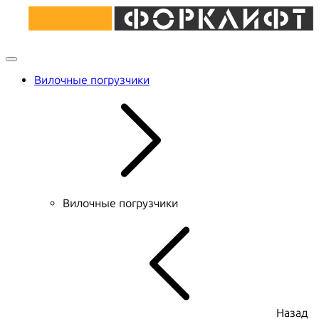
Вилочные погрузчики
Вилочные погрузчики
Назад