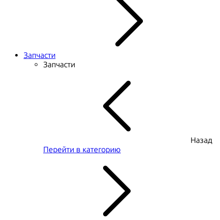
Запчасти
Запчасти
Назад
Перейти в категорию