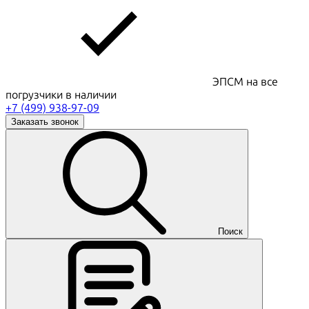
ЭПСМ на все
погрузчики в наличии
+7 (499) 938-97-09
Заказать звонок
Поиск