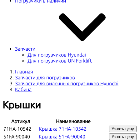
Погрузчики в наличии
Запчасти
Для погрузчиков Hyundai
Для погрузчиков UN Forklift
Главная
Запчасти для погрузчиков
Запчасти для вилочных погрузчиков Hyundai
Кабина
Крышки
Артикул
Наименование
71HA-10542
Крышка 71HA-10542
Узнать цену
51FA-90040
Крышка 51FA-90040
Узнать цену