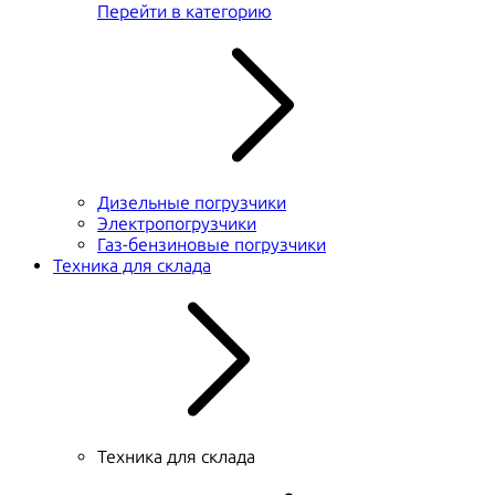
Перейти в категорию
Дизельные погрузчики
Электропогрузчики
Газ-бензиновые погрузчики
Техника для склада
Техника для склада