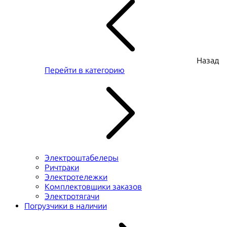
Назад
Перейти в категорию
Электроштабелеры
Ричтраки
Электротележки
Комплектовщики заказов
Электротягачи
Погрузчики в наличии