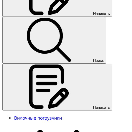
Написать
Поиск
Написать
Вилочные погрузчики