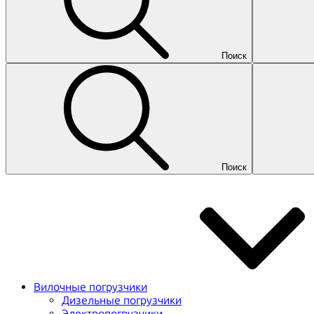
Поиск
Поиск
Вилочные погрузчики
Дизельные погрузчики
Электропогрузчики