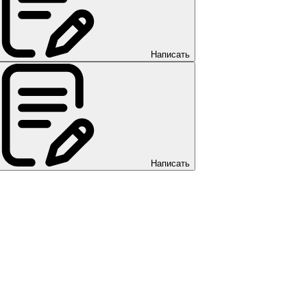
Написать
Написать