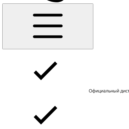
Официальный дист