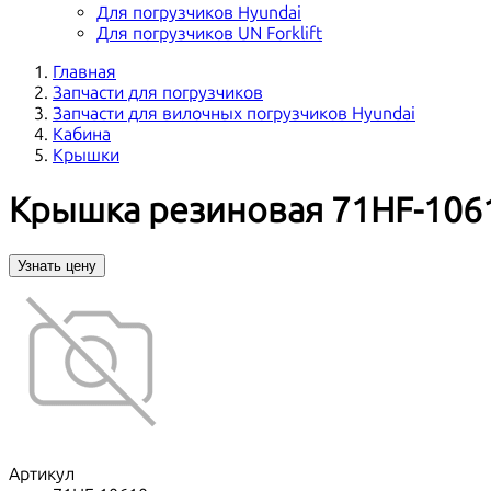
Для погрузчиков Hyundai
Для погрузчиков UN Forklift
Главная
Запчасти для погрузчиков
Запчасти для вилочных погрузчиков Hyundai
Кабина
Крышки
Крышка резиновая 71HF-106
Узнать цену
Артикул