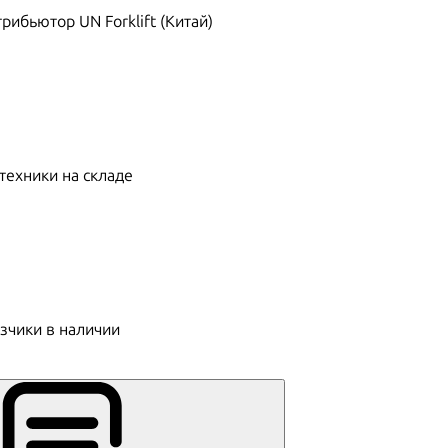
ибьютор UN Forklift (Китай)
техники на складе
зчики в наличии