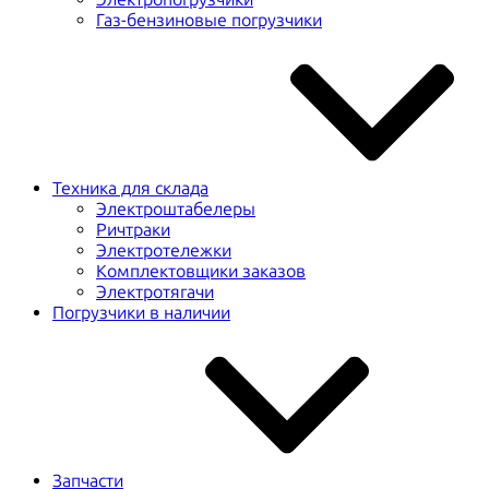
Газ-бензиновые погрузчики
Техника для склада
Электроштабелеры
Ричтраки
Электротележки
Комплектовщики заказов
Электротягачи
Погрузчики в наличии
Запчасти