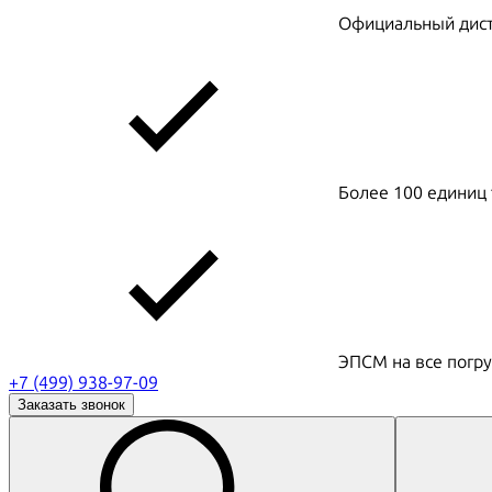
Официальный дистр
Более 100 единиц 
ЭПСМ на все погру
+7 (499) 938-97-09
Заказать звонок