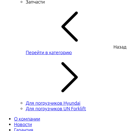
Запчасти
Назад
Перейти в категорию
Для погрузчиков Hyundai
Для погрузчиков UN Forklift
О компании
Новости
Гарантия