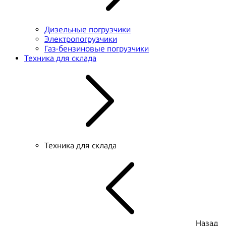
Дизельные погрузчики
Электропогрузчики
Газ-бензиновые погрузчики
Техника для склада
Техника для склада
Назад