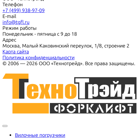
Телефон
+7 (499) 938-97-09
E-mail
info@tgfl.ru
Режим работы
Понедельник - пятница с 9 до 18
Адрес
Москва, Малый Каковинский переулок, 1/8, строение 2
Карта сайта
Политика конфиденциальности
© 2006 — 2026 ООО «Технотрейд». Все права защищены.
Вилочные погрузчики