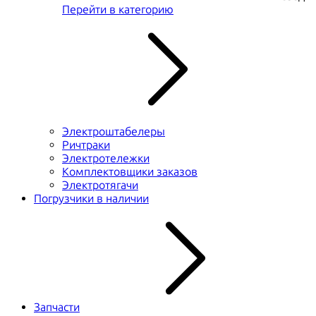
Перейти в категорию
Электроштабелеры
Ричтраки
Электротележки
Комплектовщики заказов
Электротягачи
Погрузчики в наличии
Запчасти