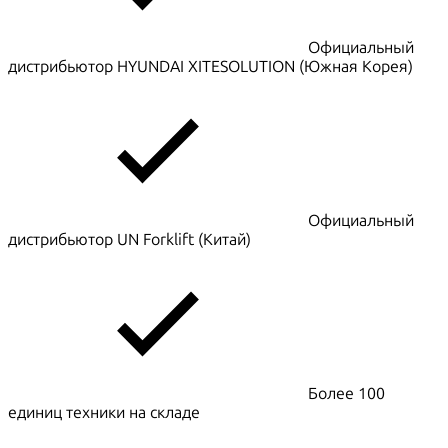
Официальный
дистрибьютор HYUNDAI XITESOLUTION (Южная Корея)
Официальный
дистрибьютор UN Forklift (Китай)
Более 100
единиц техники на складе