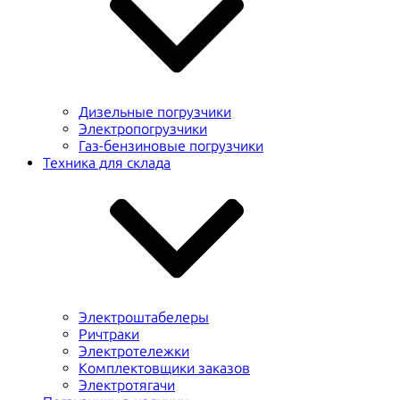
Дизельные погрузчики
Электропогрузчики
Газ-бензиновые погрузчики
Техника для склада
Электроштабелеры
Ричтраки
Электротележки
Комплектовщики заказов
Электротягачи