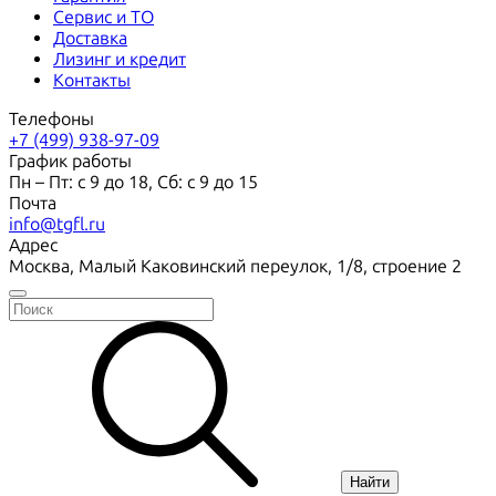
Сервис и ТО
Доставка
Лизинг и кредит
Контакты
Телефоны
+7 (499) 938-97-09
График работы
Пн – Пт: с 9 до 18, Сб: с 9 до 15
Почта
info@tgfl.ru
Адрес
Москва, Малый Каковинский переулок, 1/8, строение 2
Найти