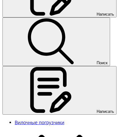
Написать
Поиск
Написать
Вилочные погрузчики