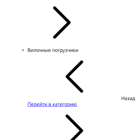
Вилочные погрузчики
Назад
Перейти в категорию