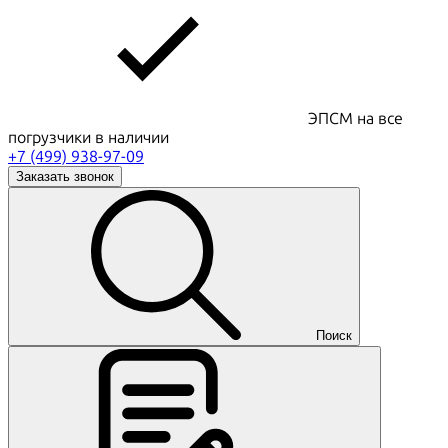
ЭПСМ на все
погрузчики в наличии
+7 (499) 938-97-09
Заказать звонок
Поиск