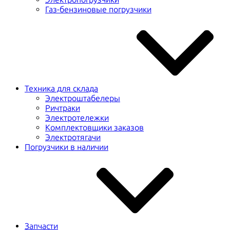
Газ-бензиновые погрузчики
Техника для склада
Электроштабелеры
Ричтраки
Электротележки
Комплектовщики заказов
Электротягачи
Погрузчики в наличии
Запчасти