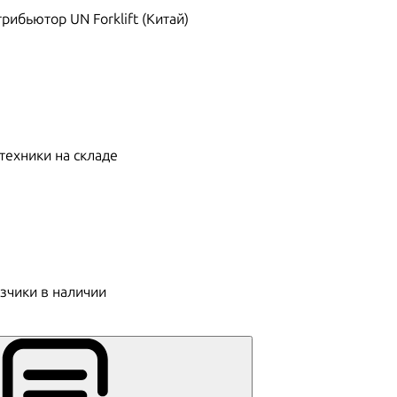
ибьютор UN Forklift (Китай)
техники на складе
зчики в наличии