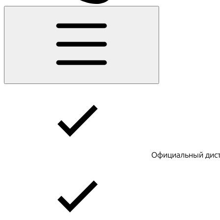
Официальный дист