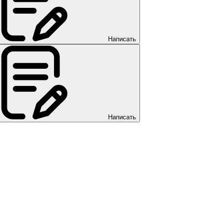
Написать
Написать