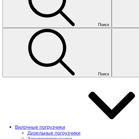
Поиск
Поиск
Вилочные погрузчики
Дизельные погрузчики
Электропогрузчики