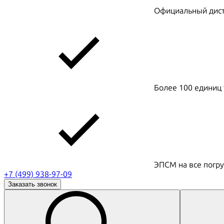
Официальный дистр
Более 100 единиц 
ЭПСМ на все погру
+7 (499) 938-97-09
Заказать звонок