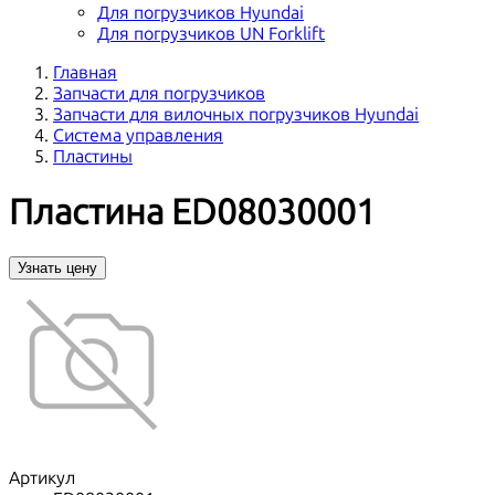
Для погрузчиков Hyundai
Для погрузчиков UN Forklift
Главная
Запчасти для погрузчиков
Запчасти для вилочных погрузчиков Hyundai
Система управления
Пластины
Пластина ED08030001
Узнать цену
Артикул