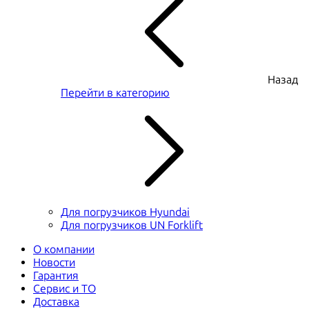
Назад
Перейти в категорию
Для погрузчиков Hyundai
Для погрузчиков UN Forklift
О компании
Новости
Гарантия
Сервис и ТО
Доставка