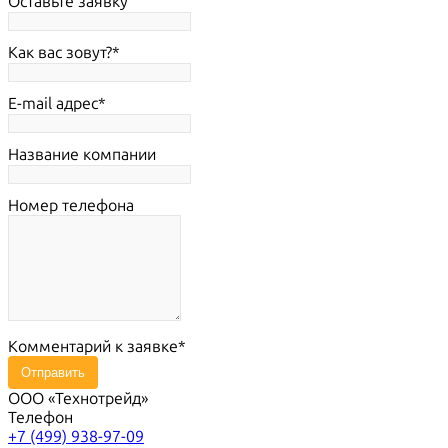
Оставьте заявку
Как вас зовут?
E-mail адрес
Название компании
Номер телефона
Комментарий к заявке
Отправить
ООО «Технотрейд»
Телефон
+7 (499) 938-97-09