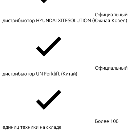
Официальный
дистрибьютор HYUNDAI XITESOLUTION (Южная Корея)
Официальный
дистрибьютор UN Forklift (Китай)
Более 100
единиц техники на складе