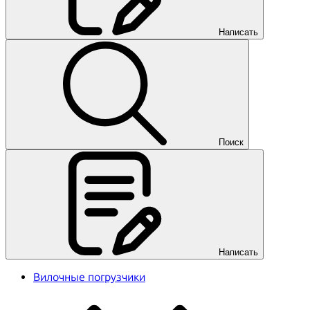
Написать
Поиск
Написать
Вилочные погрузчики