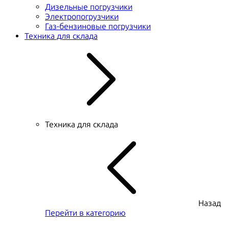
Дизельные погрузчики
Электропогрузчики
Газ-бензиновые погрузчики
Техника для склада
Техника для склада
Назад
Перейти в категорию