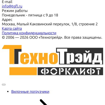
E-mail
info@tgfl.ru
Режим работы
Понедельник - пятница с 9 до 18
Адрес
Москва, Малый Каковинский переулок, 1/8, строение 2
Карта сайта
Политика конфиденциальности
© 2006 — 2026 ООО «Технотрейд». Все права защищены.
Вилочные погрузчики