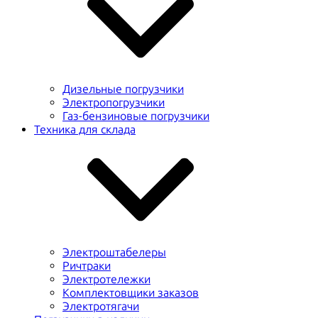
Дизельные погрузчики
Электропогрузчики
Газ-бензиновые погрузчики
Техника для склада
Электроштабелеры
Ричтраки
Электротележки
Комплектовщики заказов
Электротягачи