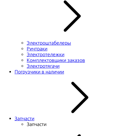
Электроштабелеры
Ричтраки
Электротележки
Комплектовщики заказов
Электротягачи
Погрузчики в наличии
Запчасти
Запчасти