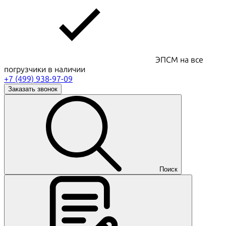
ЭПСМ на все
погрузчики в наличии
+7 (499) 938-97-09
Заказать звонок
Поиск