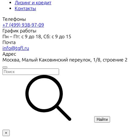
Лизинг и кредит
Контакты
Телефоны
+7 (499) 938-97-09
График работы
Пн – Пт: с 9 до 18, Сб: с 9 до 15
Почта
info@tgfl.ru
Адрес
Москва, Малый Каковинский переулок, 1/8, строение 2
Найти
×