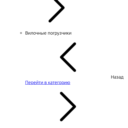
Вилочные погрузчики
Назад
Перейти в категорию