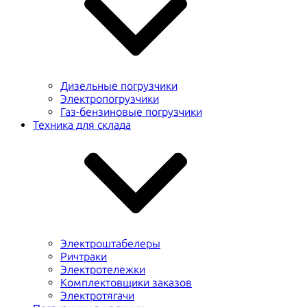
Дизельные погрузчики
Электропогрузчики
Газ-бензиновые погрузчики
Техника для склада
Электроштабелеры
Ричтраки
Электротележки
Комплектовщики заказов
Электротягачи