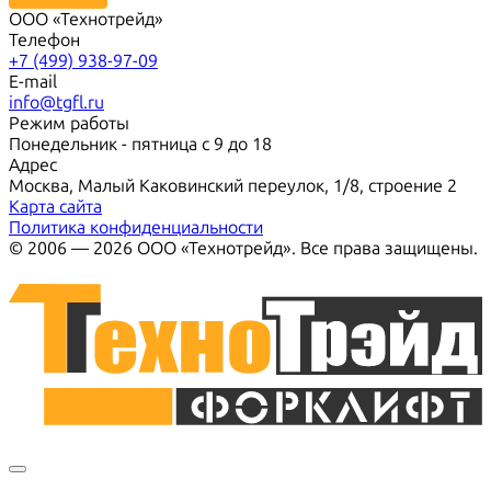
ООО «Технотрейд»
Телефон
+7 (499) 938-97-09
E-mail
info@tgfl.ru
Режим работы
Понедельник - пятница с 9 до 18
Адрес
Москва, Малый Каковинский переулок, 1/8, строение 2
Карта сайта
Политика конфиденциальности
© 2006 — 2026 ООО «Технотрейд». Все права защищены.