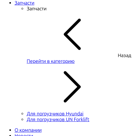
Запчасти
Запчасти
Назад
Перейти в категорию
Для погрузчиков Hyundai
Для погрузчиков UN Forklift
О компании
Новости