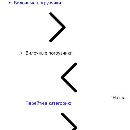
Вилочные погрузчики
Вилочные погрузчики
Назад
Перейти в категорию