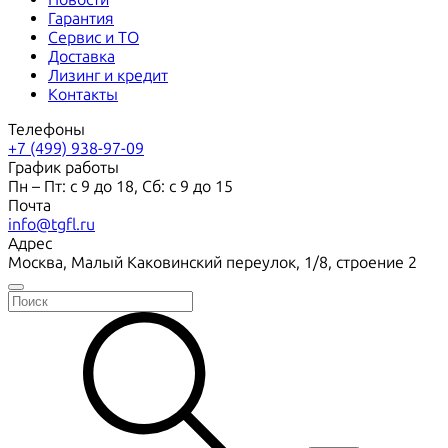
Гарантия
Сервис и ТО
Доставка
Лизинг и кредит
Контакты
Телефоны
+7 (499) 938-97-09
График работы
Пн – Пт: с 9 до 18, Сб: с 9 до 15
Почта
info@tgfl.ru
Адрес
Москва, Малый Каковинский переулок, 1/8, строение 2