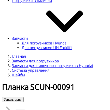
Погрузчики в наличии
Запчасти
Для погрузчиков Hyundai
Для погрузчиков UN Forklift
Главная
Запчасти для погрузчиков
Запчасти для вилочных погрузчиков Hyundai
Система управления
Шайбы
Планка SCUN-00091
Узнать цену