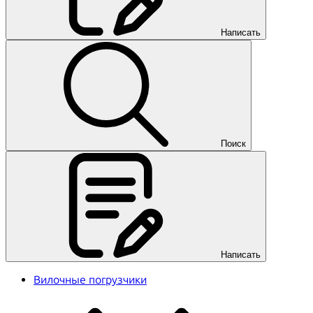
Написать
Поиск
Написать
Вилочные погрузчики