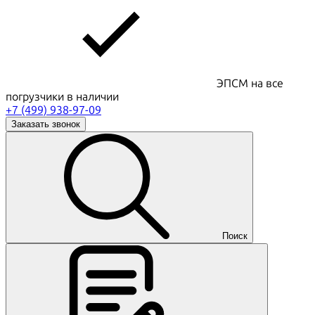
ЭПСМ на все
погрузчики в наличии
+7 (499) 938-97-09
Заказать звонок
Поиск