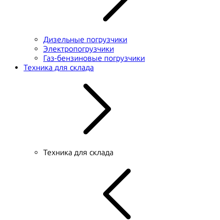
Дизельные погрузчики
Электропогрузчики
Газ-бензиновые погрузчики
Техника для склада
Техника для склада