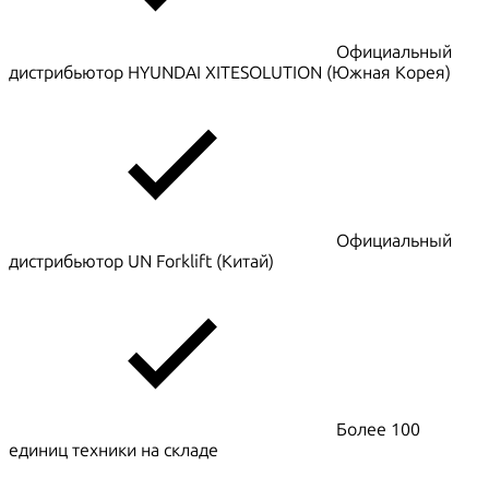
Официальный
дистрибьютор HYUNDAI XITESOLUTION (Южная Корея)
Официальный
дистрибьютор UN Forklift (Китай)
Более 100
единиц техники на складе