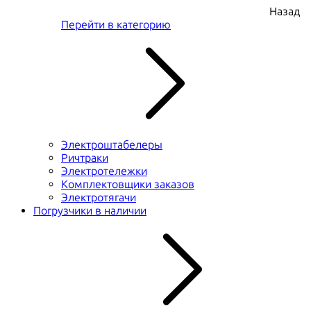
Назад
Перейти в категорию
Электроштабелеры
Ричтраки
Электротележки
Комплектовщики заказов
Электротягачи
Погрузчики в наличии