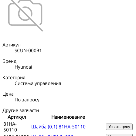
Артикул
SCUN-00091
Бренд
Hyundai
Категория
Система управления
Цена
По запросу
Другие запчасти
Артикул
Наименование
81HA-
Шайба (0.1) 81HA-50110
Узнать цену
50110