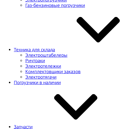
Газ-бензиновые погрузчики
Техника для склада
Электроштабелеры
Ричтраки
Электротележки
Комплектовщики заказов
Электротягачи
Погрузчики в наличии
Запчасти