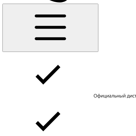
Официальный дист