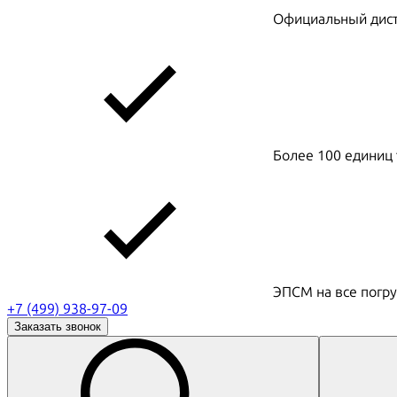
Официальный дистр
Более 100 единиц 
ЭПСМ на все погру
+7 (499) 938-97-09
Заказать звонок