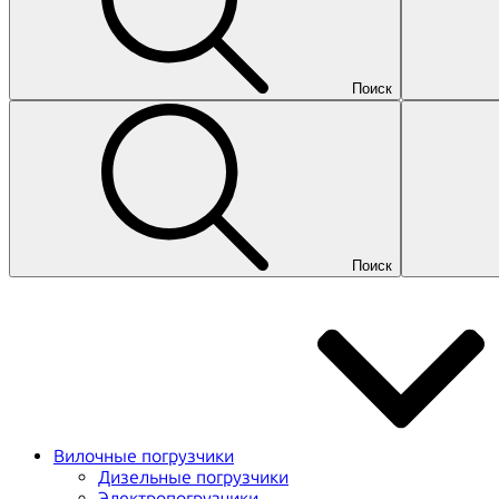
Поиск
Поиск
Вилочные погрузчики
Дизельные погрузчики
Электропогрузчики