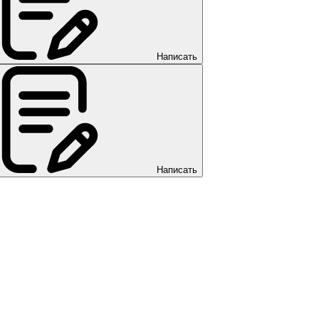
Написать
Написать