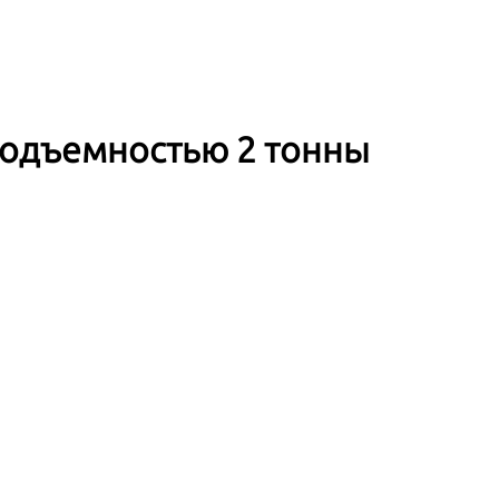
подъемностью 2 тонны